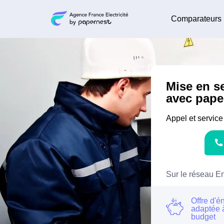
Comparateurs