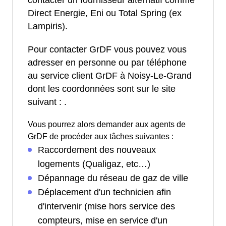
Direct Energie, Eni ou Total Spring (ex
Lampiris).
Pour contacter GrDF vous pouvez vous
adresser en personne ou par téléphone
au service client GrDF à Noisy-Le-Grand
dont les coordonnées sont sur le site
suivant :
.
Vous pourrez alors demander aux agents de
GrDF de procéder aux tâches suivantes :
Raccordement des nouveaux
logements (Qualigaz, etc…)
Dépannage du réseau de gaz de ville
Déplacement d'un technicien afin
d'intervenir (mise hors service des
compteurs, mise en service d'un