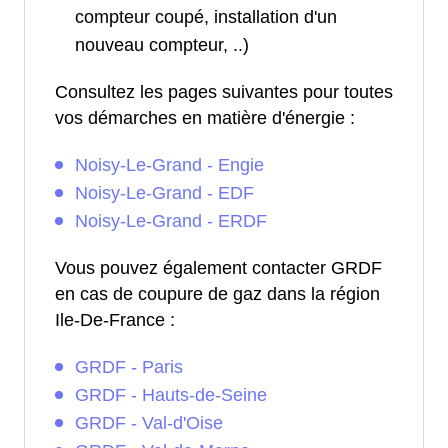
compteur coupé, installation d'un
nouveau compteur, ..)
Consultez les pages suivantes pour toutes
vos démarches en matière d'énergie :
Noisy-Le-Grand - Engie
Noisy-Le-Grand - EDF
Noisy-Le-Grand - ERDF
Vous pouvez également contacter GRDF
en cas de coupure de gaz dans la région
Ile-De-France :
GRDF - Paris
GRDF - Hauts-de-Seine
GRDF - Val-d'Oise