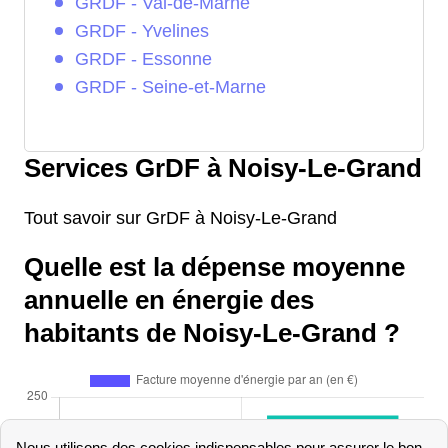
GRDF - Val-de-Marne
GRDF - Yvelines
GRDF - Essonne
GRDF - Seine-et-Marne
Services GrDF à Noisy-Le-Grand
Tout savoir sur GrDF à Noisy-Le-Grand
Quelle est la dépense moyenne
annuelle en énergie des
habitants de Noisy-Le-Grand ?