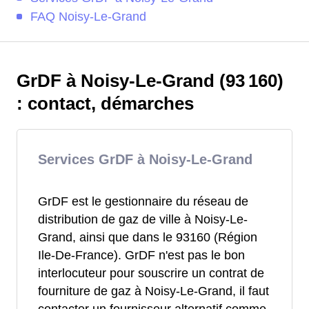
FAQ Noisy-Le-Grand
GrDF à Noisy-Le-Grand (93 160)
: contact, démarches
Services GrDF à Noisy-Le-Grand
GrDF est le gestionnaire du réseau de
distribution de gaz de ville à Noisy-Le-
Grand, ainsi que dans le 93160 (Région
Ile-De-France). GrDF n'est pas le bon
interlocuteur pour souscrire un contrat de
fourniture de gaz à Noisy-Le-Grand, il faut
contacter un fournisseur alternatif comme