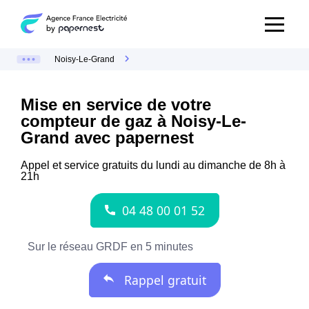
Noisy-Le-Grand