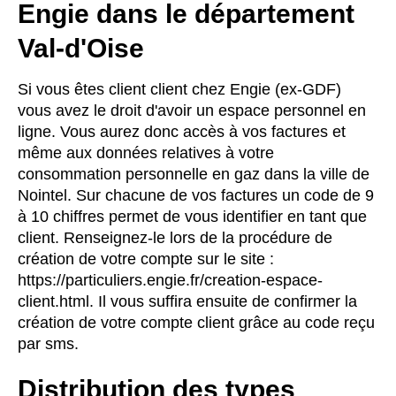
Engie dans le département
Val-d'Oise
Si vous êtes client client chez Engie (ex-GDF)
vous avez le droit d'avoir un espace personnel en
ligne. Vous aurez donc accès à vos factures et
même aux données relatives à votre
consommation personnelle en gaz dans la ville de
Nointel. Sur chacune de vos factures un code de 9
à 10 chiffres permet de vous identifier en tant que
client. Renseignez-le lors de la procédure de
création de votre compte sur le site :
https://particuliers.engie.fr/creation-espace-
client.html. Il vous suffira ensuite de confirmer la
création de votre compte client grâce au code reçu
par sms.
Distribution des types