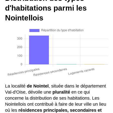
d'habitations parmi les
Nointellois
La localité
de Nointel
, située dans le département
Val-d'Oise, dévoile une
pluralité
en ce qui
concerne la distribution de ses habitations. Les
Nointellois ont contribué à faire de leur ville un lieu
où les
résidences principales, secondaires et