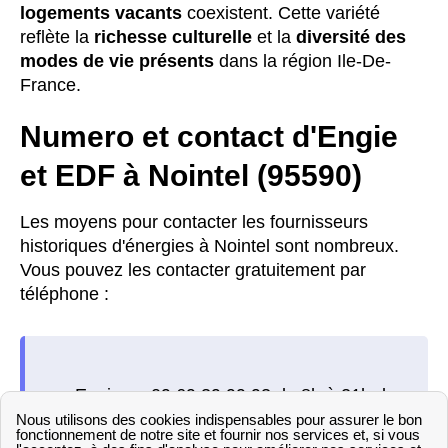
logements vacants
coexistent. Cette variété
reflète la
richesse culturelle
et la
diversité des
modes de vie présents
dans la région Ile-De-
France.
Numero et contact d'Engie
et EDF à Nointel (95590)
Les moyens pour contacter les fournisseurs
historiques d'énergies à Nointel sont nombreux.
Vous pouvez les contacter gratuitement par
téléphone :