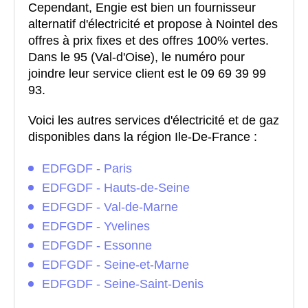
Cependant, Engie est bien un fournisseur
alternatif d'électricité et propose à Nointel des
offres à prix fixes et des offres 100% vertes.
Dans le 95 (Val-d'Oise), le numéro pour
joindre leur service client est le 09 69 39 99
93.
Voici les autres services d'électricité et de gaz
disponibles dans la région Ile-De-France :
EDFGDF - Paris
EDFGDF - Hauts-de-Seine
EDFGDF - Val-de-Marne
EDFGDF - Yvelines
EDFGDF - Essonne
EDFGDF - Seine-et-Marne
EDFGDF - Seine-Saint-Denis