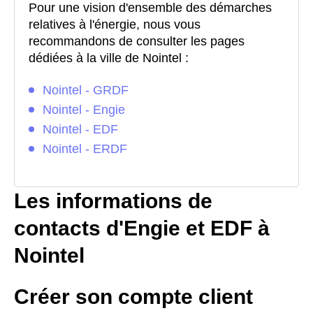
Pour une vision d'ensemble des démarches
relatives à l'énergie, nous vous
recommandons de consulter les pages
dédiées à la ville de Nointel :
Nointel - GRDF
Nointel - Engie
Nointel - EDF
Nointel - ERDF
Les informations de
contacts d'Engie et EDF à
Nointel
Créer son compte client