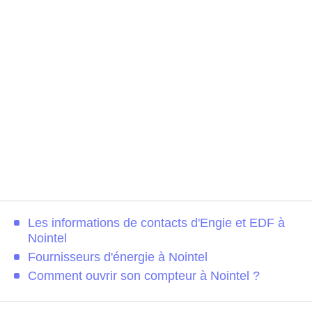
Les informations de contacts d'Engie et EDF à
Nointel
Fournisseurs d'énergie à Nointel
Comment ouvrir son compteur à Nointel ?