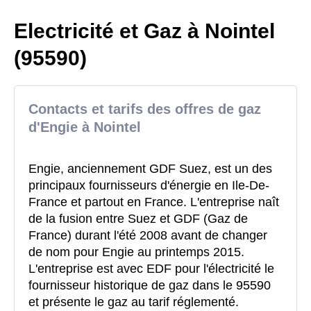
Electricité et Gaz à Nointel
(95590)
Contacts et tarifs des offres de gaz
d'Engie à Nointel
Engie, anciennement GDF Suez, est un des
principaux fournisseurs d'énergie en Ile-De-
France et partout en France. L'entreprise naît
de la fusion entre Suez et GDF (Gaz de
France) durant l'été 2008 avant de changer
de nom pour Engie au printemps 2015.
L'entreprise est avec EDF pour l'électricité le
fournisseur historique de gaz dans le 95590
et présente le gaz au tarif réglementé.