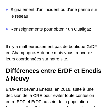
Signalement d'un incident ou d'une panne sur
le réseau
Renseignements pour obtenir un Qualigaz
Il n'y a malheureusement pas de boutique GrDF
en Champagne-Ardenne mais vous trouverez
leurs coordonnées sur notre site.
Différences entre ErDF et Enedis
à Neuvy
ErDF est devenu Enedis, en 2016, suite à une
décision de la CRE pour éviter toute confusion
entre EDF et ErDF au sein de la population