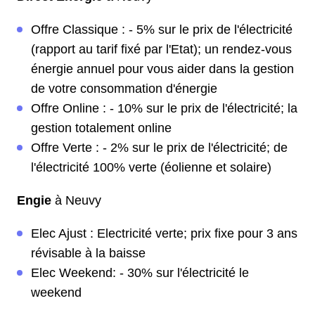
Offre Classique : - 5% sur le prix de l'électricité
(rapport au tarif fixé par l'Etat); un rendez-vous
énergie annuel pour vous aider dans la gestion
de votre consommation d'énergie
Offre Online : - 10% sur le prix de l'électricité; la
gestion totalement online
Offre Verte : - 2% sur le prix de l'électricité; de
l'électricité 100% verte (éolienne et solaire)
Engie
à Neuvy
Elec Ajust : Electricité verte; prix fixe pour 3 ans
révisable à la baisse
Elec Weekend: - 30% sur l'électricité le
weekend