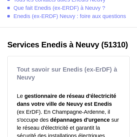
Que fait Enedis (ex-ERDF) à Neuvy ?
Enedis (ex-ERDF) Neuvy : foire aux questions
Services Enedis à Neuvy (51310)
Tout savoir sur Enedis (ex-ErDF) à
Neuvy
Le
gestionnaire de réseau d'électricité
dans votre ville de Neuvy est Enedis
(ex ErDF). En Champagne-Ardenne, il
s'occupe des
dépannages d'urgence
sur
le réseau d'électricité et garantit la
sécurité des installations électriques.