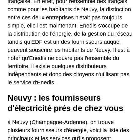
française. En effet, pour l'ensemble des français
comme pour les habitants de Neuvy, la distinction
entre ces deux entreprises n'était pas toujours
simple, elle l'est maintenant. Enedis s'occupe de
la distribution de l'énergie, de la gestion du réseau
tandis qu'EDF est un des fournisseurs auquel
peuvent souscrire les habitants de Neuvy. Il est à
noter qu'Enedis ne couvre pas l'ensemble du
territoire, il existe quelques distributeurs
indépendants et donc des citoyens n'utilisant pas
le service d'Enedis.
Neuvy : les fournisseurs
d'électricité près de chez vous
à Neuvy (Champagne-Ardenne), on trouve
plusieurs fournisseurs d'énergie, voici la liste des
principaux et les services qu'ils proposent.