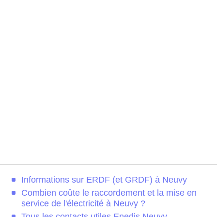
Informations sur ERDF (et GRDF) à Neuvy
Combien coûte le raccordement et la mise en
service de l'électricité à Neuvy ?
Tous les contacts utiles Enedis Neuvy