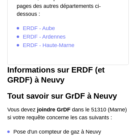
pages des autres départements ci-
dessous :
ERDF - Aube
ERDF - Ardennes
ERDF - Haute-Marne
Informations sur ERDF (et
GRDF) à Neuvy
Tout savoir sur GrDF à Neuvy
Vous devez
joindre GrDF
dans le 51310 (Marne)
si votre requête concerne les cas suivants :
Pose d'un compteur de gaz à Neuvy