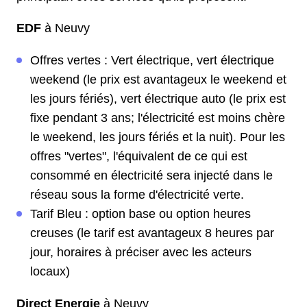
EDF
à Neuvy
Offres vertes : Vert électrique, vert électrique
weekend (le prix est avantageux le weekend et
les jours fériés), vert électrique auto (le prix est
fixe pendant 3 ans; l'électricité est moins chère
le weekend, les jours fériés et la nuit). Pour les
offres "vertes", l'équivalent de ce qui est
consommé en électricité sera injecté dans le
réseau sous la forme d'électricité verte.
Tarif Bleu : option base ou option heures
creuses (le tarif est avantageux 8 heures par
jour, horaires à préciser avec les acteurs
locaux)
Direct Energie
à Neuvy