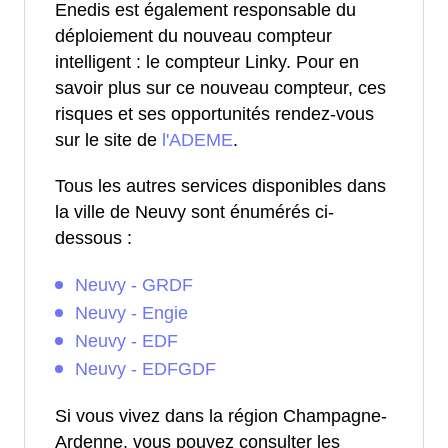
Enedis est également responsable du
déploiement du nouveau compteur
intelligent : le compteur Linky. Pour en
savoir plus sur ce nouveau compteur, ces
risques et ses opportunités rendez-vous
sur le site de
l'ADEME
.
Tous les autres services disponibles dans
la ville de Neuvy sont énumérés ci-
dessous :
Neuvy - GRDF
Neuvy - Engie
Neuvy - EDF
Neuvy - EDFGDF
Si vous vivez dans la région Champagne-
Ardenne, vous pouvez consulter les