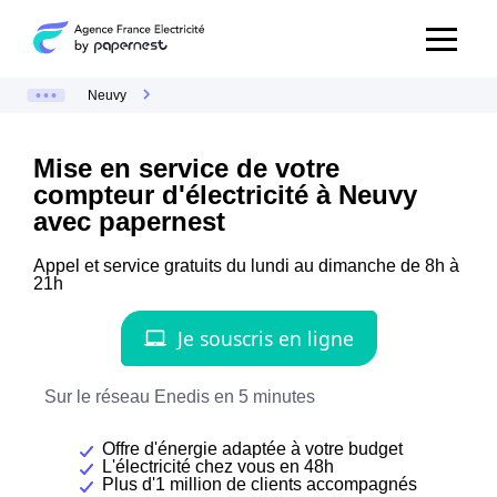
Neuvy