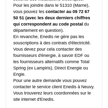
Pour les joindre dans le 51310 (Marne),
vous pouvez les
contacter au 09 72 67
50 51 (avec les deux derniers chiffres
qui correspondent au code postal
du
département en question).
En revanche, Enedis ne gère pas les
souscriptions à des contrats d'électricité.
Vous devez pour cela contacter des
fournisseurs d'énergie, à savoir EDF ou
les fournisseurs alternatifs comme Total
Spring (ex Lampiris), Direct Energie ou
Engie.
Pour une autre demande vous pouvez
contacter le service client Enedis à Neuvy.
Vous trouverez leurs coordonnées sur le
site internet d'Enedis.