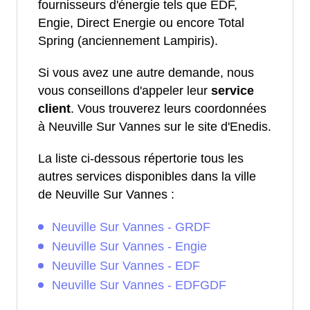
fournisseurs d'énergie tels que EDF,
Engie, Direct Energie ou encore Total
Spring (anciennement Lampiris).
Si vous avez une autre demande, nous
vous conseillons d'appeler leur
service
client
. Vous trouverez leurs coordonnées
à Neuville Sur Vannes sur le site d'Enedis.
La liste ci-dessous répertorie tous les
autres services disponibles dans la ville
de Neuville Sur Vannes :
Neuville Sur Vannes - GRDF
Neuville Sur Vannes - Engie
Neuville Sur Vannes - EDF
Neuville Sur Vannes - EDFGDF