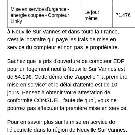
Mise en service d'urgence -
Le jour
énergie coupée - Compteur
71,47€
même
Linky
à Neuville Sur Vannes et dans toute la France,
c'est le locataire qui paye les frais de mise en
service du compteur et non pas le propriétaire.
Sachez que le prix d'ouverture de compteur EDF
pour un logement neuf à Neuville Sur Vannes est
de 54,19€. Cette démarche s'appelle “ la première
mise en service” et le délai d'attente est de 10
jours. Pensez à obtenir votre attestation de
conformité CONSUEL, faute de quoi, vous ne
pourrez pas effectuer la première mise en service.
Pour en savoir plus sur la mise en service de
l'électricité dans la région de Neuville Sur Vannes,