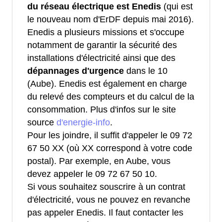
du réseau électrique est Enedis
(qui est
le nouveau nom d'ErDF depuis mai 2016).
Enedis a plusieurs missions et s'occupe
notamment de garantir la sécurité des
installations d'électricité ainsi que des
dépannages d'urgence
dans le 10
(Aube). Enedis est également en charge
du relevé des compteurs et du calcul de la
consommation. Plus d'infos sur le site
source
d'energie-info
.
Pour les joindre, il suffit d'appeler le 09 72
67 50 XX (où XX correspond à votre code
postal). Par exemple, en Aube, vous
devez appeler le 09 72 67 50 10.
Si vous souhaitez souscrire à un contrat
d'électricité, vous ne pouvez en revanche
pas appeler Enedis. Il faut contacter les