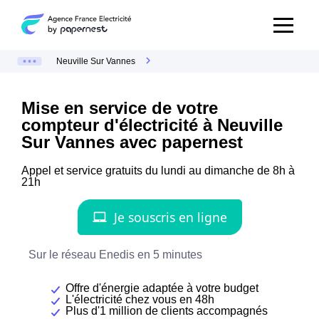
Neuville Sur Vannes