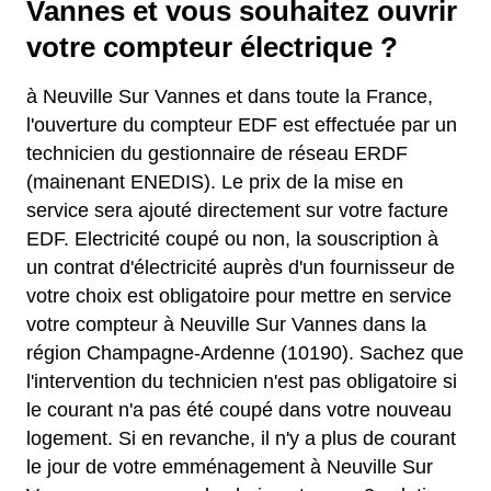
Vannes et vous souhaitez ouvrir
votre compteur électrique ?
à Neuville Sur Vannes et dans toute la France,
l'ouverture du compteur EDF est effectuée par un
technicien du gestionnaire de réseau ERDF
(mainenant ENEDIS). Le prix de la mise en
service sera ajouté directement sur votre facture
EDF. Electricité coupé ou non, la souscription à
un contrat d'électricité auprès d'un fournisseur de
votre choix est obligatoire pour mettre en service
votre compteur à Neuville Sur Vannes dans la
région Champagne-Ardenne (10190). Sachez que
l'intervention du technicien n'est pas obligatoire si
le courant n'a pas été coupé dans votre nouveau
logement. Si en revanche, il n'y a plus de courant
le jour de votre emménagement à Neuville Sur