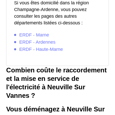
Si vous êtes domicilié dans la région
Champagne-Ardenne, vous pouvez
consulter les pages des autres
départements listées ci-dessous :
ERDF - Marne
ERDF - Ardennes
ERDF - Haute-Marne
Combien coûte le raccordement
et la mise en service de
l'électricité à Neuville Sur
Vannes ?
Vous déménagez à Neuville Sur