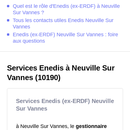
Quel est le rôle d'Enedis (ex-ERDF) à Neuville
Sur Vannes ?
Tous les contacts utiles Enedis Neuville Sur
Vannes
Enedis (ex-ERDF) Neuville Sur Vannes : foire
aux questions
Services Enedis à Neuville Sur
Vannes (10190)
Services Enedis (ex-ERDF) Neuville
Sur Vannes
à Neuville Sur Vannes, le
gestionnaire