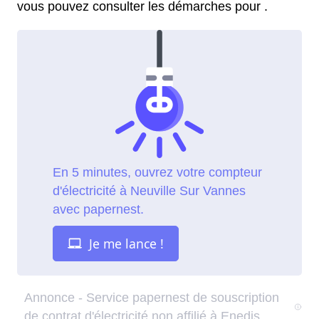
vous pouvez consulter les démarches pour .