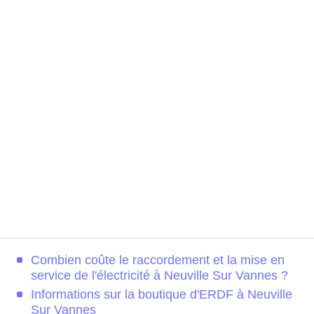
Combien coûte le raccordement et la mise en
service de l'électricité à Neuville Sur Vannes ?
Informations sur la boutique d'ERDF à Neuville
Sur Vannes