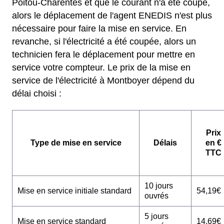
Poitou-Charentes et que le courant n'a été coupé,
alors le déplacement de l'agent ENEDIS n'est plus
nécessaire pour faire la mise en service. En
revanche, si l'électricité a été coupée, alors un
technicien fera le déplacement pour mettre en
service votre compteur. Le prix de la mise en
service de l'électricité à Montboyer dépend du
délai choisi :
Prix
Type de mise en service
Délais
en €
TTC
10 jours
Mise en service initiale standard
54,19€
ouvrés
5 jours
Mise en service standard
14,69€