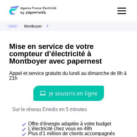
Montboyer