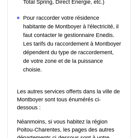
Total Spring, Direct Energie, etc.)
Pour raccorder votre résidence
habitante de Montboyer à l'électricité, il
faut contacter le gestionnaire Enedis.
Les tarifs du raccordement à Montboyer
dépendent du type de raccordement,
de votre zone et de la puissance
choisie.
Les autres services offerts dans la ville de
Montboyer sont tous énumérés ci-
dessous :
Néanmoins, si vous habitez la région
Poitou-Charentes, les pages des autres
départements ci-dessous sont à votre