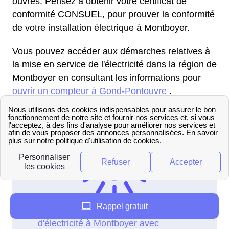
ouvrés. Pensez à obtenir votre certificat de
conformité CONSUEL, pour prouver la conformité
de votre installation électrique à Montboyer.
Vous pouvez accéder aux démarches relatives à
la mise en service de l'électricité dans la région de
Montboyer en consultant les informations pour
ouvrir un compteur à Gond-Pontouvre
.
Rappel gratuit