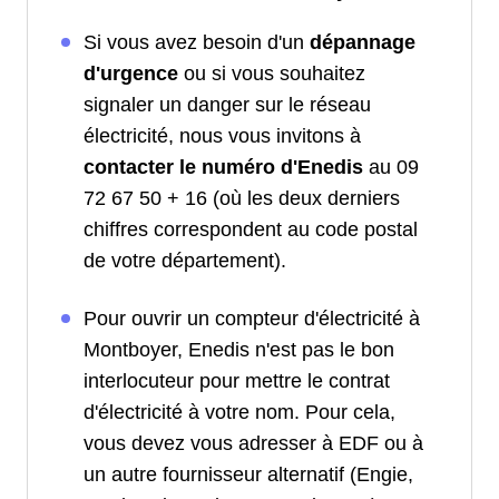
Si vous avez besoin d'un
dépannage
d'urgence
ou si vous souhaitez
signaler un danger sur le réseau
électricité, nous vous invitons à
contacter le numéro d'Enedis
au 09
72 67 50 + 16 (où les deux derniers
chiffres correspondent au code postal
de votre département).
Pour ouvrir un compteur d'électricité à
Montboyer, Enedis n'est pas le bon
interlocuteur pour mettre le contrat
d'électricité à votre nom. Pour cela,
vous devez vous adresser à EDF ou à
un autre fournisseur alternatif (Engie,