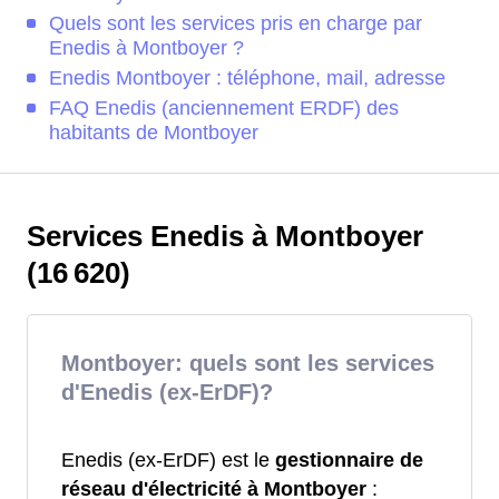
Quels sont les services pris en charge par
Enedis à Montboyer ?
Enedis Montboyer : téléphone, mail, adresse
FAQ Enedis (anciennement ERDF) des
habitants de Montboyer
Services Enedis à Montboyer
(16 620)
Montboyer: quels sont les services
d'Enedis (ex-ErDF)?
Enedis (ex-ErDF) est le
gestionnaire de
réseau d'électricité à Montboyer
: