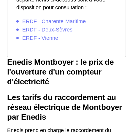
disposition pour consultation :
ERDF - Charente-Maritime
ERDF - Deux-Sèvres
ERDF - Vienne
Enedis Montboyer : le prix de
l'ouverture d'un compteur
d'électricité
Les tarifs du raccordement au
réseau électrique de Montboyer
par Enedis
Enedis prend en charge le raccordement du