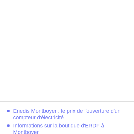
Enedis Montboyer : le prix de l'ouverture d'un
compteur d'électricité
Informations sur la boutique d'ERDF à
Montboyer