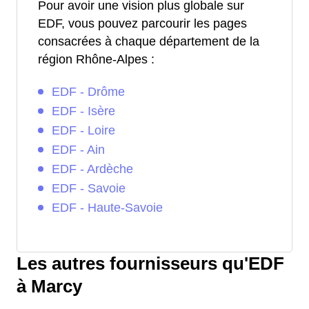
Pour avoir une vision plus globale sur
EDF, vous pouvez parcourir les pages
consacrées à chaque département de la
région Rhône-Alpes :
EDF - Drôme
EDF - Isère
EDF - Loire
EDF - Ain
EDF - Ardèche
EDF - Savoie
EDF - Haute-Savoie
Les autres fournisseurs qu'EDF
à Marcy