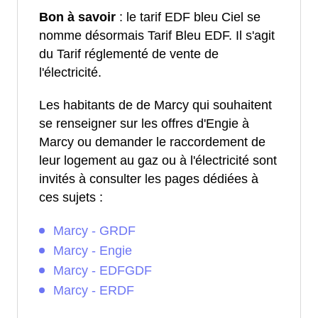
Bon à savoir
: le tarif EDF bleu Ciel se
nomme désormais Tarif Bleu EDF. Il s'agit
du Tarif réglementé de vente de
l'électricité.
Les habitants de de Marcy qui souhaitent
se renseigner sur les offres d'Engie à
Marcy ou demander le raccordement de
leur logement au gaz ou à l'électricité sont
invités à consulter les pages dédiées à
ces sujets :
Marcy - GRDF
Marcy - Engie
Marcy - EDFGDF
Marcy - ERDF