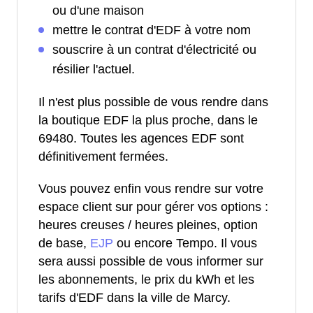
ou d'une maison
mettre le contrat d'EDF à votre nom
souscrire à un contrat d'électricité ou
résilier l'actuel.
Il n'est plus possible de vous rendre dans
la boutique EDF la plus proche, dans le
69480. Toutes les agences EDF sont
définitivement fermées.
Vous pouvez enfin vous rendre sur votre
espace client sur pour gérer vos options :
heures creuses / heures pleines, option
de base,
EJP
ou encore Tempo. Il vous
sera aussi possible de vous informer sur
les abonnements, le prix du kWh et les
tarifs d'EDF dans la ville de Marcy.