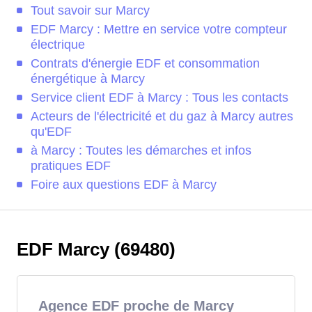
Tout savoir sur Marcy
EDF Marcy : Mettre en service votre compteur
électrique
Contrats d'énergie EDF et consommation
énergétique à Marcy
Service client EDF à Marcy : Tous les contacts
Acteurs de l'électricité et du gaz à Marcy autres
qu'EDF
à Marcy : Toutes les démarches et infos
pratiques EDF
Foire aux questions EDF à Marcy
EDF Marcy (69480)
Agence EDF proche de Marcy