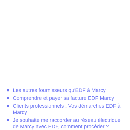
Les autres fournisseurs qu'EDF à Marcy
Comprendre et payer sa facture EDF Marcy
Clients professionnels : Vos démarches EDF à
Marcy
Je souhaite me raccorder au réseau électrique
de Marcy avec EDF, comment procéder ?