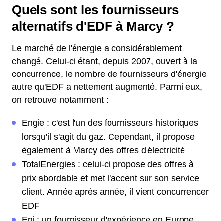
Quels sont les fournisseurs
alternatifs d'EDF à Marcy ?
Le marché de l'énergie a considérablement
changé. Celui-ci étant, depuis 2007, ouvert à la
concurrence, le nombre de fournisseurs d'énergie
autre qu'EDF a nettement augmenté. Parmi eux,
on retrouve notamment :
Engie : c'est l'un des fournisseurs historiques
lorsqu'il s'agit du gaz. Cependant, il propose
également à Marcy des offres d'électricité
TotalEnergies : celui-ci propose des offres à
prix abordable et met l'accent sur son service
client. Année après année, il vient concurrencer
EDF
Eni : un fournisseur d'expérience en Europe,