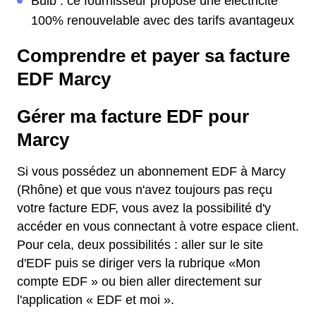
Bulb : ce fournisseur propose une électricité
100% renouvelable avec des tarifs avantageux
Comprendre et payer sa facture
EDF Marcy
Gérer ma facture EDF pour
Marcy
Si vous possédez un abonnement EDF à Marcy
(Rhône) et que vous n'avez toujours pas reçu
votre facture EDF, vous avez la possibilité d'y
accéder en vous connectant à votre espace client.
Pour cela, deux possibilités : aller sur le site
d'EDF puis se diriger vers la rubrique «Mon
compte EDF » ou bien aller directement sur
l'application « EDF et moi ».