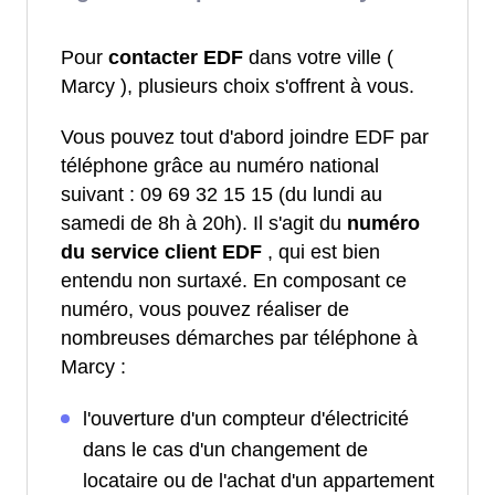
Pour
contacter EDF
dans votre ville (
Marcy ), plusieurs choix s'offrent à vous.
Vous pouvez tout d'abord joindre EDF par
téléphone grâce au numéro national
suivant : 09 69 32 15 15 (du lundi au
samedi de 8h à 20h). Il s'agit du
numéro
du service client EDF
, qui est bien
entendu non surtaxé. En composant ce
numéro, vous pouvez réaliser de
nombreuses démarches par téléphone à
Marcy :
l'ouverture d'un compteur d'électricité
dans le cas d'un changement de
locataire ou de l'achat d'un appartement