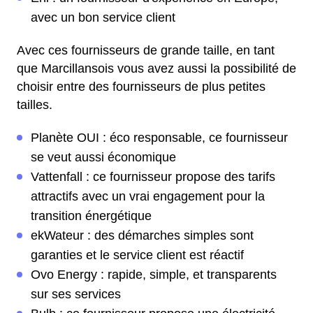
avec un bon service client
Avec ces fournisseurs de grande taille, en tant
que Marcillansois vous avez aussi la possibilité de
choisir entre des fournisseurs de plus petites
tailles.
Planète OUI : éco responsable, ce fournisseur
se veut aussi économique
Vattenfall : ce fournisseur propose des tarifs
attractifs avec un vrai engagement pour la
transition énergétique
ekWateur : des démarches simples sont
garanties et le service client est réactif
Ovo Energy : rapide, simple, et transparents
sur ses services