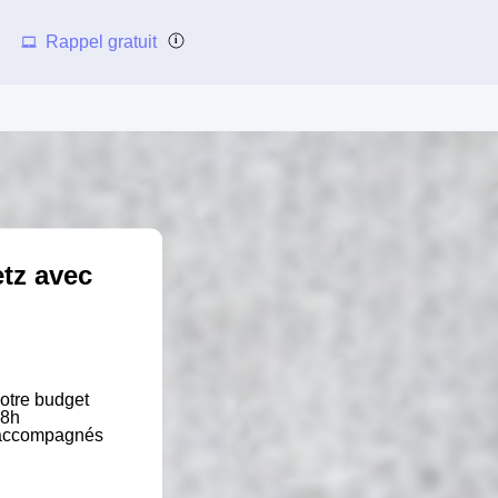
Rappel gratuit