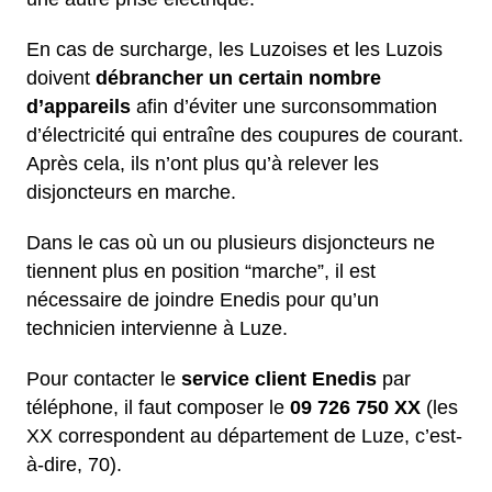
En cas de surcharge, les Luzoises et les Luzois
doivent
débrancher un certain nombre
d’appareils
afin d’éviter une surconsommation
d’électricité qui entraîne des coupures de courant.
Après cela, ils n’ont plus qu’à relever les
disjoncteurs en marche.
Dans le cas où un ou plusieurs disjoncteurs ne
tiennent plus en position “marche”, il est
nécessaire de joindre Enedis pour qu’un
technicien intervienne à Luze.
Pour contacter le
service client Enedis
par
téléphone, il faut composer le
09 726 750 XX
(les
XX correspondent au département de Luze, c’est-
à-dire, 70).