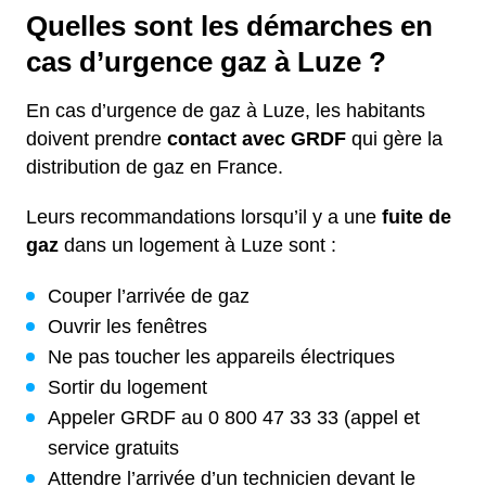
Quelles sont les démarches en
cas d’urgence gaz à Luze ?
En cas d’urgence de gaz à Luze, les habitants
doivent prendre
contact avec GRDF
qui gère la
distribution de gaz en France.
Leurs recommandations lorsqu’il y a une
fuite de
gaz
dans un logement à Luze sont :
Couper l’arrivée de gaz
Ouvrir les fenêtres
Ne pas toucher les appareils électriques
Sortir du logement
Appeler GRDF au 0 800 47 33 33 (appel et
service gratuits
Attendre l’arrivée d’un technicien devant le