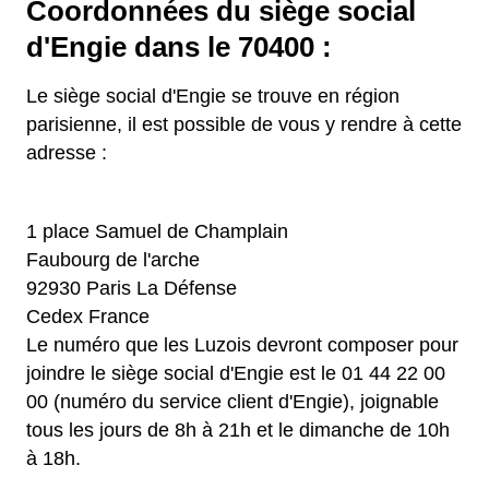
Coordonnées du siège social
d'Engie dans le 70400 :
Le siège social d'Engie se trouve en région
parisienne, il est possible de vous y rendre à cette
adresse :
1 place Samuel de Champlain
Faubourg de l'arche
92930 Paris La Défense
Cedex France
Le numéro que les Luzois devront composer pour
joindre le siège social d'Engie est le 01 44 22 00
00 (numéro du service client d'Engie), joignable
tous les jours de 8h à 21h et le dimanche de 10h
à 18h.