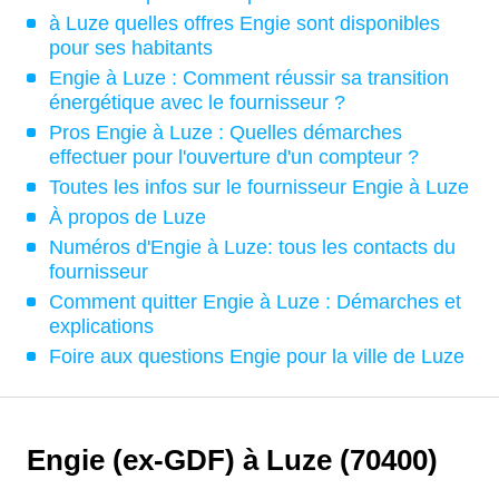
à Luze quelles offres Engie sont disponibles
pour ses habitants
Engie à Luze : Comment réussir sa transition
énergétique avec le fournisseur ?
Pros Engie à Luze : Quelles démarches
effectuer pour l'ouverture d'un compteur ?
Toutes les infos sur le fournisseur Engie à Luze
À propos de Luze
Numéros d'Engie à Luze: tous les contacts du
fournisseur
Comment quitter Engie à Luze : Démarches et
explications
Foire aux questions Engie pour la ville de Luze
Engie (ex-GDF) à Luze (70400)