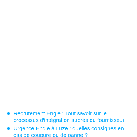
Recrutement Engie : Tout savoir sur le
processus d'intégration auprès du fournisseur
Urgence Engie à Luze : quelles consignes en
cas de coupure ou de panne ?