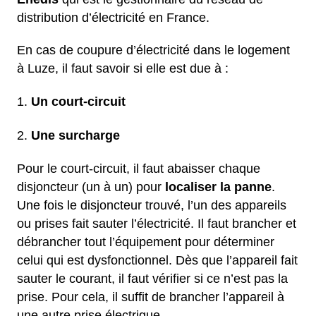
distribution d’électricité en France.
En cas de coupure d’électricité dans le logement
à Luze, il faut savoir si elle est due à :
Un court-circuit
Une surcharge
Pour le court-circuit, il faut abaisser chaque
disjoncteur (un à un) pour
localiser la panne
.
Une fois le disjoncteur trouvé, l’un des appareils
ou prises fait sauter l’électricité. Il faut brancher et
débrancher tout l’équipement pour déterminer
celui qui est dysfonctionnel. Dès que l’appareil fait
sauter le courant, il faut vérifier si ce n’est pas la
prise. Pour cela, il suffit de brancher l’appareil à
une autre prise électrique.