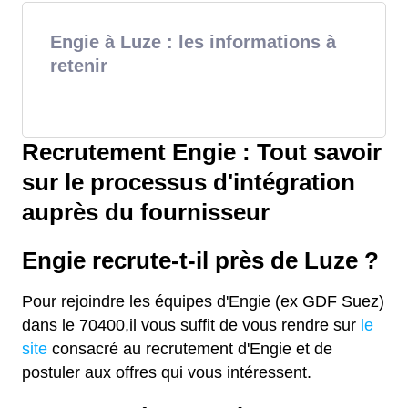
Engie à Luze : les informations à
retenir
Recrutement Engie : Tout savoir
sur le processus d'intégration
auprès du fournisseur
Engie recrute-t-il près de Luze ?
Pour rejoindre les équipes d'Engie (ex GDF Suez)
dans le 70400,il vous suffit de vous rendre sur
le
site
consacré au recrutement d'Engie et de
postuler aux offres qui vous intéressent.