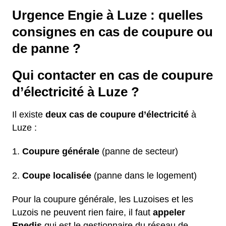
Urgence Engie à Luze : quelles
consignes en cas de coupure ou
de panne ?
Qui contacter en cas de coupure
d’électricité à Luze ?
Il existe
deux cas de coupure d’électricité
à
Luze :
Coupure générale
(panne de secteur)
Coupe localisée
(panne dans le logement)
Pour la coupure générale, les Luzoises et les
Luzois ne peuvent rien faire, il faut
appeler
Enedis
qui est le gestionnaire du réseau de