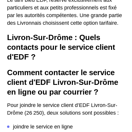
Le tarif bleu EDF, réservé exclusivement aux
particuliers et aux petits professionnels est fixé
par les autorités compétentes. Une grande partie
des Livronnais choisissent cette option tarifaire.
Livron-Sur-Drôme : Quels
contacts pour le service client
d'EDF ?
Comment contacter le service
client d'EDF Livron-Sur-Drôme
en ligne ou par courrier ?
Pour joindre le service client d’EDF Livron-Sur-
Drôme (26 250), deux solutions sont possibles :
joindre le service en ligne