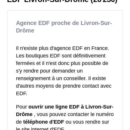
Agence EDF proche de Livron-Sur-
Drôme
Il n'existe plus d'agence EDF en France.
Les boutiques EDF sont définitivement
fermées et il n'est donc plus possible de
s'y rendre pour demander un
renseignement à un conseiller. Il existe
d'autres moyens de prendre contact avec
EDF.
Pour
ouvrir une ligne EDF à Livron-Sur-
Drôme
, vous pouvez contacter le numéro
de
téléphone d'EDF
ou vous rendre sur
le site internet d'EDF.