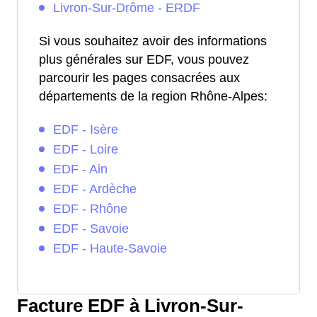
Livron-Sur-Drôme - ERDF
Si vous souhaitez avoir des informations
plus générales sur EDF, vous pouvez
parcourir les pages consacrées aux
départements de la region Rhône-Alpes:
EDF - Isère
EDF - Loire
EDF - Ain
EDF - Ardèche
EDF - Rhône
EDF - Savoie
EDF - Haute-Savoie
Facture EDF à Livron-Sur-