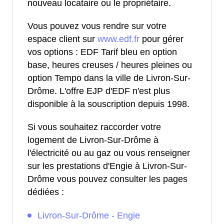
nouveau locataire ou le propriétaire.
Vous pouvez vous rendre sur votre
espace client sur
www.edf.fr
pour gérer
vos options : EDF Tarif bleu en option
base, heures creuses / heures pleines ou
option Tempo dans la ville de Livron-Sur-
Drôme. L'offre EJP d'EDF n'est plus
disponible à la souscription depuis 1998.
Si vous souhaitez raccorder votre
logement de Livron-Sur-Drôme à
l'électricité ou au gaz ou vous renseigner
sur les prestations d'Engie à Livron-Sur-
Drôme vous pouvez consulter les pages
dédiées :
Livron-Sur-Drôme - Engie