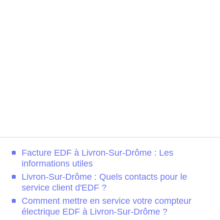
Facture EDF à Livron-Sur-Drôme : Les
informations utiles
Livron-Sur-Drôme : Quels contacts pour le
service client d'EDF ?
Comment mettre en service votre compteur
électrique EDF à Livron-Sur-Drôme ?