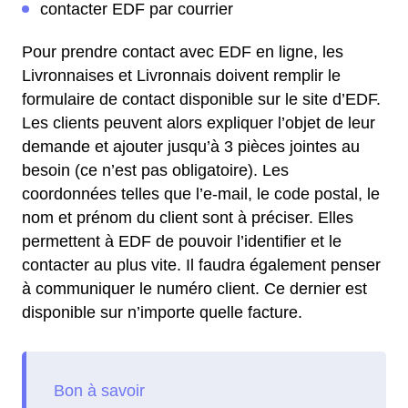
contacter EDF par courrier
Pour prendre contact avec EDF en ligne, les
Livronnaises et Livronnais doivent remplir le
formulaire de contact disponible sur le site d’EDF.
Les clients peuvent alors expliquer l’objet de leur
demande et ajouter jusqu’à 3 pièces jointes au
besoin (ce n’est pas obligatoire). Les
coordonnées telles que l’e-mail, le code postal, le
nom et prénom du client sont à préciser. Elles
permettent à EDF de pouvoir l’identifier et le
contacter au plus vite. Il faudra également penser
à communiquer le numéro client. Ce dernier est
disponible sur n’importe quelle facture.