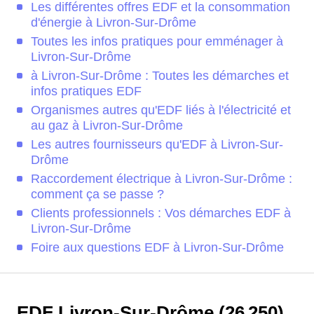
Les différentes offres EDF et la consommation
d'énergie à Livron-Sur-Drôme
Toutes les infos pratiques pour emménager à
Livron-Sur-Drôme
à Livron-Sur-Drôme : Toutes les démarches et
infos pratiques EDF
Organismes autres qu'EDF liés à l'électricité et
au gaz à Livron-Sur-Drôme
Les autres fournisseurs qu'EDF à Livron-Sur-
Drôme
Raccordement électrique à Livron-Sur-Drôme :
comment ça se passe ?
Clients professionnels : Vos démarches EDF à
Livron-Sur-Drôme
Foire aux questions EDF à Livron-Sur-Drôme
EDF Livron-Sur-Drôme (26 250)