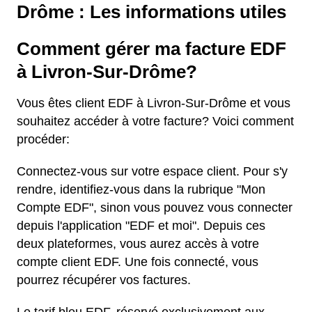
Drôme : Les informations utiles
Comment gérer ma facture EDF
à Livron-Sur-Drôme?
Vous êtes client EDF à Livron-Sur-Drôme et vous
souhaitez accéder à votre facture? Voici comment
procéder:
Connectez-vous sur votre espace client. Pour s'y
rendre, identifiez-vous dans la rubrique "Mon
Compte EDF", sinon vous pouvez vous connecter
depuis l'application "EDF et moi". Depuis ces
deux plateformes, vous aurez accès à votre
compte client EDF. Une fois connecté, vous
pourrez récupérer vos factures.