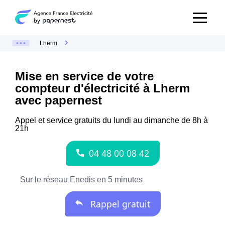
Lherm