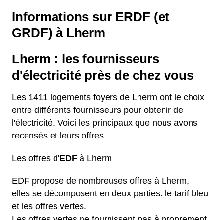
Informations sur ERDF (et
GRDF) à Lherm
Lherm : les fournisseurs
d'électricité près de chez vous
Les 1411 logements foyers de Lherm ont le choix
entre différents fournisseurs pour obtenir de
l'électricité. Voici les principaux que nous avons
recensés et leurs offres.
Les offres d'
EDF
à Lherm
EDF propose de nombreuses offres à Lherm,
elles se décomposent en deux parties: le tarif bleu
et les offres vertes.
Les offres vertes ne fournissent pas à proprement