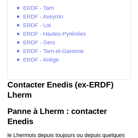
ERDF - Tarn
ERDF - Aveyron
ERDF - Lot
ERDF - Hautes-Pyrénées
ERDF - Gers
ERDF - Tarn-et-Garonne
ERDF - Ariège
Contacter Enedis (ex-ERDF)
Lherm
Panne à Lherm : contacter
Enedis
le Lhermois depuis toujours ou depuis quelques