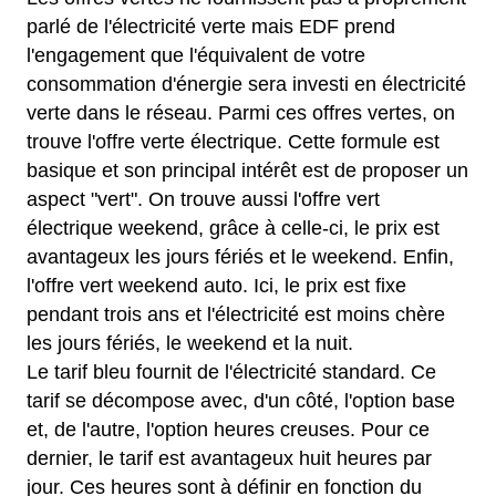
parlé de l'électricité verte mais EDF prend
l'engagement que l'équivalent de votre
consommation d'énergie sera investi en électricité
verte dans le réseau. Parmi ces offres vertes, on
trouve l'offre verte électrique. Cette formule est
basique et son principal intérêt est de proposer un
aspect "vert". On trouve aussi l'offre vert
électrique weekend, grâce à celle-ci, le prix est
avantageux les jours fériés et le weekend. Enfin,
l'offre vert weekend auto. Ici, le prix est fixe
pendant trois ans et l'électricité est moins chère
les jours fériés, le weekend et la nuit.
Le tarif bleu fournit de l'électricité standard. Ce
tarif se décompose avec, d'un côté, l'option base
et, de l'autre, l'option heures creuses. Pour ce
dernier, le tarif est avantageux huit heures par
jour. Ces heures sont à définir en fonction du