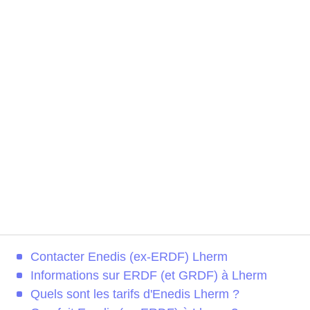
Contacter Enedis (ex-ERDF) Lherm
Informations sur ERDF (et GRDF) à Lherm
Quels sont les tarifs d'Enedis Lherm ?