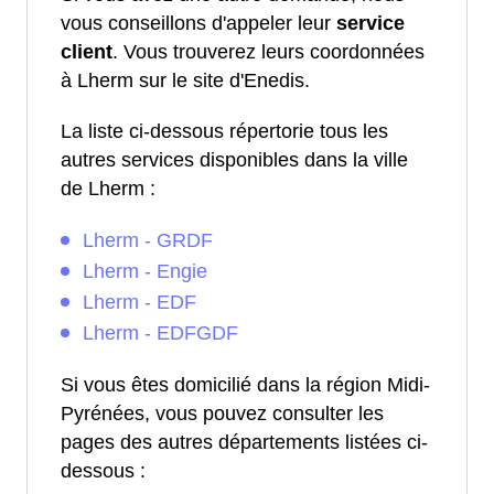
vous conseillons d'appeler leur
service
client
. Vous trouverez leurs coordonnées
à Lherm sur le site d'Enedis.
La liste ci-dessous répertorie tous les
autres services disponibles dans la ville
de Lherm :
Lherm - GRDF
Lherm - Engie
Lherm - EDF
Lherm - EDFGDF
Si vous êtes domicilié dans la région Midi-
Pyrénées, vous pouvez consulter les
pages des autres départements listées ci-
dessous :