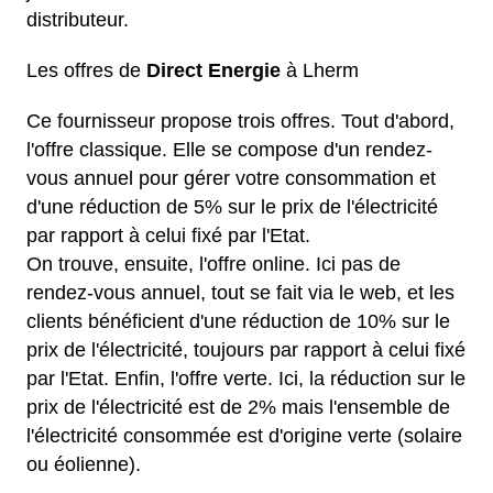
distributeur.
Les offres de
Direct Energie
à Lherm
Ce fournisseur propose trois offres. Tout d'abord,
l'offre classique. Elle se compose d'un rendez-
vous annuel pour gérer votre consommation et
d'une réduction de 5% sur le prix de l'électricité
par rapport à celui fixé par l'Etat.
On trouve, ensuite, l'offre online. Ici pas de
rendez-vous annuel, tout se fait via le web, et les
clients bénéficient d'une réduction de 10% sur le
prix de l'électricité, toujours par rapport à celui fixé
par l'Etat. Enfin, l'offre verte. Ici, la réduction sur le
prix de l'électricité est de 2% mais l'ensemble de
l'électricité consommée est d'origine verte (solaire
ou éolienne).