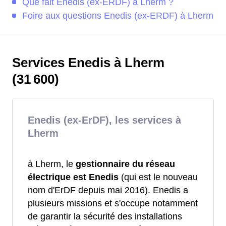
Que fait Enedis (ex-ERDF) à Lherm ?
Foire aux questions Enedis (ex-ERDF) à Lherm
Services Enedis à Lherm
(31 600)
Enedis (ex-ErDF), les services à
Lherm
à Lherm, le
gestionnaire du réseau
électrique est Enedis
(qui est le nouveau
nom d'ErDF depuis mai 2016). Enedis a
plusieurs missions et s'occupe notamment
de garantir la sécurité des installations