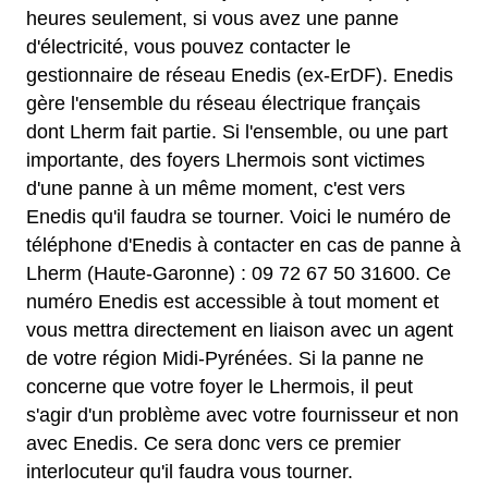
heures seulement, si vous avez une panne
d'électricité, vous pouvez contacter le
gestionnaire de réseau Enedis (ex-ErDF). Enedis
gère l'ensemble du réseau électrique français
dont Lherm fait partie. Si l'ensemble, ou une part
importante, des foyers Lhermois sont victimes
d'une panne à un même moment, c'est vers
Enedis qu'il faudra se tourner. Voici le numéro de
téléphone d'Enedis à contacter en cas de panne à
Lherm (Haute-Garonne) : 09 72 67 50 31600. Ce
numéro Enedis est accessible à tout moment et
vous mettra directement en liaison avec un agent
de votre région Midi-Pyrénées. Si la panne ne
concerne que votre foyer le Lhermois, il peut
s'agir d'un problème avec votre fournisseur et non
avec Enedis. Ce sera donc vers ce premier
interlocuteur qu'il faudra vous tourner.