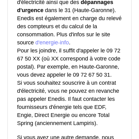
d'électricité ainsi que des
dépannages
d'urgence
dans le 31 (Haute-Garonne).
Enedis est également en charge du relevé
des compteurs et du calcul de la
consommation. Plus d'infos sur le site
source
d'energie-info
.
Pour les joindre, il suffit d'appeler le 09 72
67 50 XX (où XX correspond à votre code
postal). Par exemple, en Haute-Garonne,
vous devez appeler le 09 72 67 50 31.
Si vous souhaitez souscrire à un contrat
d'électricité, vous ne pouvez en revanche
pas appeler Enedis. Il faut contacter les
fournisseurs d'énergie tels que EDF,
Engie, Direct Energie ou encore Total
Spring (anciennement Lampiris).
Si vous avez une autre demande, nous