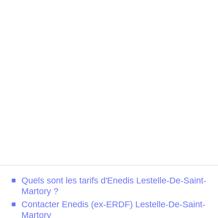
Quels sont les tarifs d'Enedis Lestelle-De-Saint-
Martory ?
Contacter Enedis (ex-ERDF) Lestelle-De-Saint-
Martory