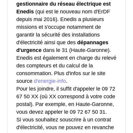
gestionnaire du réseau électrique est
Enedis
(qui est le nouveau nom d'ErDF
depuis mai 2016). Enedis a plusieurs
missions et s'occupe notamment de
garantir la sécurité des installations
d'électricité ainsi que des
dépannages
d'urgence
dans le 31 (Haute-Garonne).
Enedis est également en charge du relevé
des compteurs et du calcul de la
consommation. Plus d'infos sur le site
source
d'energie-info
.
Pour les joindre, il suffit d'appeler le 09 72
67 50 XX (où XX correspond à votre code
postal). Par exemple, en Haute-Garonne,
vous devez appeler le 09 72 67 50 31.
Si vous souhaitez souscrire à un contrat
d'électricité, vous ne pouvez en revanche