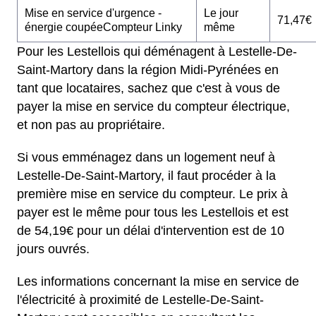
Mise en service d'urgence -
Le jour
71,47€
énergie coupéeCompteur Linky
même
Pour les Lestellois qui déménagent à Lestelle-De-
Saint-Martory dans la région Midi-Pyrénées en
tant que locataires, sachez que c'est à vous de
payer la mise en service du compteur électrique,
et non pas au propriétaire.
Si vous emménagez dans un logement neuf à
Lestelle-De-Saint-Martory, il faut procéder à la
première mise en service du compteur. Le prix à
payer est le même pour tous les Lestellois et est
de 54,19€ pour un délai d'intervention est de 10
jours ouvrés.
Les informations concernant la mise en service de
l'électricité à proximité de Lestelle-De-Saint-