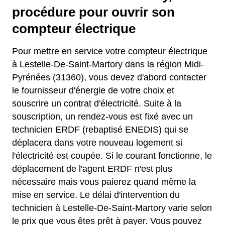
procédure pour ouvrir son
compteur électrique
Pour mettre en service votre compteur électrique
à Lestelle-De-Saint-Martory dans la région Midi-
Pyrénées (31360), vous devez d'abord contacter
le fournisseur d'énergie de votre choix et
souscrire un contrat d'électricité. Suite à la
souscription, un rendez-vous est fixé avec un
technicien ERDF (rebaptisé ENEDIS) qui se
déplacera dans votre nouveau logement si
l'électricité est coupée. Si le courant fonctionne, le
déplacement de l'agent ERDF n'est plus
nécessaire mais vous paierez quand même la
mise en service. Le délai d'intervention du
technicien à Lestelle-De-Saint-Martory varie selon
le prix que vous êtes prêt à payer. Vous pouvez