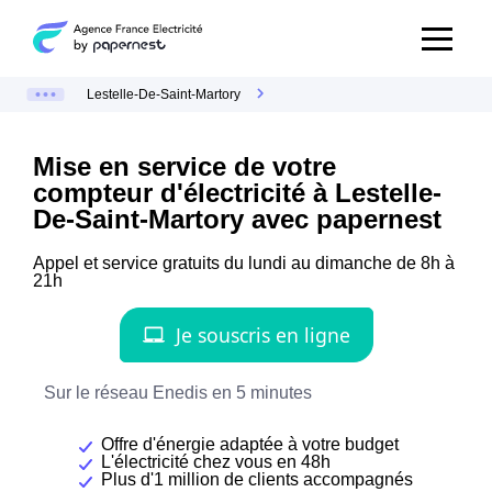
Lestelle-De-Saint-Martory