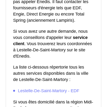
pas appeler Enedis. Il faut contacter les
fournisseurs d'énergie tels que EDF,
Engie, Direct Energie ou encore Total
Spring (anciennement Lampiris).
Si vous avez une autre demande, nous
vous conseillons d'appeler leur
service
client
. Vous trouverez leurs coordonnées
à Lestelle-De-Saint-Martory sur le site
d'Enedis.
La liste ci-dessous répertorie tous les
autres services disponibles dans la ville
de Lestelle-De-Saint-Martory :
Lestelle-De-Saint-Martory - EDF
Si vous êtes domicilié dans la région Midi-