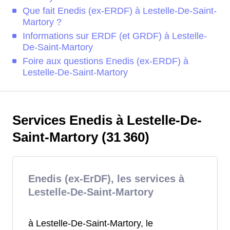
Que fait Enedis (ex-ERDF) à Lestelle-De-Saint-
Martory ?
Informations sur ERDF (et GRDF) à Lestelle-
De-Saint-Martory
Foire aux questions Enedis (ex-ERDF) à
Lestelle-De-Saint-Martory
Services Enedis à Lestelle-De-
Saint-Martory (31 360)
Enedis (ex-ErDF), les services à
Lestelle-De-Saint-Martory
à Lestelle-De-Saint-Martory, le