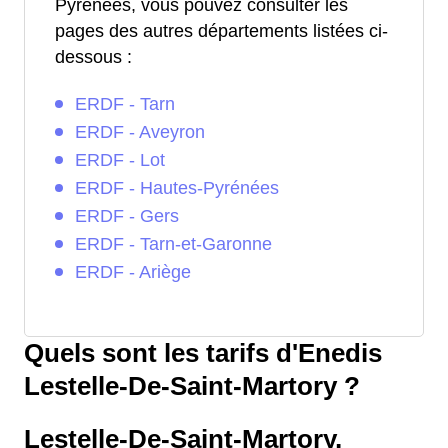
Pyrénées, vous pouvez consulter les
pages des autres départements listées ci-
dessous :
ERDF - Tarn
ERDF - Aveyron
ERDF - Lot
ERDF - Hautes-Pyrénées
ERDF - Gers
ERDF - Tarn-et-Garonne
ERDF - Ariège
Quels sont les tarifs d'Enedis
Lestelle-De-Saint-Martory ?
Lestelle-De-Saint-Martory,