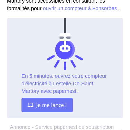
Martory sont accessibles en consultant les
formalités pour
ouvrir un compteur à Fonsorbes
.