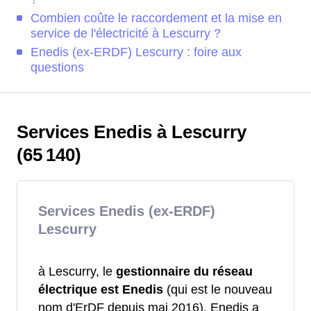
Combien coûte le raccordement et la mise en
service de l'électricité à Lescurry ?
Enedis (ex-ERDF) Lescurry : foire aux
questions
Services Enedis à Lescurry
(65 140)
Services Enedis (ex-ERDF)
Lescurry
à Lescurry, le
gestionnaire du réseau
électrique est Enedis
(qui est le nouveau
nom d'ErDF depuis mai 2016). Enedis a