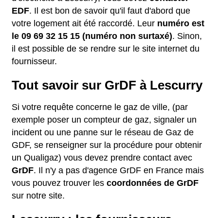
EDF
. Il est bon de savoir qu'il faut d'abord que
votre logement ait été raccordé. Leur
numéro est
le 09 69 32 15 15 (numéro non surtaxé)
. Sinon,
il est possible de se rendre sur le site internet du
fournisseur.
Tout savoir sur GrDF à Lescurry
Si votre requête concerne le gaz de ville, (par
exemple poser un compteur de gaz, signaler un
incident ou une panne sur le réseau de Gaz de
GDF, se renseigner sur la procédure pour obtenir
un Qualigaz) vous devez prendre contact avec
GrDF
. Il n'y a pas d'agence GrDF en France mais
vous pouvez trouver les
coordonnées de GrDF
sur notre site.