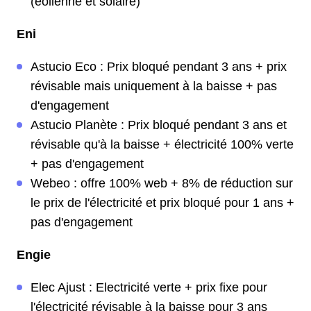
(éolienne et solaire)
Eni
Astucio Eco : Prix bloqué pendant 3 ans + prix
révisable mais uniquement à la baisse + pas
d'engagement
Astucio Planète : Prix bloqué pendant 3 ans et
révisable qu'à la baisse + électricité 100% verte
+ pas d'engagement
Webeo : offre 100% web + 8% de réduction sur
le prix de l'électricité et prix bloqué pour 1 ans +
pas d'engagement
Engie
Elec Ajust : Electricité verte + prix fixe pour
l'électricité révisable à la baisse pour 3 ans