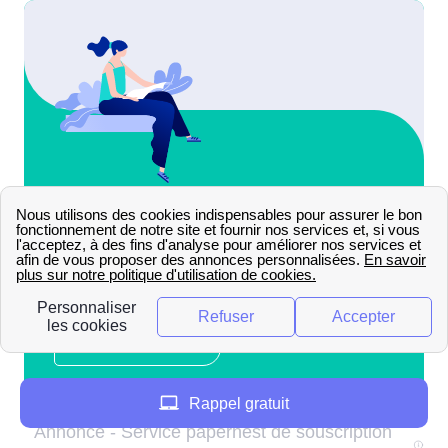
Rappel gratuit