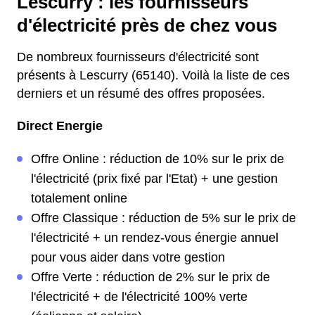
Lescurry : les fournisseurs
d'électricité près de chez vous
De nombreux fournisseurs d'électricité sont
présents à Lescurry (65140). Voilà la liste de ces
derniers et un résumé des offres proposées.
Direct Energie
Offre Online : réduction de 10% sur le prix de
l'électricité (prix fixé par l'Etat) + une gestion
totalement online
Offre Classique : réduction de 5% sur le prix de
l'électricité + un rendez-vous énergie annuel
pour vous aider dans votre gestion
Offre Verte : réduction de 2% sur le prix de
l'électricité + de l'électricité 100% verte