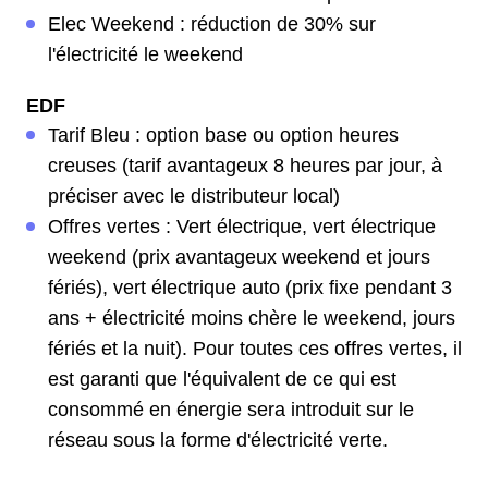
Elec Weekend : réduction de 30% sur
l'électricité le weekend
EDF
Tarif Bleu : option base ou option heures
creuses (tarif avantageux 8 heures par jour, à
préciser avec le distributeur local)
Offres vertes : Vert électrique, vert électrique
weekend (prix avantageux weekend et jours
fériés), vert électrique auto (prix fixe pendant 3
ans + électricité moins chère le weekend, jours
fériés et la nuit). Pour toutes ces offres vertes, il
est garanti que l'équivalent de ce qui est
consommé en énergie sera introduit sur le
réseau sous la forme d'électricité verte.