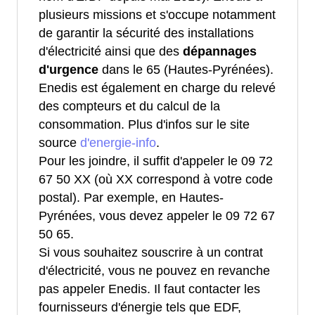
plusieurs missions et s'occupe notamment
de garantir la sécurité des installations
d'électricité ainsi que des
dépannages
d'urgence
dans le 65 (Hautes-Pyrénées).
Enedis est également en charge du relevé
des compteurs et du calcul de la
consommation. Plus d'infos sur le site
source
d'energie-info
.
Pour les joindre, il suffit d'appeler le 09 72
67 50 XX (où XX correspond à votre code
postal). Par exemple, en Hautes-
Pyrénées, vous devez appeler le 09 72 67
50 65.
Si vous souhaitez souscrire à un contrat
d'électricité, vous ne pouvez en revanche
pas appeler Enedis. Il faut contacter les
fournisseurs d'énergie tels que EDF,