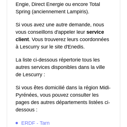
Engie, Direct Energie ou encore Total
Spring (anciennement Lampiris).
Si vous avez une autre demande, nous
vous conseillons d'appeler leur
service
client
. Vous trouverez leurs coordonnées
à Lescurry sur le site d'Enedis.
La liste ci-dessous répertorie tous les
autres services disponibles dans la ville
de Lescurry :
Si vous êtes domicilié dans la région Midi-
Pyrénées, vous pouvez consulter les
pages des autres départements listées ci-
dessous :
ERDF - Tarn