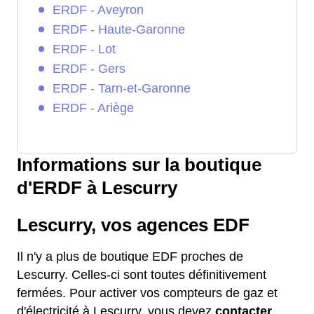
ERDF - Aveyron
ERDF - Haute-Garonne
ERDF - Lot
ERDF - Gers
ERDF - Tarn-et-Garonne
ERDF - Ariège
Informations sur la boutique
d'ERDF à Lescurry
Lescurry, vos agences EDF
Il n'y a plus de boutique EDF proches de
Lescurry. Celles-ci sont toutes définitivement
fermées. Pour activer vos compteurs de gaz et
d'électricité à Lescurry, vous devez
contacter