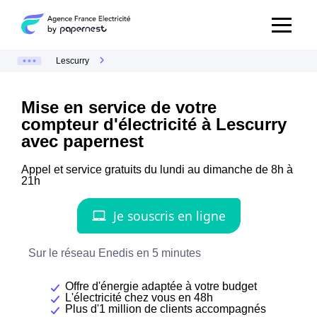
Lescurry