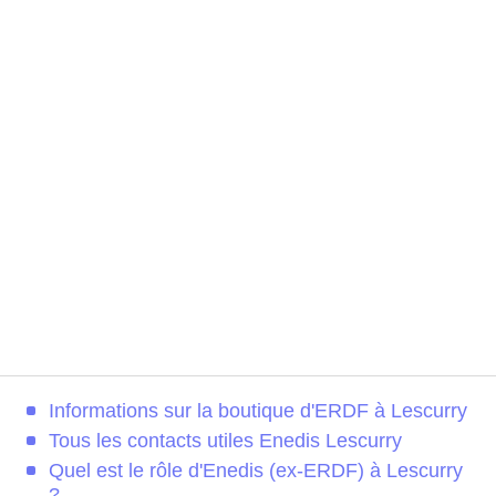
Informations sur la boutique d'ERDF à Lescurry
Tous les contacts utiles Enedis Lescurry
Quel est le rôle d'Enedis (ex-ERDF) à Lescurry
?