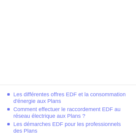
Les différentes offres EDF et la consommation
d'énergie aux Plans
Comment effectuer le raccordement EDF au
réseau électrique aux Plans ?
Les démarches EDF pour les professionnels
des Plans