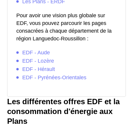
Les Plans - ERDF
Pour avoir une vision plus globale sur
EDF, vous pouvez parcourir les pages
consacrées à chaque département de la
région Languedoc-Roussillon :
EDF - Aude
EDF - Lozère
EDF - Hérault
EDF - Pyrénées-Orientales
Les différentes offres EDF et la
consommation d'énergie aux
Plans