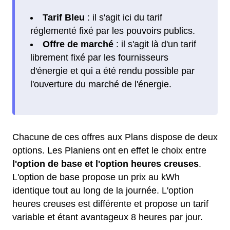
Tarif Bleu
: il s'agit ici du tarif
réglementé fixé par les pouvoirs publics.
Offre de marché
: il s'agit là d'un tarif
librement fixé par les fournisseurs
d'énergie et qui a été rendu possible par
l'ouverture du marché de l'énergie.
Chacune de ces offres aux Plans dispose de deux
options. Les Planiens ont en effet le choix entre
l'option de base et l'option heures creuses
.
L'option de base propose un prix au kWh
identique tout au long de la journée. L'option
heures creuses est différente et propose un tarif
variable et étant avantageux 8 heures par jour.