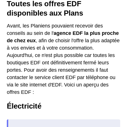
Toutes les offres EDF
disponibles aux Plans
Avant, les Planiens pouvaient recevoir des
conseils au sein de l'
agence EDF la plus proche
de chez eux
, afin de choisir l'offre la plus adaptée
à vos envies et à votre consommation.
Aujourd'hui, ce n'est plus possible car toutes les
boutiques EDF ont définitivement fermé leurs
portes. Pour avoir des renseignements il faut
contacter le service client EDF par téléphone ou
via le site internet d'EDF. Voici un aperçu des
offres EDF :
Électricité