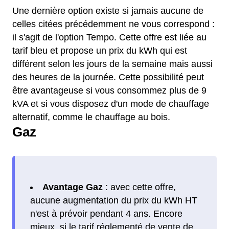
Une dernière option existe si jamais aucune de
celles citées précédemment ne vous correspond :
il s'agit de l'option Tempo. Cette offre est liée au
tarif bleu et propose un prix du kWh qui est
différent selon les jours de la semaine mais aussi
des heures de la journée. Cette possibilité peut
être avantageuse si vous consommez plus de 9
kVA et si vous disposez d'un mode de chauffage
alternatif, comme le chauffage au bois.
Gaz
Avantage Gaz
: avec cette offre,
aucune augmentation du prix du kWh HT
n'est à prévoir pendant 4 ans. Encore
mieux, si le tarif réglementé de vente de