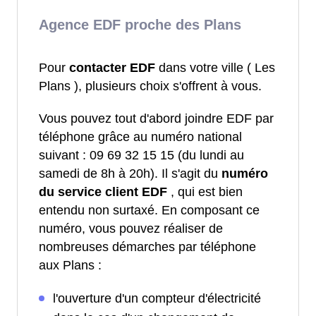
Agence EDF proche des Plans
Pour
contacter EDF
dans votre ville ( Les
Plans ), plusieurs choix s'offrent à vous.
Vous pouvez tout d'abord joindre EDF par
téléphone grâce au numéro national
suivant : 09 69 32 15 15 (du lundi au
samedi de 8h à 20h). Il s'agit du
numéro
du service client EDF
, qui est bien
entendu non surtaxé. En composant ce
numéro, vous pouvez réaliser de
nombreuses démarches par téléphone
aux Plans :
l'ouverture d'un compteur d'électricité