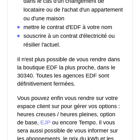
dans le cas d'un changement de
locataire ou de l'achat d'un appartement
ou d'une maison
mettre le contrat d'EDF à votre nom
souscrire à un contrat d'électricité ou
résilier l'actuel.
Il n'est plus possible de vous rendre dans
la boutique EDF la plus proche, dans le
30340. Toutes les agences EDF sont
définitivement fermées.
Vous pouvez enfin vous rendre sur votre
espace client sur pour gérer vos options :
heures creuses / heures pleines, option
de base,
EJP
ou encore Tempo. Il vous
sera aussi possible de vous informer sur
les abonnements, le prix du kWh et les