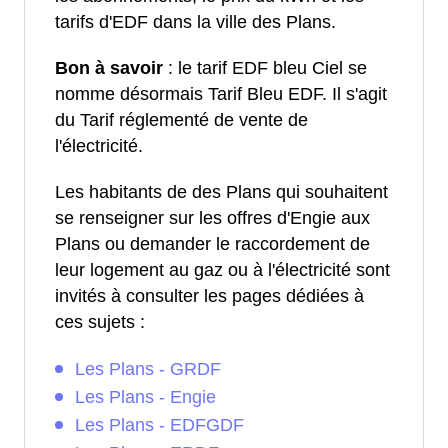
tarifs d'EDF dans la ville des Plans.
Bon à savoir
: le tarif EDF bleu Ciel se
nomme désormais Tarif Bleu EDF. Il s'agit
du Tarif réglementé de vente de
l'électricité.
Les habitants de des Plans qui souhaitent
se renseigner sur les offres d'Engie aux
Plans ou demander le raccordement de
leur logement au gaz ou à l'électricité sont
invités à consulter les pages dédiées à
ces sujets :
Les Plans - GRDF
Les Plans - Engie
Les Plans - EDFGDF