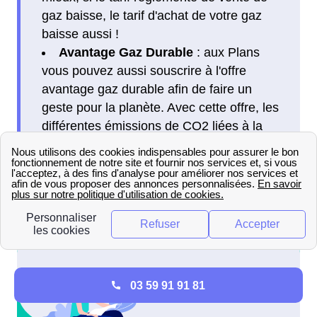
gaz baisse, le tarif d'achat de votre gaz
baisse aussi !
Avantage Gaz Durable
: aux Plans
vous pouvez aussi souscrire à l'offre
avantage gaz durable afin de faire un
geste pour la planète. Avec cette offre, les
différentes émissions de CO2 liées à la
consommation des Planiens sont
compensées et vous financez même un
programme de recherche sur le biogaz.
03 59 91 91 81