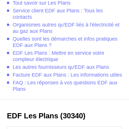
Tout savoir sur Les Plans
Service client EDF aux Plans : Tous les
contacts
Organismes autres qu'EDF liés à l'électricité et
au gaz aux Plans
Quelles sont les démarches et infos pratiques
EDF aux Plans ?
EDF Les Plans : Mettre en service votre
compteur électrique
Les autres fournisseurs qu'EDF aux Plans
Facture EDF aux Plans : Les informations utiles
FAQ : Les réponses à vos questions EDF aux
Plans
EDF Les Plans (30340)