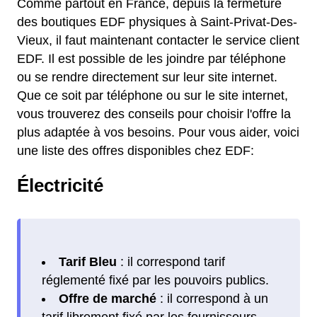
Comme partout en France, depuis la fermeture
des boutiques EDF physiques à Saint-Privat-Des-
Vieux, il faut maintenant contacter le service client
EDF. Il est possible de les joindre par téléphone
ou se rendre directement sur leur site internet.
Que ce soit par téléphone ou sur le site internet,
vous trouverez des conseils pour choisir l'offre la
plus adaptée à vos besoins. Pour vous aider, voici
une liste des offres disponibles chez EDF:
Électricité
Tarif Bleu
: il correspond tarif
réglementé fixé par les pouvoirs publics.
Offre de marché
: il correspond à un
tarif librement fixé par les fournisseurs