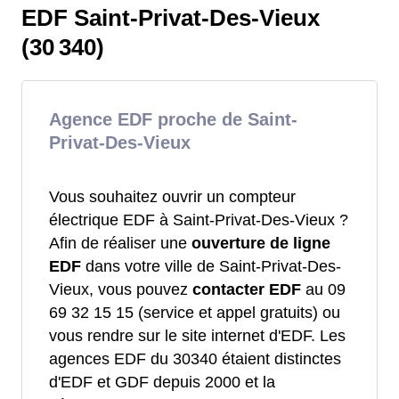
EDF Saint-Privat-Des-Vieux
(30 340)
Agence EDF proche de Saint-
Privat-Des-Vieux
Vous souhaitez ouvrir un compteur
électrique EDF à Saint-Privat-Des-Vieux ?
Afin de réaliser une
ouverture de ligne
EDF
dans votre ville de Saint-Privat-Des-
Vieux, vous pouvez
contacter EDF
au 09
69 32 15 15 (service et appel gratuits) ou
vous rendre sur le site internet d'EDF. Les
agences EDF du 30340 étaient distinctes
d'EDF et GDF depuis 2000 et la