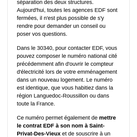
séparation des deux structures.
Aujourd'hui, toutes les agences EDF sont
fermées, il n'est plus possible de s'y
rendre pour demander un conseil ou
poser vos questions.
Dans le 30340, pour contacter EDF, vous
pouvez composer le numéro national cité
précédemment afin d'ouvrir le compteur
d'électricité lors de votre emménagement
dans un nouveau logement. Le numéro
est identique, que vous habitiez dans la
région Languedoc-Roussillon ou dans
toute la France.
Ce numéro permet également de
mettre
le contrat EDF à son nom à Saint-
Privat-Des-Vieux
et de souscrire à un