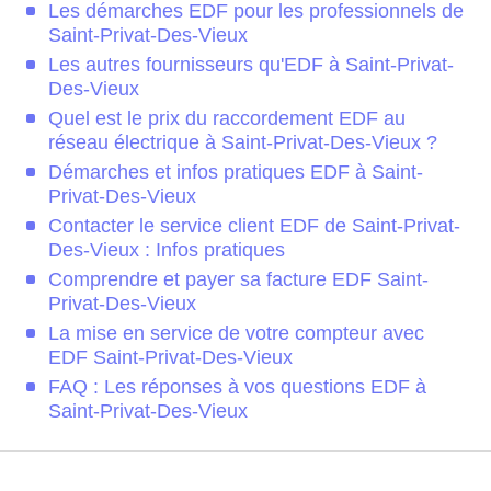
Les démarches EDF pour les professionnels de
Saint-Privat-Des-Vieux
Les autres fournisseurs qu'EDF à Saint-Privat-
Des-Vieux
Quel est le prix du raccordement EDF au
réseau électrique à Saint-Privat-Des-Vieux ?
Démarches et infos pratiques EDF à Saint-
Privat-Des-Vieux
Contacter le service client EDF de Saint-Privat-
Des-Vieux : Infos pratiques
Comprendre et payer sa facture EDF Saint-
Privat-Des-Vieux
La mise en service de votre compteur avec
EDF Saint-Privat-Des-Vieux
FAQ : Les réponses à vos questions EDF à
Saint-Privat-Des-Vieux