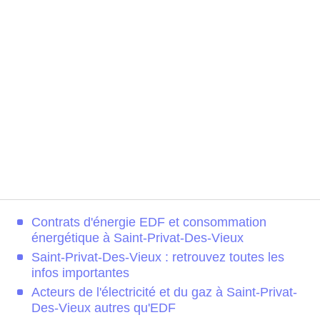
Contrats d'énergie EDF et consommation
énergétique à Saint-Privat-Des-Vieux
Saint-Privat-Des-Vieux : retrouvez toutes les
infos importantes
Acteurs de l'électricité et du gaz à Saint-Privat-
Des-Vieux autres qu'EDF