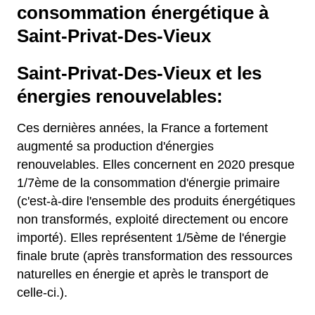
consommation énergétique à
Saint-Privat-Des-Vieux
Saint-Privat-Des-Vieux et les
énergies renouvelables:
Ces dernières années, la France a fortement
augmenté sa production d'énergies
renouvelables. Elles concernent en 2020 presque
1/7ème de la consommation d'énergie primaire
(c'est-à-dire l'ensemble des produits énergétiques
non transformés, exploité directement ou encore
importé). Elles représentent 1/5ème de l'énergie
finale brute (après transformation des ressources
naturelles en énergie et après le transport de
celle-ci.).