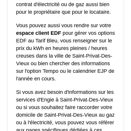
contrat d'électricité ou de gaz aussi bien
pour le propriétaire que pour le locataire.
Vous pouvez aussi vous rendre sur votre
espace client EDF
pour gérer vos options
EDF au Tarif Bleu, vous renseigner sur le
prix du kWh en heures pleines / heures
creuses dans la ville de Saint-Privat-Des-
Vieux ou bien chercher des informations
sur l'option Tempo ou le calendrier EJP de
l'année en cours.
Si vous avez besoin d'informations sur les
services d'Engie à Saint-Privat-Des-Vieux
ou si vous souhaitez faire raccorder votre
domicile de Saint-Privat-Des-Vieux au gaz
ou à l'électricité, vous pouvez vous référer
aux pages spécifiques dédiées à ces