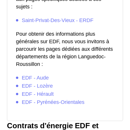
sujets :
Saint-Privat-Des-Vieux - ERDF
Pour obtenir des informations plus
générales sur EDF, nous vous invitons à
parcourir les pages dédiées aux différents
départements de la région Languedoc-
Roussillon :
EDF - Aude
EDF - Lozère
EDF - Hérault
EDF - Pyrénées-Orientales
Contrats d'énergie EDF et