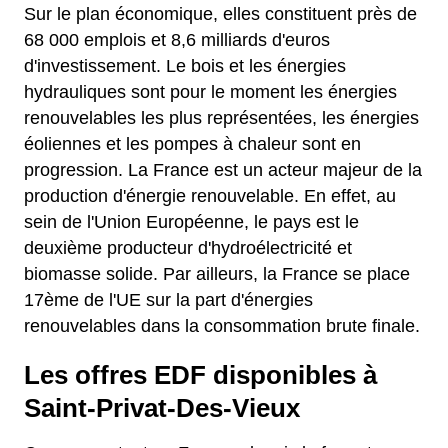
Sur le plan économique, elles constituent près de
68 000 emplois et 8,6 milliards d'euros
d'investissement. Le bois et les énergies
hydrauliques sont pour le moment les énergies
renouvelables les plus représentées, les énergies
éoliennes et les pompes à chaleur sont en
progression. La France est un acteur majeur de la
production d'énergie renouvelable. En effet, au
sein de l'Union Européenne, le pays est le
deuxième producteur d'hydroélectricité et
biomasse solide. Par ailleurs, la France se place
17ème de l'UE sur la part d'énergies
renouvelables dans la consommation brute finale.
Les offres EDF disponibles à
Saint-Privat-Des-Vieux