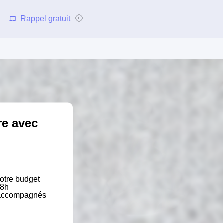
Rappel gratuit