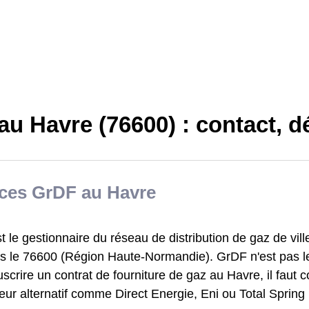
au Havre (76600) : contact, 
ices GrDF au Havre
 le gestionnaire du réseau de distribution de gaz de vill
s le 76600 (Région Haute-Normandie). GrDF n'est pas le
scrire un contrat de fourniture de gaz au Havre, il faut 
eur alternatif comme Direct Energie, Eni ou Total Spring 