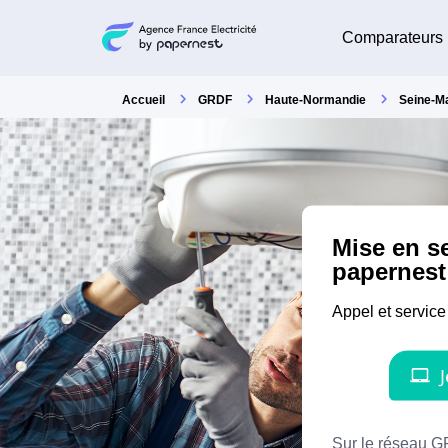
Comparateurs
Accueil
GRDF
Haute-Normandie
Seine-M