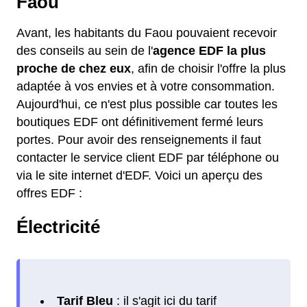
Faou
Avant, les habitants du Faou pouvaient recevoir
des conseils au sein de l'
agence EDF la plus
proche de chez eux
, afin de choisir l'offre la plus
adaptée à vos envies et à votre consommation.
Aujourd'hui, ce n'est plus possible car toutes les
boutiques EDF ont définitivement fermé leurs
portes. Pour avoir des renseignements il faut
contacter le service client EDF par téléphone ou
via le site internet d'EDF. Voici un aperçu des
offres EDF :
Électricité
Tarif Bleu
: il s'agit ici du tarif