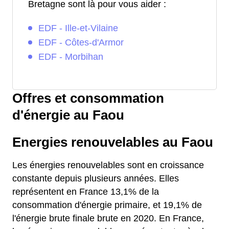
Bretagne sont là pour vous aider :
EDF - Ille-et-Vilaine
EDF - Côtes-d'Armor
EDF - Morbihan
Offres et consommation
d'énergie au Faou
Energies renouvelables au Faou
Les énergies renouvelables sont en croissance
constante depuis plusieurs années. Elles
représentent en France 13,1% de la
consommation d'énergie primaire, et 19,1% de
l'énergie brute finale brute en 2020. En France,