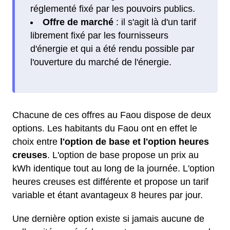
réglementé fixé par les pouvoirs publics.
Offre de marché
: il s'agit là d'un tarif
librement fixé par les fournisseurs
d'énergie et qui a été rendu possible par
l'ouverture du marché de l'énergie.
Chacune de ces offres au Faou dispose de deux
options. Les habitants du Faou ont en effet le
choix entre
l'option de base et l'option heures
creuses
. L'option de base propose un prix au
kWh identique tout au long de la journée. L'option
heures creuses est différente et propose un tarif
variable et étant avantageux 8 heures par jour.
Une dernière option existe si jamais aucune de