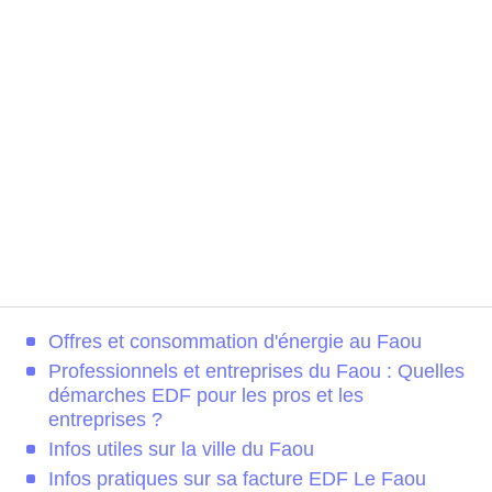
Offres et consommation d'énergie au Faou
Professionnels et entreprises du Faou : Quelles
démarches EDF pour les pros et les
entreprises ?
Infos utiles sur la ville du Faou
Infos pratiques sur sa facture EDF Le Faou