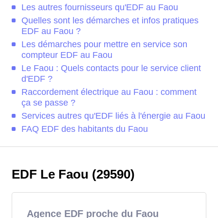
Les autres fournisseurs qu'EDF au Faou
Quelles sont les démarches et infos pratiques
EDF au Faou ?
Les démarches pour mettre en service son
compteur EDF au Faou
Le Faou : Quels contacts pour le service client
d'EDF ?
Raccordement électrique au Faou : comment
ça se passe ?
Services autres qu'EDF liés à l'énergie au Faou
FAQ EDF des habitants du Faou
EDF Le Faou (29590)
Agence EDF proche du Faou