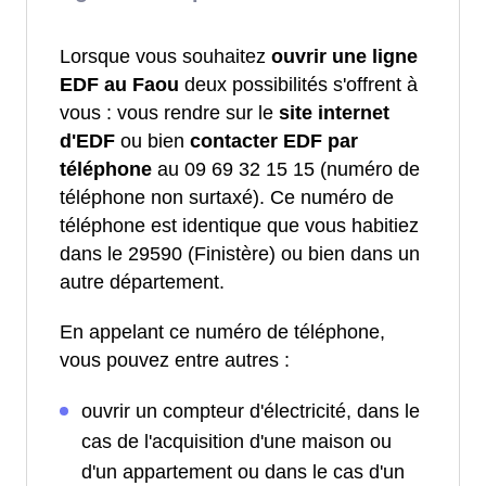
Lorsque vous souhaitez
ouvrir une ligne
EDF au Faou
deux possibilités s'offrent à
vous : vous rendre sur le
site internet
d'EDF
ou bien
contacter EDF par
téléphone
au 09 69 32 15 15 (numéro de
téléphone non surtaxé). Ce numéro de
téléphone est identique que vous habitiez
dans le 29590 (Finistère) ou bien dans un
autre département.
En appelant ce numéro de téléphone,
vous pouvez entre autres :
ouvrir un compteur d'électricité, dans le
cas de l'acquisition d'une maison ou
d'un appartement ou dans le cas d'un