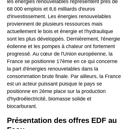
les énergies renouvelables représentent près de
68 000 emplois et 8,6 milliards d'euros
d'investissement. Les énergies renouvelables
proviennent de plusieurs ressources mais
actuellement le bois et énergie et l'hydraulique
sont les plus développés. Dernièrement, l'énergie
éolienne et les pompes à chaleur ont fortement
progressé. Au cœur de l'Union européenne, la
France se positionne 17ème en ce qui concerne
la part d'énergies renouvelables dans la
consommation brute finale. Par ailleurs, la France
est un acteur puissant puisque le pays se
positionne en 2ème place sur la production
d'hydroélectricité, biomasse solide et
biocarburant.
Présentation des offres EDF au