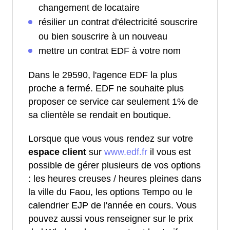
changement de locataire
résilier un contrat d'électricité souscrire
ou bien souscrire à un nouveau
mettre un contrat EDF à votre nom
Dans le 29590, l'agence EDF la plus
proche a fermé. EDF ne souhaite plus
proposer ce service car seulement 1% de
sa clientèle se rendait en boutique.
Lorsque que vous vous rendez sur votre
espace client
sur
www.edf.fr
il vous est
possible de gérer plusieurs de vos options
: les heures creuses / heures pleines dans
la ville du Faou, les options Tempo ou le
calendrier EJP de l'année en cours. Vous
pouvez aussi vous renseigner sur le prix