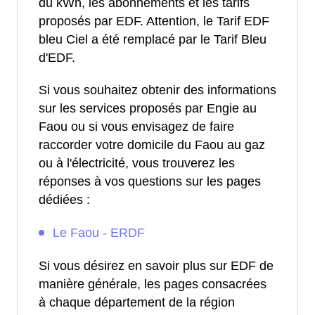
du kWh, les abonnements et les tarifs
proposés par EDF. Attention, le Tarif EDF
bleu Ciel a été remplacé par le Tarif Bleu
d'EDF.
Si vous souhaitez obtenir des informations
sur les services proposés par Engie au
Faou ou si vous envisagez de faire
raccorder votre domicile du Faou au gaz
ou à l'électricité, vous trouverez les
réponses à vos questions sur les pages
dédiées :
Le Faou - ERDF
Si vous désirez en savoir plus sur EDF de
manière générale, les pages consacrées
à chaque département de la région