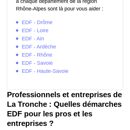
à chaque département de la région
Rhône-Alpes sont là pour vous aider :
EDF - Drôme
EDF - Loire
EDF - Ain
EDF - Ardèche
EDF - Rhône
EDF - Savoie
EDF - Haute-Savoie
Professionnels et entreprises de
La Tronche : Quelles démarches
EDF pour les pros et les
entreprises ?