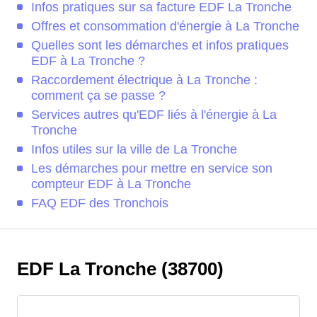
Infos pratiques sur sa facture EDF La Tronche
Offres et consommation d'énergie à La Tronche
Quelles sont les démarches et infos pratiques
EDF à La Tronche ?
Raccordement électrique à La Tronche :
comment ça se passe ?
Services autres qu'EDF liés à l'énergie à La
Tronche
Infos utiles sur la ville de La Tronche
Les démarches pour mettre en service son
compteur EDF à La Tronche
FAQ EDF des Tronchois
EDF La Tronche (38700)