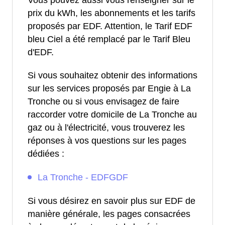
Vous pouvez aussi vous renseigner sur le
prix du kWh, les abonnements et les tarifs
proposés par EDF. Attention, le Tarif EDF
bleu Ciel a été remplacé par le Tarif Bleu
d'EDF.
Si vous souhaitez obtenir des informations
sur les services proposés par Engie à La
Tronche ou si vous envisagez de faire
raccorder votre domicile de La Tronche au
gaz ou à l'électricité, vous trouverez les
réponses à vos questions sur les pages
dédiées :
La Tronche - EDFGDF
Si vous désirez en savoir plus sur EDF de
manière générale, les pages consacrées