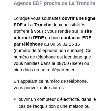
Agence EDF proche de La Tronche
Lorsque vous souhaitez
ouvrir une ligne
EDF à La Tronche
deux possibilités
s'offrent à vous : vous rendre sur le
site
internet d'EDF
ou bien
contacter EDF
par téléphone
au 09 69 32 15 15
(numéro de téléphone non surtaxé). Ce
numéro de téléphone est identique que
vous habitiez dans le 38700 (Isère) ou
bien dans un autre département.
En appelant ce numéro de téléphone,
vous pouvez entre autres :
ouvrir un compteur d'électricité, dans le
cas de l'acquisition d'une maison ou