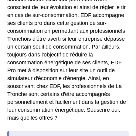
conscient de leur évolution et ainsi de régler le tir
en cas de sur-consommation. EDF accompagne
ses clients pro dans cette gestion de sur-
consommation en permettant aux professionnels
Tronchois d'être averti si leur entreprise dépasse
un certain seuil de consommation. Par ailleurs,
toujours dans l'objectif de réduire la
consommation énergétique de ses clients, EDF
Pro met à disposition sur leur site un outil de
simulateur d'économie d'énergie. Ainsi, en
souscrivant chez EDF, les professionnels de La
Tronche sont certains d'être accompagnés
personnellement et facilement dans la gestion de
leur consommation énergétique. Souscrire oui,
mais quelles offres ?