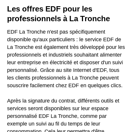
Les offres EDF pour les
professionnels à La Tronche
EDF La Tronche n'est pas spécifiquement
disponible qu'aux particuliers : le service EDF de
La Tronche est également très développé pour les
professionnels et industriels souhaitant alimenter
leur entreprise en électricité et disposer d'un suivi
personnalisé. Grâce au site Internet d'EDF, tous
les clients professionnels à La Tronche peuvent
souscrire facilement chez EDF en quelques clics.
Après la signature du contrat, différents outils et
services seront disponibles sur leur espace
personnalisé EDF La Tronche, comme par
exemple un suivi au fil du temps de leur
consommation. Cela leur permettra d'être