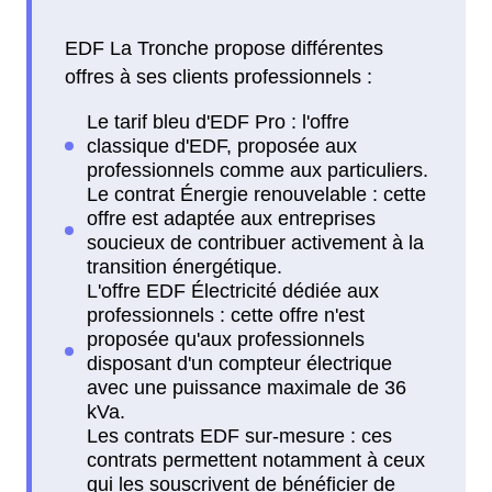
EDF La Tronche propose différentes
offres à ses clients professionnels :