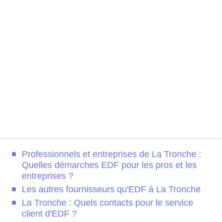
Professionnels et entreprises de La Tronche :
Quelles démarches EDF pour les pros et les
entreprises ?
Les autres fournisseurs qu'EDF à La Tronche
La Tronche : Quels contacts pour le service
client d'EDF ?