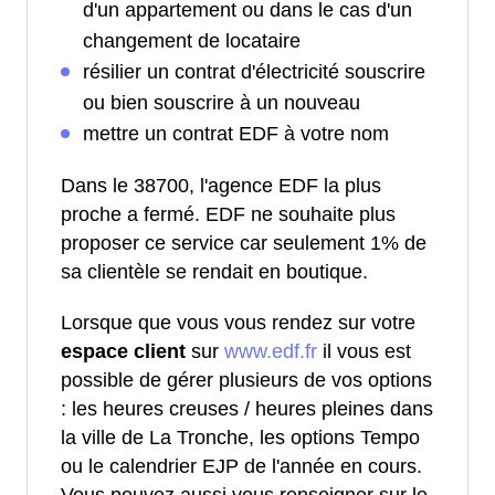
d'un appartement ou dans le cas d'un
changement de locataire
résilier un contrat d'électricité souscrire
ou bien souscrire à un nouveau
mettre un contrat EDF à votre nom
Dans le 38700, l'agence EDF la plus
proche a fermé. EDF ne souhaite plus
proposer ce service car seulement 1% de
sa clientèle se rendait en boutique.
Lorsque que vous vous rendez sur votre
espace client
sur
www.edf.fr
il vous est
possible de gérer plusieurs de vos options
: les heures creuses / heures pleines dans
la ville de La Tronche, les options Tempo
ou le calendrier EJP de l'année en cours.