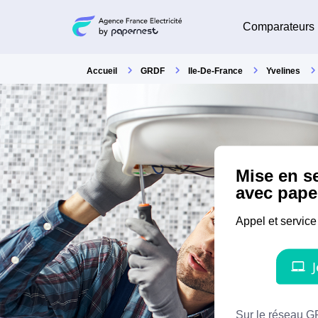
Comparateurs
Accueil
GRDF
Ile-De-France
Yvelines