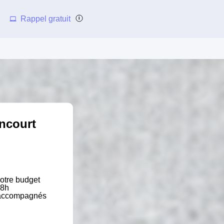
Rappel gratuit