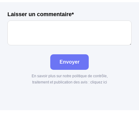
Laisser un commentaire*
Envoyer
En savoir plus sur notre politique de contrôle,
traitement et publication des avis :
cliquez ici