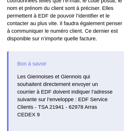
coordonnées telles que l’e-mail, le code postal, le
nom et prénom du client sont à préciser. Elles
permettent à EDF de pouvoir l’identifier et le
contacter au plus vite. Il faudra également penser
à communiquer le numéro client. Ce dernier est
disponible sur n’importe quelle facture.
Les Giennoises et Giennois qui
souhaitent directement envoyer un
courrier à EDF doivent indiquer l’adresse
suivante sur l’enveloppe : EDF Service
Clients - TSA 21941 - 62978 Arras
CEDEX 9