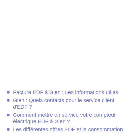
Facture EDF à Gien : Les informations utiles
Gien : Quels contacts pour le service client
d'EDF ?
Comment mettre en service votre compteur
électrique EDF à Gien ?
Les différentes offres EDF et la consommation