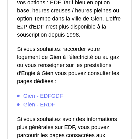
vos options : EDF Tarif bleu en option
base, heures creuses / heures pleines ou
option Tempo dans la ville de Gien. L'offre
EJP d'EDF n'est plus disponible à la
souscription depuis 1998.
Si vous souhaitez raccorder votre
logement de Gien à l'électricité ou au gaz
ou vous renseigner sur les prestations
d'Engie à Gien vous pouvez consulter les
pages dédiées :
Gien - EDFGDF
Gien - ERDF
Si vous souhaitez avoir des informations
plus générales sur EDF, vous pouvez
parcourir les pages consacrées aux