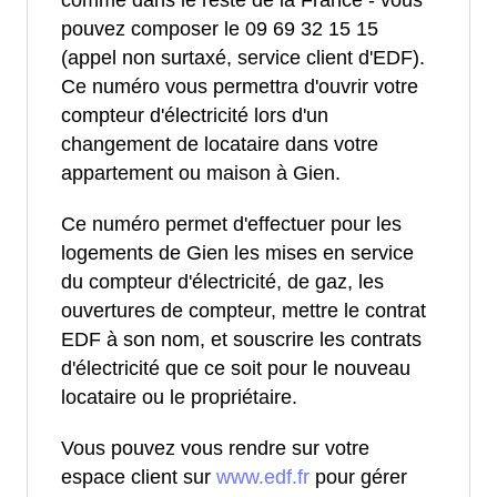
comme dans le reste de la France - vous
pouvez composer le 09 69 32 15 15
(appel non surtaxé, service client d'EDF).
Ce numéro vous permettra d'ouvrir votre
compteur d'électricité lors d'un
changement de locataire dans votre
appartement ou maison à Gien.
Ce numéro permet d'effectuer pour les
logements de Gien les mises en service
du compteur d'électricité, de gaz, les
ouvertures de compteur, mettre le contrat
EDF à son nom, et souscrire les contrats
d'électricité que ce soit pour le nouveau
locataire ou le propriétaire.
Vous pouvez vous rendre sur votre
espace client sur
www.edf.fr
pour gérer