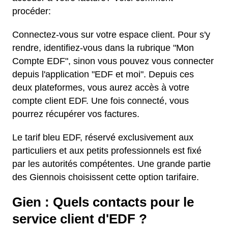
procéder:
Connectez-vous sur votre espace client. Pour s'y
rendre, identifiez-vous dans la rubrique "Mon
Compte EDF", sinon vous pouvez vous connecter
depuis l'application "EDF et moi". Depuis ces
deux plateformes, vous aurez accès à votre
compte client EDF. Une fois connecté, vous
pourrez récupérer vos factures.
Le tarif bleu EDF, réservé exclusivement aux
particuliers et aux petits professionnels est fixé
par les autorités compétentes. Une grande partie
des Giennois choisissent cette option tarifaire.
Gien : Quels contacts pour le
service client d'EDF ?