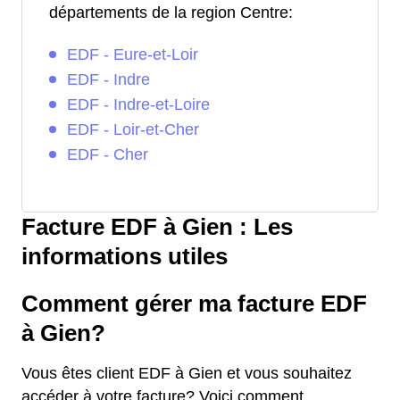
départements de la region Centre:
EDF - Eure-et-Loir
EDF - Indre
EDF - Indre-et-Loire
EDF - Loir-et-Cher
EDF - Cher
Facture EDF à Gien : Les
informations utiles
Comment gérer ma facture EDF
à Gien?
Vous êtes client EDF à Gien et vous souhaitez
accéder à votre facture? Voici comment