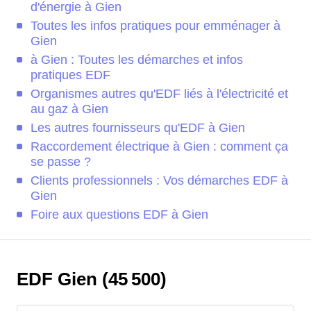
d'énergie à Gien
Toutes les infos pratiques pour emménager à
Gien
à Gien : Toutes les démarches et infos
pratiques EDF
Organismes autres qu'EDF liés à l'électricité et
au gaz à Gien
Les autres fournisseurs qu'EDF à Gien
Raccordement électrique à Gien : comment ça
se passe ?
Clients professionnels : Vos démarches EDF à
Gien
Foire aux questions EDF à Gien
EDF Gien (45 500)