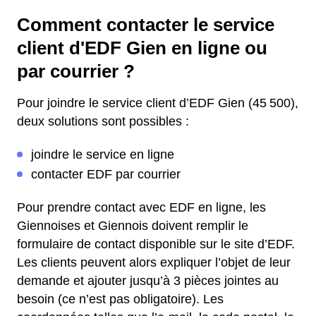
Comment contacter le service
client d'EDF Gien en ligne ou
par courrier ?
Pour joindre le service client d’EDF Gien (45 500),
deux solutions sont possibles :
joindre le service en ligne
contacter EDF par courrier
Pour prendre contact avec EDF en ligne, les
Giennoises et Giennois doivent remplir le
formulaire de contact disponible sur le site d’EDF.
Les clients peuvent alors expliquer l’objet de leur
demande et ajouter jusqu’à 3 pièces jointes au
besoin (ce n’est pas obligatoire). Les