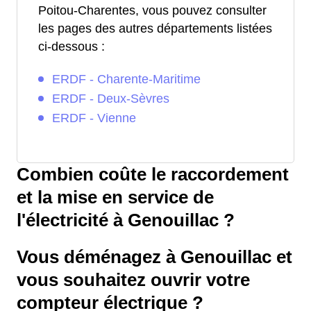
Poitou-Charentes, vous pouvez consulter
les pages des autres départements listées
ci-dessous :
ERDF - Charente-Maritime
ERDF - Deux-Sèvres
ERDF - Vienne
Combien coûte le raccordement
et la mise en service de
l'électricité à Genouillac ?
Vous déménagez à Genouillac et
vous souhaitez ouvrir votre
compteur électrique ?