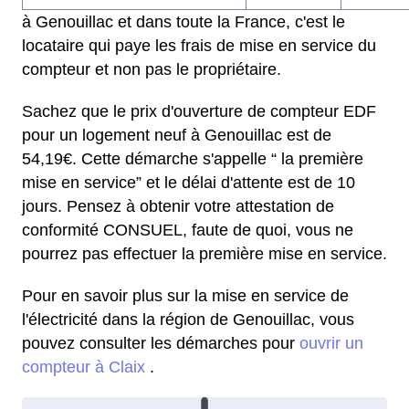
à Genouillac et dans toute la France, c'est le
locataire qui paye les frais de mise en service du
compteur et non pas le propriétaire.
Sachez que le prix d'ouverture de compteur EDF
pour un logement neuf à Genouillac est de
54,19€. Cette démarche s'appelle “ la première
mise en service” et le délai d'attente est de 10
jours. Pensez à obtenir votre attestation de
conformité CONSUEL, faute de quoi, vous ne
pourrez pas effectuer la première mise en service.
Pour en savoir plus sur la mise en service de
l'électricité dans la région de Genouillac, vous
pouvez consulter les démarches pour
ouvrir un
compteur à Claix
.