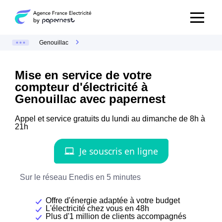
Genouillac