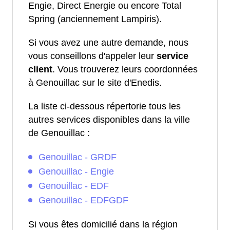
Engie, Direct Energie ou encore Total
Spring (anciennement Lampiris).
Si vous avez une autre demande, nous
vous conseillons d'appeler leur
service
client
. Vous trouverez leurs coordonnées
à Genouillac sur le site d'Enedis.
La liste ci-dessous répertorie tous les
autres services disponibles dans la ville
de Genouillac :
Genouillac - GRDF
Genouillac - Engie
Genouillac - EDF
Genouillac - EDFGDF
Si vous êtes domicilié dans la région