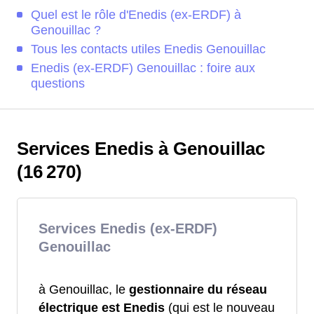
Quel est le rôle d'Enedis (ex-ERDF) à
Genouillac ?
Tous les contacts utiles Enedis Genouillac
Enedis (ex-ERDF) Genouillac : foire aux
questions
Services Enedis à Genouillac
(16 270)
Services Enedis (ex-ERDF)
Genouillac
à Genouillac, le
gestionnaire du réseau
électrique est Enedis
(qui est le nouveau