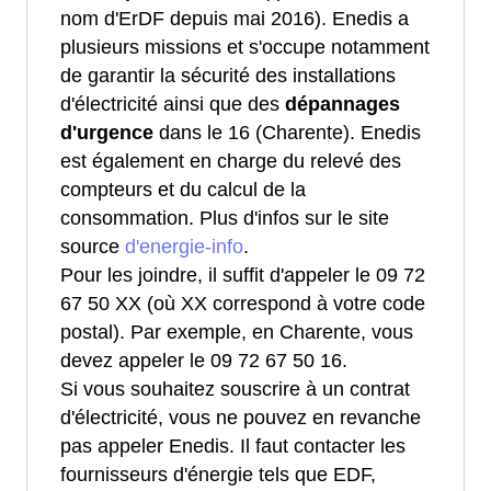
nom d'ErDF depuis mai 2016). Enedis a
plusieurs missions et s'occupe notamment
de garantir la sécurité des installations
d'électricité ainsi que des
dépannages
d'urgence
dans le 16 (Charente). Enedis
est également en charge du relevé des
compteurs et du calcul de la
consommation. Plus d'infos sur le site
source
d'energie-info
.
Pour les joindre, il suffit d'appeler le 09 72
67 50 XX (où XX correspond à votre code
postal). Par exemple, en Charente, vous
devez appeler le 09 72 67 50 16.
Si vous souhaitez souscrire à un contrat
d'électricité, vous ne pouvez en revanche
pas appeler Enedis. Il faut contacter les
fournisseurs d'énergie tels que EDF,