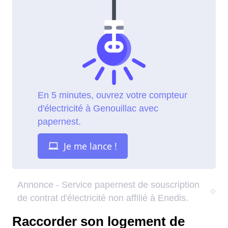
Raccorder son logement de