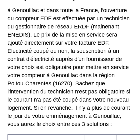
à Genouillac et dans toute la France, l'ouverture
du compteur EDF est effectuée par un technicien
du gestionnaire de réseau ERDF (mainenant
ENEDIS). Le prix de la mise en service sera
ajouté directement sur votre facture EDF.
Electricité coupé ou non, la souscription à un
contrat d'électricité auprès d'un fournisseur de
votre choix est obligatoire pour mettre en service
votre compteur à Genouillac dans la région
Poitou-Charentes (16270). Sachez que
l'intervention du technicien n'est pas obligatoire si
le courant n'a pas été coupé dans votre nouveau
logement. Si en revanche, il n'y a plus de courant
le jour de votre emménagement à Genouillac,
vous aurez le choix entre ces 3 solutions :