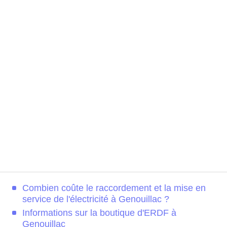
Combien coûte le raccordement et la mise en
service de l'électricité à Genouillac ?
Informations sur la boutique d'ERDF à
Genouillac