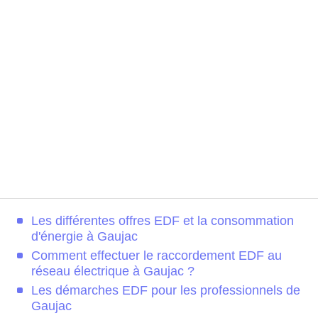
Les différentes offres EDF et la consommation
d'énergie à Gaujac
Comment effectuer le raccordement EDF au
réseau électrique à Gaujac ?
Les démarches EDF pour les professionnels de
Gaujac