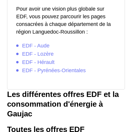
Pour avoir une vision plus globale sur
EDF, vous pouvez parcourir les pages
consacrées à chaque département de la
région Languedoc-Roussillon :
EDF - Aude
EDF - Lozère
EDF - Hérault
EDF - Pyrénées-Orientales
Les différentes offres EDF et la
consommation d'énergie à
Gaujac
Toutes les offres EDF