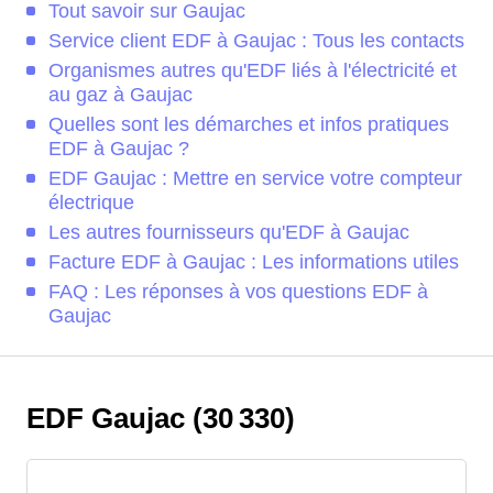
Tout savoir sur Gaujac
Service client EDF à Gaujac : Tous les contacts
Organismes autres qu'EDF liés à l'électricité et
au gaz à Gaujac
Quelles sont les démarches et infos pratiques
EDF à Gaujac ?
EDF Gaujac : Mettre en service votre compteur
électrique
Les autres fournisseurs qu'EDF à Gaujac
Facture EDF à Gaujac : Les informations utiles
FAQ : Les réponses à vos questions EDF à
Gaujac
EDF Gaujac (30 330)