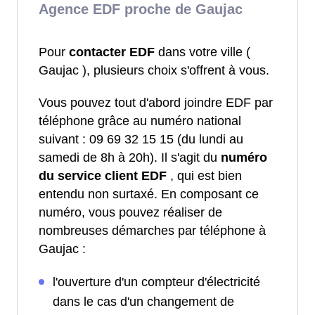
Agence EDF proche de Gaujac
Pour
contacter EDF
dans votre ville (
Gaujac ), plusieurs choix s'offrent à vous.
Vous pouvez tout d'abord joindre EDF par
téléphone grâce au numéro national
suivant : 09 69 32 15 15 (du lundi au
samedi de 8h à 20h). Il s'agit du
numéro
du service client EDF
, qui est bien
entendu non surtaxé. En composant ce
numéro, vous pouvez réaliser de
nombreuses démarches par téléphone à
Gaujac :
l'ouverture d'un compteur d'électricité
dans le cas d'un changement de