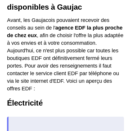
disponibles à Gaujac
Avant, les Gaujacois pouvaient recevoir des
conseils au sein de l'
agence EDF la plus proche
de chez eux
, afin de choisir l'offre la plus adaptée
à vos envies et à votre consommation.
Aujourd'hui, ce n'est plus possible car toutes les
boutiques EDF ont définitivement fermé leurs
portes. Pour avoir des renseignements il faut
contacter le service client EDF par téléphone ou
via le site internet d'EDF. Voici un aperçu des
offres EDF :
Électricité