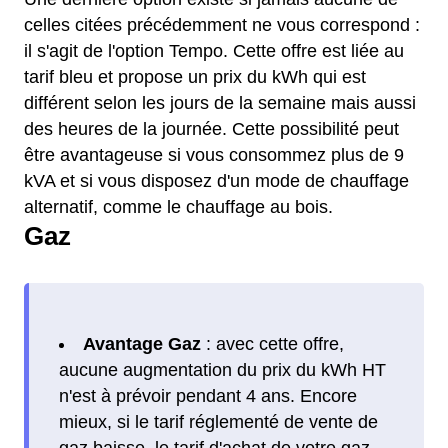
celles citées précédemment ne vous correspond :
il s'agit de l'option Tempo. Cette offre est liée au
tarif bleu et propose un prix du kWh qui est
différent selon les jours de la semaine mais aussi
des heures de la journée. Cette possibilité peut
être avantageuse si vous consommez plus de 9
kVA et si vous disposez d'un mode de chauffage
alternatif, comme le chauffage au bois.
Gaz
Avantage Gaz
: avec cette offre,
aucune augmentation du prix du kWh HT
n'est à prévoir pendant 4 ans. Encore
mieux, si le tarif réglementé de vente de
gaz baisse, le tarif d'achat de votre gaz