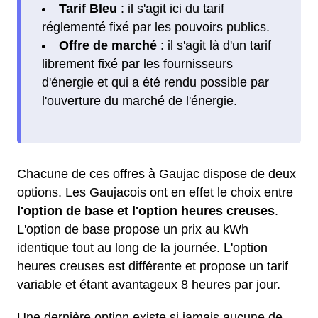
Tarif Bleu
: il s'agit ici du tarif
réglementé fixé par les pouvoirs publics.
Offre de marché
: il s'agit là d'un tarif
librement fixé par les fournisseurs
d'énergie et qui a été rendu possible par
l'ouverture du marché de l'énergie.
Chacune de ces offres à Gaujac dispose de deux
options. Les Gaujacois ont en effet le choix entre
l'option de base et l'option heures creuses
.
L'option de base propose un prix au kWh
identique tout au long de la journée. L'option
heures creuses est différente et propose un tarif
variable et étant avantageux 8 heures par jour.
Une dernière option existe si jamais aucune de