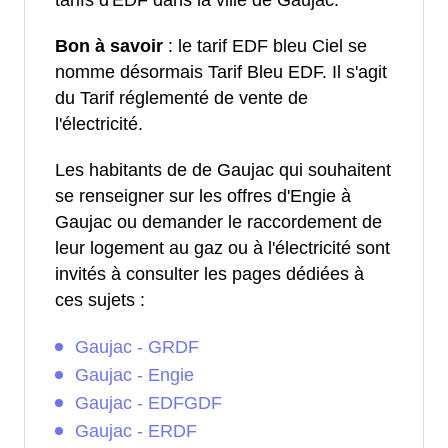
tarifs d'EDF dans la ville de Gaujac.
Bon à savoir
: le tarif EDF bleu Ciel se
nomme désormais Tarif Bleu EDF. Il s'agit
du Tarif réglementé de vente de
l'électricité.
Les habitants de de Gaujac qui souhaitent
se renseigner sur les offres d'Engie à
Gaujac ou demander le raccordement de
leur logement au gaz ou à l'électricité sont
invités à consulter les pages dédiées à
ces sujets :
Gaujac - GRDF
Gaujac - Engie
Gaujac - EDFGDF
Gaujac - ERDF