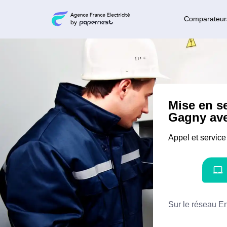
Comparateur