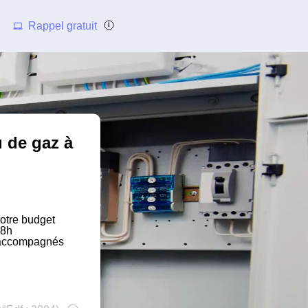
Rappel gratuit