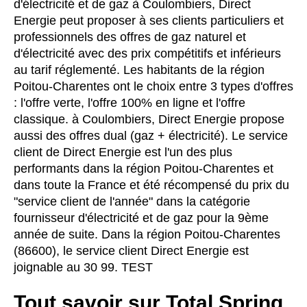
d'électricité et de gaz à Coulombiers, Direct
Energie peut proposer à ses clients particuliers et
professionnels des offres de gaz naturel et
d'électricité avec des prix compétitifs et inférieurs
au tarif réglementé. Les habitants de la région
Poitou-Charentes ont le choix entre 3 types d'offres
: l'offre verte, l'offre 100% en ligne et l'offre
classique. à Coulombiers, Direct Energie propose
aussi des offres dual (gaz + électricité). Le service
client de Direct Energie est l'un des plus
performants dans la région Poitou-Charentes et
dans toute la France et été récompensé du prix du
"service client de l'année" dans la catégorie
fournisseur d'électricité et de gaz pour la 9ème
année de suite. Dans la région Poitou-Charentes
(86600), le service client Direct Energie est
joignable au 30 99. TEST
Tout savoir sur Total Spring