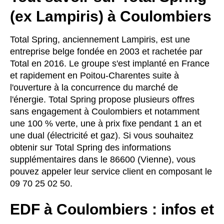
(ex Lampiris) à Coulombiers
Total Spring, anciennement Lampiris, est une
entreprise belge fondée en 2003 et rachetée par
Total en 2016. Le groupe s'est implanté en France
et rapidement en Poitou-Charentes suite à
l'ouverture à la concurrence du marché de
l'énergie. Total Spring propose plusieurs offres
sans engagement à Coulombiers et notamment
une 100 % verte, une à prix fixe pendant 1 an et
une dual (électricité et gaz). Si vous souhaitez
obtenir sur Total Spring des informations
supplémentaires dans le 86600 (Vienne), vous
pouvez appeler leur service client en composant le
09 70 25 02 50.
EDF à Coulombiers : infos et