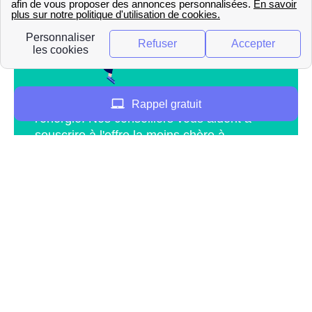
Rappel gratuit