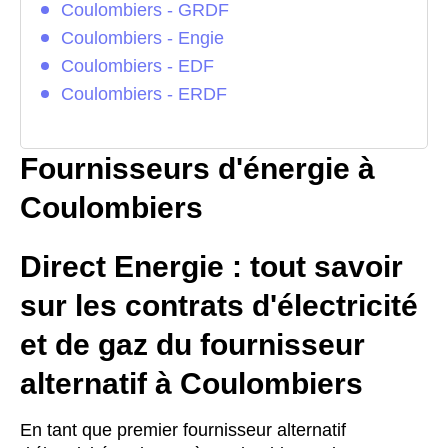
Coulombiers - GRDF
Coulombiers - Engie
Coulombiers - EDF
Coulombiers - ERDF
Fournisseurs d'énergie à
Coulombiers
Direct Energie : tout savoir
sur les contrats d'électricité
et de gaz du fournisseur
alternatif à Coulombiers
En tant que premier fournisseur alternatif