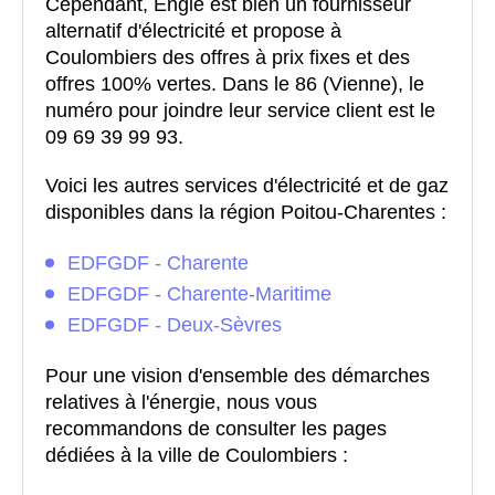
Cependant, Engie est bien un fournisseur
alternatif d'électricité et propose à
Coulombiers des offres à prix fixes et des
offres 100% vertes. Dans le 86 (Vienne), le
numéro pour joindre leur service client est le
09 69 39 99 93.
Voici les autres services d'électricité et de gaz
disponibles dans la région Poitou-Charentes :
EDFGDF - Charente
EDFGDF - Charente-Maritime
EDFGDF - Deux-Sèvres
Pour une vision d'ensemble des démarches
relatives à l'énergie, nous vous
recommandons de consulter les pages
dédiées à la ville de Coulombiers :