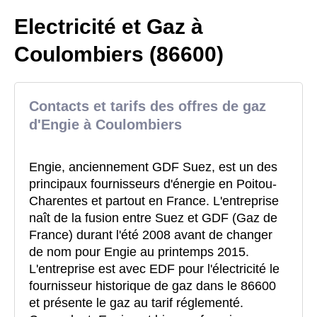
Electricité et Gaz à
Coulombiers (86600)
Contacts et tarifs des offres de gaz
d'Engie à Coulombiers
Engie, anciennement GDF Suez, est un des
principaux fournisseurs d'énergie en Poitou-
Charentes et partout en France. L'entreprise
naît de la fusion entre Suez et GDF (Gaz de
France) durant l'été 2008 avant de changer
de nom pour Engie au printemps 2015.
L'entreprise est avec EDF pour l'électricité le
fournisseur historique de gaz dans le 86600
et présente le gaz au tarif réglementé.