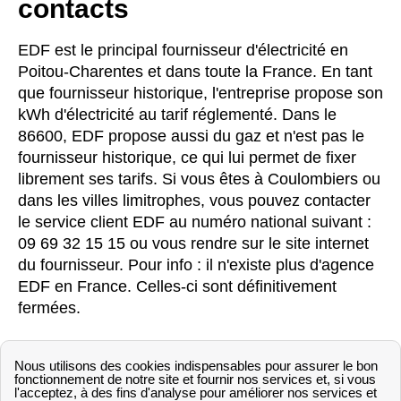
contacts
EDF est le principal fournisseur d'électricité en
Poitou-Charentes et dans toute la France. En tant
que fournisseur historique, l'entreprise propose son
kWh d'électricité au tarif réglementé. Dans le
86600, EDF propose aussi du gaz et n'est pas le
fournisseur historique, ce qui lui permet de fixer
librement ses tarifs. Si vous êtes à Coulombiers ou
dans les villes limitrophes, vous pouvez contacter
le service client EDF au numéro national suivant :
09 69 32 15 15 ou vous rendre sur le site internet
du fournisseur. Pour info : il n'existe plus d'agence
EDF en France. Celles-ci sont définitivement
fermées.