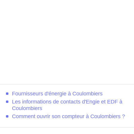
Fournisseurs d'énergie à Coulombiers
Les informations de contacts d'Engie et EDF à
Coulombiers
Comment ouvrir son compteur à Coulombiers ?