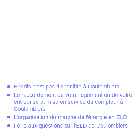
Enedis n'est pas disponible à Coulombiers
Le raccordement de votre logement ou de votre
entreprise et mise en service du compteur à
Coulombiers
L'organisation du marché de l'énergie en ELD
Foire aux questions sur l'ELD de Coulombiers