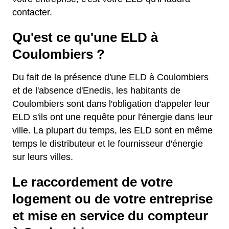
contacter.
Qu'est ce qu'une ELD à
Coulombiers ?
Du fait de la présence d'une ELD à Coulombiers
et de l'absence d'Enedis, les habitants de
Coulombiers sont dans l'obligation d'appeler leur
ELD s'ils ont une requête pour l'énergie dans leur
ville. La plupart du temps, les ELD sont en même
temps le distributeur et le fournisseur d'énergie
sur leurs villes.
Le raccordement de votre
logement ou de votre entreprise
et mise en service du compteur