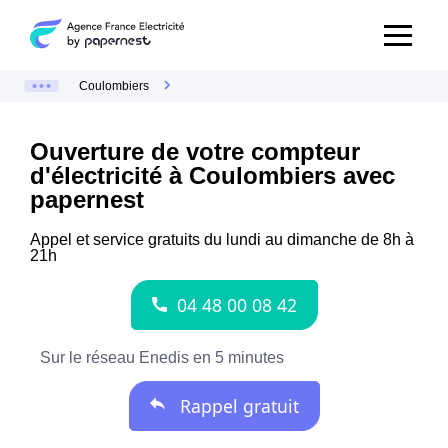
Coulombiers