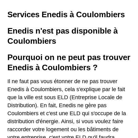
Services Enedis à Coulombiers
Enedis n'est pas disponible à
Coulombiers
Pourquoi on ne peut pas trouver
Enedis à Coulombiers ?
Il ne faut pas vous étonner de ne pas trouver
Enedis à Coulombiers, cela s'explique par le fait
que la ville est sous ELD (Entreprise Locale de
Distribution). En fait, Enedis ne gère pas
Coulombiers et c'est une ELD qui s'occupe de la
distribution d'énergie. Ainsi, si vous voulez faire
raccorder votre logement ou les bâtiments de
votre entreprise, c'est votre ELD qu'il faudra