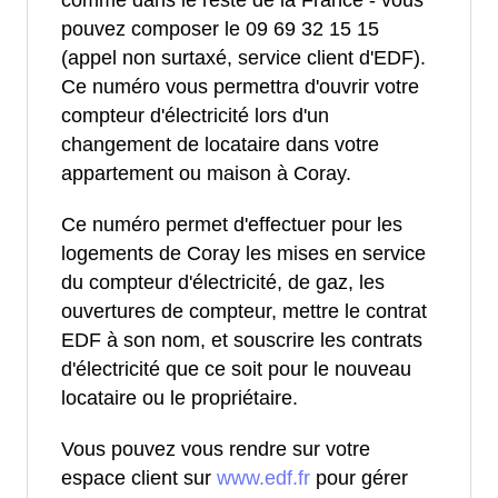
comme dans le reste de la France - vous
pouvez composer le 09 69 32 15 15
(appel non surtaxé, service client d'EDF).
Ce numéro vous permettra d'ouvrir votre
compteur d'électricité lors d'un
changement de locataire dans votre
appartement ou maison à Coray.
Ce numéro permet d'effectuer pour les
logements de Coray les mises en service
du compteur d'électricité, de gaz, les
ouvertures de compteur, mettre le contrat
EDF à son nom, et souscrire les contrats
d'électricité que ce soit pour le nouveau
locataire ou le propriétaire.
Vous pouvez vous rendre sur votre
espace client sur
www.edf.fr
pour gérer