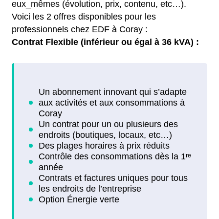
eux_mêmes (évolution, prix, contenu, etc…).
Voici les 2 offres disponibles pour les
professionnels chez EDF à Coray :
Contrat Flexible (inférieur ou égal à 36 kVA) :