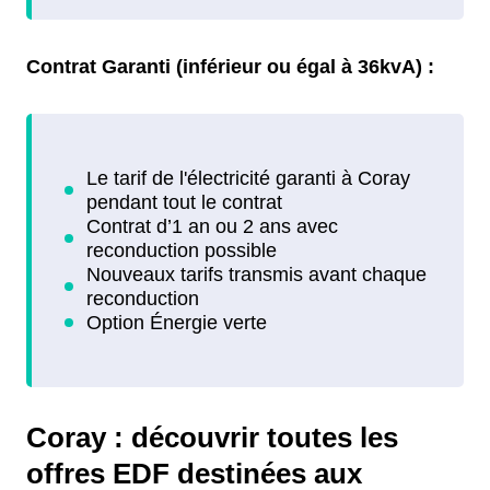
Contrat Garanti (inférieur ou égal à 36kvA) :
Coray : découvrir toutes les
offres EDF destinées aux