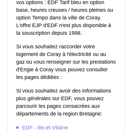
vos options : EDF Tarif bleu en option
base, heures creuses / heures pleines ou
option Tempo dans la ville de Coray.
L'offre EJP d'EDF n'est plus disponible à
la souscription depuis 1998.
Si vous souhaitez raccorder votre
logement de Coray à l'électricité ou au
gaz ou vous renseigner sur les prestations
d'Engie à Coray vous pouvez consulter
les pages dédiées :
Si vous souhaitez avoir des informations
plus générales sur EDF, vous pouvez
parcourir les pages consacrées aux
départements de la region Bretagne:
EDF - Ille-et-Vilaine