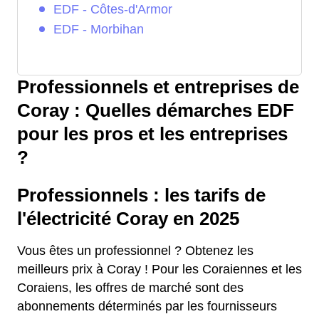
EDF - Côtes-d'Armor
EDF - Morbihan
Professionnels et entreprises de
Coray : Quelles démarches EDF
pour les pros et les entreprises
?
Professionnels : les tarifs de
l'électricité Coray en 2025
Vous êtes un professionnel ? Obtenez les
meilleurs prix à Coray ! Pour les Coraiennes et les
Coraiens, les offres de marché sont des
abonnements déterminés par les fournisseurs