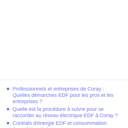
Professionnels et entreprises de Coray :
Quelles démarches EDF pour les pros et les
entreprises ?
Quelle est la procédure à suivre pour se
raccorder au réseau électrique EDF à Coray ?
Contrats d'énergie EDF et consommation