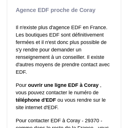
Agence EDF proche de Coray
Il n'existe plus d'agence EDF en France.
Les boutiques EDF sont définitivement
fermées et il n'est donc plus possible de
s'y rendre pour demander un
renseignement à un conseiller. Il existe
d'autres moyens de prendre contact avec
EDF.
Pour
ouvrir une ligne EDF à Coray
,
vous pouvez contacter le numéro de
téléphone d'EDF
ou vous rendre sur le
site internet d'EDF.
Pour contacter EDF à Coray - 29370 -