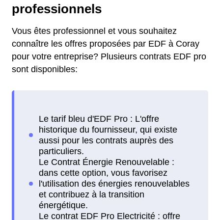
professionnels
Vous êtes professionnel et vous souhaitez
connaître les offres proposées par EDF à Coray
pour votre entreprise? Plusieurs contrats EDF pro
sont disponibles: