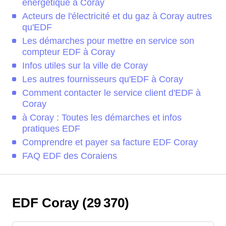
énergétique à Coray
Acteurs de l'électricité et du gaz à Coray autres
qu'EDF
Les démarches pour mettre en service son
compteur EDF à Coray
Infos utiles sur la ville de Coray
Les autres fournisseurs qu'EDF à Coray
Comment contacter le service client d'EDF à
Coray
à Coray : Toutes les démarches et infos
pratiques EDF
Comprendre et payer sa facture EDF Coray
FAQ EDF des Coraiens
EDF Coray (29 370)