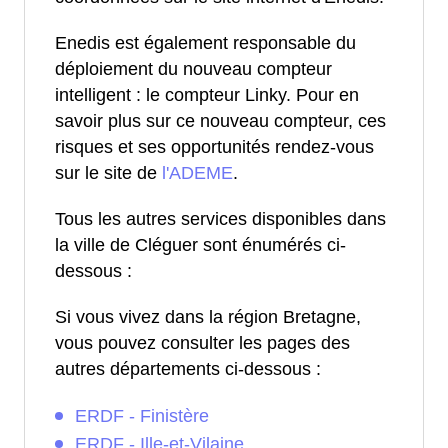
Enedis est également responsable du
déploiement du nouveau compteur
intelligent : le compteur Linky. Pour en
savoir plus sur ce nouveau compteur, ces
risques et ses opportunités rendez-vous
sur le site de
l'ADEME
.
Tous les autres services disponibles dans
la ville de Cléguer sont énumérés ci-
dessous :
Si vous vivez dans la région Bretagne,
vous pouvez consulter les pages des
autres départements ci-dessous :
ERDF - Finistère
ERDF - Ille-et-Vilaine