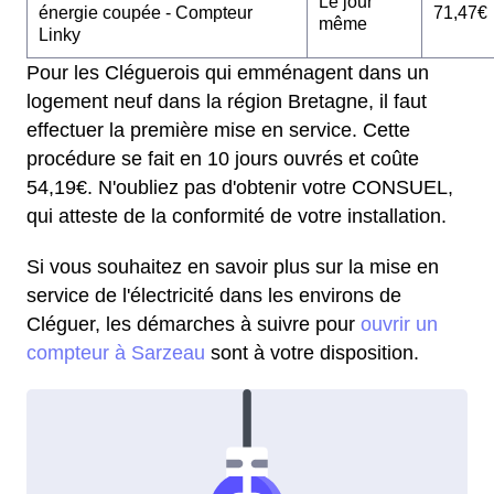
Le jour
énergie coupée - Compteur
71,47€
même
Linky
Pour les Cléguerois qui emménagent dans un
logement neuf dans la région Bretagne, il faut
effectuer la première mise en service. Cette
procédure se fait en 10 jours ouvrés et coûte
54,19€. N'oubliez pas d'obtenir votre CONSUEL,
qui atteste de la conformité de votre installation.
Si vous souhaitez en savoir plus sur la mise en
service de l'électricité dans les environs de
Cléguer, les démarches à suivre pour
ouvrir un
compteur à Sarzeau
sont à votre disposition.