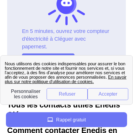
Tous les contacts utiles Enedis
Cléguer
Rappel gratuit
Comment contacter Enedis en