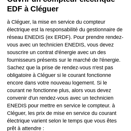
EDF à Cléguer
à Cléguer, la mise en service du compteur
électrique est la responsabilité du gestionnaire de
réseau ENEDIS (ex ERDF). Pour prendre rendez-
vous avec un technicien ENEDIS, vous devez
souscrire un contrat d'énergie avec un des
fournisseurs présents sur le marché de l'énergie.
Sachez que la prise de rendez-vous n'est pas
obligatoire à Cléguer si le courant fonctionne
encore dans votre nouveau logement. Si le
courant ne fonctionne plus, alors vous devez
convenir d'un rendez-vous avec un technicien
ENEDIS pour mettre en service le compteur. à
Cléguer, les prix de mise en service du courant
électrique varient selon le temps que vous êtes
prêt à attendre :