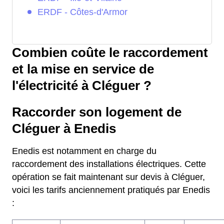
ERDF - Côtes-d'Armor
Combien coûte le raccordement
et la mise en service de
l'électricité à Cléguer ?
Raccorder son logement de
Cléguer à Enedis
Enedis est notamment en charge du
raccordement des installations électriques. Cette
opération se fait maintenant sur devis à Cléguer,
voici les tarifs anciennement pratiqués par Enedis
: