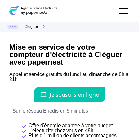
Cléguer