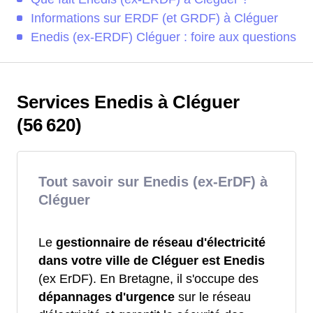
Informations sur ERDF (et GRDF) à Cléguer
Enedis (ex-ERDF) Cléguer : foire aux questions
Services Enedis à Cléguer
(56 620)
Tout savoir sur Enedis (ex-ErDF) à
Cléguer
Le
gestionnaire de réseau d'électricité
dans votre ville de Cléguer est Enedis
(ex ErDF). En Bretagne, il s'occupe des
dépannages d'urgence
sur le réseau