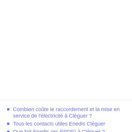
Combien coûte le raccordement et la mise en
service de l'électricité à Cléguer ?
Tous les contacts utiles Enedis Cléguer
Que fait Enedis (ex-ERDF) à Cléguer ?