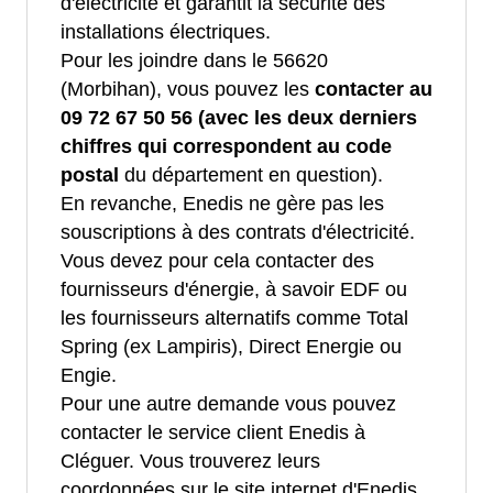
d'électricité et garantit la sécurité des
installations électriques.
Pour les joindre dans le 56620
(Morbihan), vous pouvez les
contacter au
09 72 67 50 56 (avec les deux derniers
chiffres qui correspondent au code
postal
du département en question).
En revanche, Enedis ne gère pas les
souscriptions à des contrats d'électricité.
Vous devez pour cela contacter des
fournisseurs d'énergie, à savoir EDF ou
les fournisseurs alternatifs comme Total
Spring (ex Lampiris), Direct Energie ou
Engie.
Pour une autre demande vous pouvez
contacter le service client Enedis à
Cléguer. Vous trouverez leurs
coordonnées sur le site internet d'Enedis.