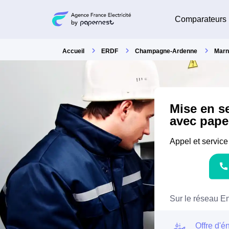
Comparateurs
Accueil
ERDF
Champagne-Ardenne
Marn