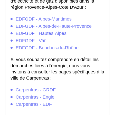
d'électricité et de gaz disponibles dans la
région Provence-Alpes-Cote D'Azur :
EDFGDF - Alpes-Maritimes
EDFGDF - Alpes-de-Haute-Provence
EDFGDF - Hautes-Alpes
EDFGDF - Var
EDFGDF - Bouches-du-Rhône
Si vous souhaitez comprendre en détail les
démarches liées à l'énergie, nous vous
invitons à consulter les pages spécifiques à la
ville de Carpentras :
Carpentras - GRDF
Carpentras - Engie
Carpentras - EDF