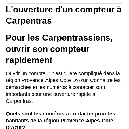
L'ouverture d'un compteur à
Carpentras
Pour les Carpentrassiens,
ouvrir son compteur
rapidement
Ouvrir un compteur n'est guère compliqué dans la
région Provence-Alpes-Cote D'Azur. Connaitre les
démarches et les numéros à contacter sont
importants pour une ouverture rapide à
Carpentras.
Quels sont les numéros à contacter pour les
habitants de la région Provence-Alpes-Cote
D'Azur?