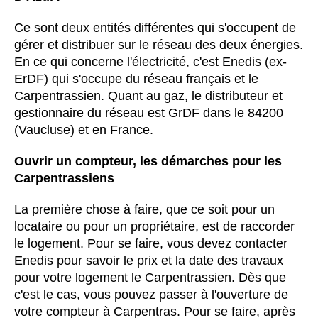
Ce sont deux entités différentes qui s'occupent de
gérer et distribuer sur le réseau des deux énergies.
En ce qui concerne l'électricité, c'est Enedis (ex-
ErDF) qui s'occupe du réseau français et le
Carpentrassien. Quant au gaz, le distributeur et
gestionnaire du réseau est GrDF dans le 84200
(Vaucluse) et en France.
Ouvrir un compteur, les démarches pour les
Carpentrassiens
La première chose à faire, que ce soit pour un
locataire ou pour un propriétaire, est de raccorder
le logement. Pour se faire, vous devez contacter
Enedis pour savoir le prix et la date des travaux
pour votre logement le Carpentrassien. Dès que
c'est le cas, vous pouvez passer à l'ouverture de
votre compteur à Carpentras. Pour se faire, après