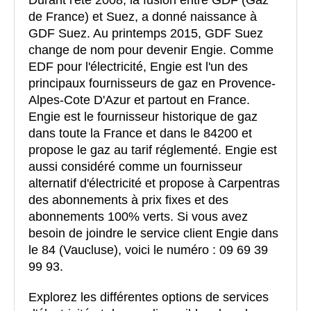
Durant l'été 2008, la fusion entre GDF (Gaz
de France) et Suez, a donné naissance à
GDF Suez. Au printemps 2015, GDF Suez
change de nom pour devenir Engie. Comme
EDF pour l'électricité, Engie est l'un des
principaux fournisseurs de gaz en Provence-
Alpes-Cote D'Azur et partout en France.
Engie est le fournisseur historique de gaz
dans toute la France et dans le 84200 et
propose le gaz au tarif réglementé. Engie est
aussi considéré comme un fournisseur
alternatif d'électricité et propose à Carpentras
des abonnements à prix fixes et des
abonnements 100% verts. Si vous avez
besoin de joindre le service client Engie dans
le 84 (Vaucluse), voici le numéro : 09 69 39
99 93.
Explorez les différentes options de services