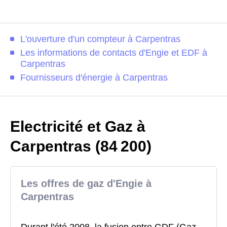
L'ouverture d'un compteur à Carpentras
Les informations de contacts d'Engie et EDF à
Carpentras
Fournisseurs d'énergie à Carpentras
Electricité et Gaz à
Carpentras (84 200)
Les offres de gaz d'Engie à
Carpentras