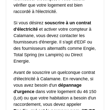
vérifier que votre logement est bien
raccordé à l'électricité.
Si vous désirez
souscrire à un contrat
d'électricité
et activer votre compteur à
Calamane, vous devez contacter les
fournisseurs d'énergie. Il s'agit d'EDF ou
des fournisseurs alternatifs comme Engie,
Total Spring (ex Lampiris) ou Direct
Energie.
Avant de souscrire un quelconque contrat
d'électricité à Calamane. En revanche, si
vous avez besoin d'un
dépannage
d'urgence
dans votre logement du 46 150
(Lot) ou que votre habitation a besoin d'un
raccordement, vous devez appeler