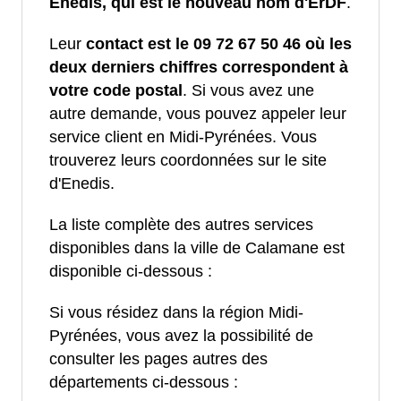
Enedis, qui est le nouveau nom d'ErDF
.
Leur
contact est le 09 72 67 50 46 où les
deux derniers chiffres correspondent à
votre code postal
. Si vous avez une
autre demande, vous pouvez appeler leur
service client en Midi-Pyrénées. Vous
trouverez leurs coordonnées sur le site
d'Enedis.
La liste complète des autres services
disponibles dans la ville de Calamane est
disponible ci-dessous :
Si vous résidez dans la région Midi-
Pyrénées, vous avez la possibilité de
consulter les pages autres des
départements ci-dessous :