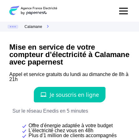
Calamane