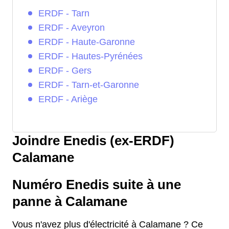
ERDF - Tarn
ERDF - Aveyron
ERDF - Haute-Garonne
ERDF - Hautes-Pyrénées
ERDF - Gers
ERDF - Tarn-et-Garonne
ERDF - Ariège
Joindre Enedis (ex-ERDF)
Calamane
Numéro Enedis suite à une
panne à Calamane
Vous n'avez plus d'électricité à Calamane ? Ce