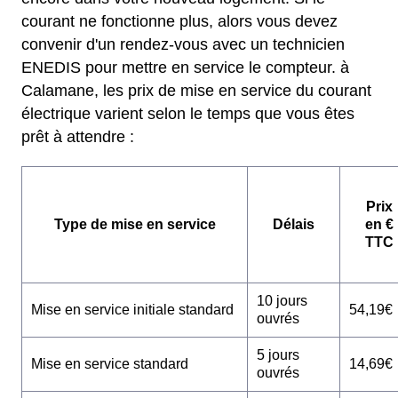
courant ne fonctionne plus, alors vous devez
convenir d'un rendez-vous avec un technicien
ENEDIS pour mettre en service le compteur. à
Calamane, les prix de mise en service du courant
électrique varient selon le temps que vous êtes
prêt à attendre :
Prix
Type de mise en service
Délais
en €
TTC
10 jours
Mise en service initiale standard
54,19€
ouvrés
5 jours
Mise en service standard
14,69€
ouvrés