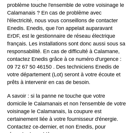
problème touche l'ensemble de votre voisinage le
Calamanais ? En cas de problème avec
l'électricité, nous vous conseillons de contacter
Enedis. Enedis, que l'on appelait auparavant
ErDF, est le gestionnaire de réseau électrique
français. Les installations sont donc aussi sous sa
responsabilité. En cas de difficulté à Calamane,
contactez Enedis grâce à ce numéro d'urgence :
09 72 67 50 46150 . Des techniciens Enedis de
votre département (Lot) seront à votre écoute et
prêts à intervenir en cas de besoin.
A savoir : si la panne ne touche que votre
domicile le Calamanais et non l'ensemble de votre
voisinage le Calamanais, la coupure est
certainement liée à votre fournisseur d'énergie.
Contactez ce-dernier, et non Enedis, pour