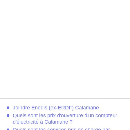
Joindre Enedis (ex-ERDF) Calamane
Quels sont les prix d'ouverture d'un compteur
d'électricité à Calamane ?
Quels sont les services pris en charge par