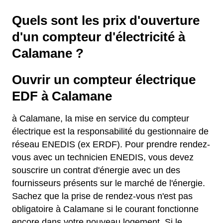
Quels sont les prix d'ouverture
d'un compteur d'électricité à
Calamane ?
Ouvrir un compteur électrique
EDF à Calamane
à Calamane, la mise en service du compteur
électrique est la responsabilité du gestionnaire de
réseau ENEDIS (ex ERDF). Pour prendre rendez-
vous avec un technicien ENEDIS, vous devez
souscrire un contrat d'énergie avec un des
fournisseurs présents sur le marché de l'énergie.
Sachez que la prise de rendez-vous n'est pas
obligatoire à Calamane si le courant fonctionne
encore dans votre nouveau logement. Si le