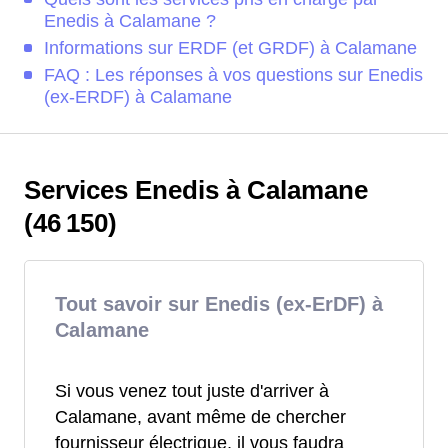
Enedis à Calamane ?
Informations sur ERDF (et GRDF) à Calamane
FAQ : Les réponses à vos questions sur Enedis
(ex-ERDF) à Calamane
Services Enedis à Calamane
(46 150)
Tout savoir sur Enedis (ex-ErDF) à
Calamane
Si vous venez tout juste d'arriver à
Calamane, avant même de chercher
fournisseur électrique, il vous faudra