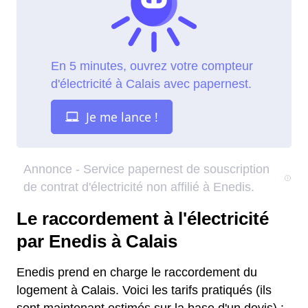
Le raccordement à l'électricité
par Enedis à Calais
Enedis prend en charge le raccordement du
logement à Calais. Voici les tarifs pratiqués (ils