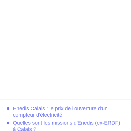
Enedis Calais : le prix de l'ouverture d'un
compteur d'électricité
Quelles sont les missions d'Enedis (ex-ERDF)
à Calais ?