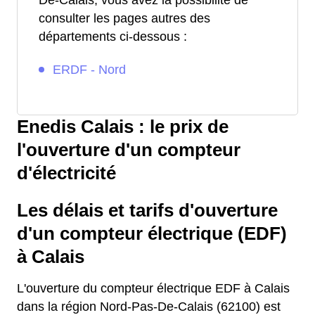
De-Calais, vous avez la possibilité de
consulter les pages autres des
départements ci-dessous :
ERDF - Nord
Enedis Calais : le prix de
l'ouverture d'un compteur
d'électricité
Les délais et tarifs d'ouverture
d'un compteur électrique (EDF)
à Calais
L'ouverture du compteur électrique EDF à Calais
dans la région Nord-Pas-De-Calais (62100) est