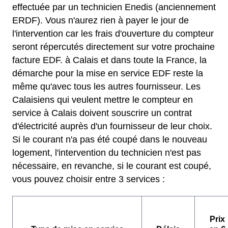
effectuée par un technicien Enedis (anciennement
ERDF). Vous n'aurez rien à payer le jour de
l'intervention car les frais d'ouverture du compteur
seront répercutés directement sur votre prochaine
facture EDF. à Calais et dans toute la France, la
démarche pour la mise en service EDF reste la
même qu'avec tous les autres fournisseur. Les
Calaisiens qui veulent mettre le compteur en
service à Calais doivent souscrire un contrat
d'électricité auprès d'un fournisseur de leur choix.
Si le courant n'a pas été coupé dans le nouveau
logement, l'intervention du technicien n'est pas
nécessaire, en revanche, si le courant est coupé,
vous pouvez choisir entre 3 services :
Prix