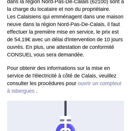
dans la région Nord-Pas-De-Calais (62100) sont à
la charge du locataire et non du propriétaire.
Les Calaisiens qui emménagent dans une maison
neuve dans la région Nord-Pas-De-Calais, il faut
effectuer la première mise en service, le prix est
de 54,19€ avec un délai d'intervention de 10 jours
ouvrés. En plus, une attestation de conformité
CONSUEL vous sera demandée.
Pour obtenir des informations sur la mise en
service de l'électricité à côté de Calais, veuillez
consulter les procédures pour
ouvrir un compteur
à Isbergues
.