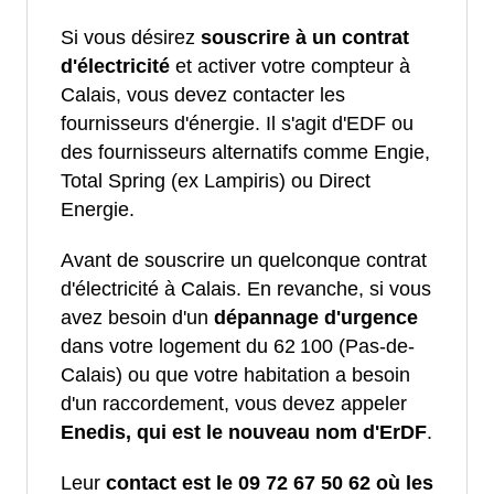
Si vous désirez
souscrire à un contrat
d'électricité
et activer votre compteur à
Calais, vous devez contacter les
fournisseurs d'énergie. Il s'agit d'EDF ou
des fournisseurs alternatifs comme Engie,
Total Spring (ex Lampiris) ou Direct
Energie.
Avant de souscrire un quelconque contrat
d'électricité à Calais. En revanche, si vous
avez besoin d'un
dépannage d'urgence
dans votre logement du 62 100 (Pas-de-
Calais) ou que votre habitation a besoin
d'un raccordement, vous devez appeler
Enedis, qui est le nouveau nom d'ErDF
.
Leur
contact est le 09 72 67 50 62 où les