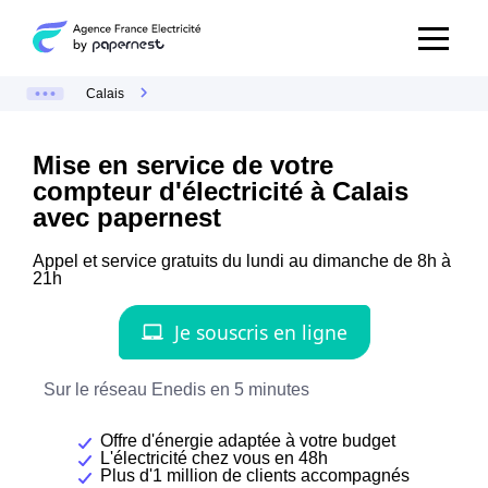
Calais