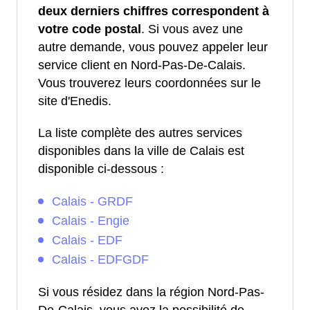
deux derniers chiffres correspondent à
votre code postal
. Si vous avez une
autre demande, vous pouvez appeler leur
service client en Nord-Pas-De-Calais.
Vous trouverez leurs coordonnées sur le
site d'Enedis.
La liste complète des autres services
disponibles dans la ville de Calais est
disponible ci-dessous :
Calais - GRDF
Calais - Engie
Calais - EDF
Calais - EDFGDF
Si vous résidez dans la région Nord-Pas-