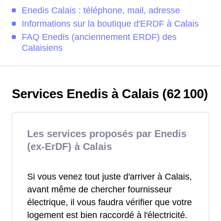
Enedis Calais : téléphone, mail, adresse
Informations sur la boutique d'ERDF à Calais
FAQ Enedis (anciennement ERDF) des
Calaisiens
Services Enedis à Calais (62 100)
Les services proposés par Enedis
(ex-ErDF) à Calais
Si vous venez tout juste d'arriver à Calais,
avant même de chercher fournisseur
électrique, il vous faudra vérifier que votre
logement est bien raccordé à l'électricité.