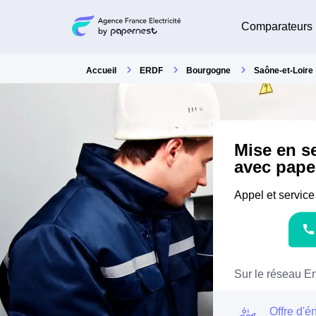
Comparateurs
Accueil
ERDF
Bourgogne
Saône-et-Loire