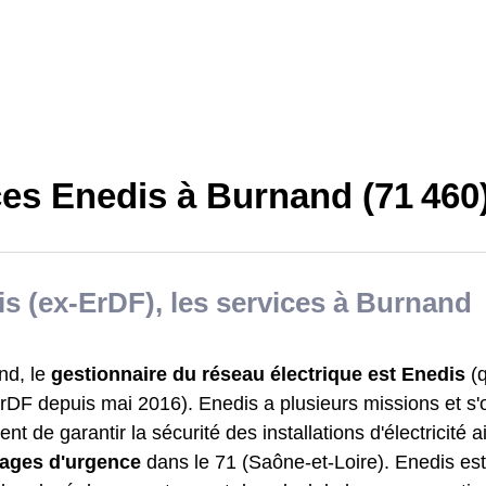
ces Enedis à Burnand (71 460
s (ex-ErDF), les services à Burnand
nd, le
gestionnaire du réseau électrique est Enedis
(q
rDF depuis mai 2016). Enedis a plusieurs missions et s
t de garantir la sécurité des installations d'électricité 
ages d'urgence
dans le 71 (Saône-et-Loire). Enedis es