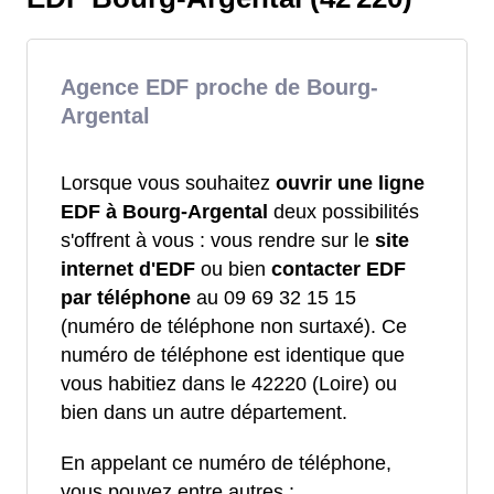
Agence EDF proche de Bourg-
Argental
Lorsque vous souhaitez
ouvrir une ligne
EDF à Bourg-Argental
deux possibilités
s'offrent à vous : vous rendre sur le
site
internet d'EDF
ou bien
contacter EDF
par téléphone
au 09 69 32 15 15
(numéro de téléphone non surtaxé). Ce
numéro de téléphone est identique que
vous habitiez dans le 42220 (Loire) ou
bien dans un autre département.
En appelant ce numéro de téléphone,
vous pouvez entre autres :