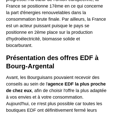
France se positionne 17ème en ce qui concerne
la part d'énergies renouvelables dans la
consommation brute finale. Par ailleurs, la France
est un acteur puissant puisque le pays se
positionne en 2ème place sur la production
d'hydroélectricité, biomasse solide et
biocarburant.
Présentation des offres EDF à
Bourg-Argental
Avant, les Bourguisans pouvaient recevoir des
conseils au sein de l'
agence EDF la plus proche
de chez eux
, afin de choisir l'offre la plus adaptée
à vos envies et à votre consommation.
Aujourd'hui, ce n'est plus possible car toutes les
boutiques EDF ont définitivement fermé leurs