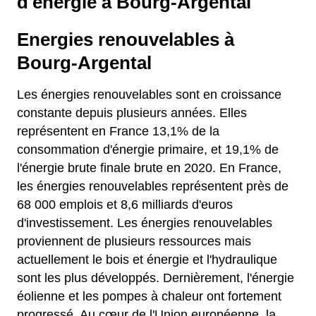
d'énergie à Bourg-Argental
Energies renouvelables à
Bourg-Argental
Les énergies renouvelables sont en croissance
constante depuis plusieurs années. Elles
représentent en France 13,1% de la
consommation d'énergie primaire, et 19,1% de
l'énergie brute finale brute en 2020. En France,
les énergies renouvelables représentent près de
68 000 emplois et 8,6 milliards d'euros
d'investissement. Les énergies renouvelables
proviennent de plusieurs ressources mais
actuellement le bois et énergie et l'hydraulique
sont les plus développés. Dernièrement, l'énergie
éolienne et les pompes à chaleur ont fortement
progressé. Au cœur de l'Union européenne, la