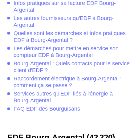
Infos pratiques sur sa facture EDF Bourg-
Argental
Les autres fournisseurs qu'EDF à Bourg-
Argental
Quelles sont les démarches et infos pratiques
EDF à Bourg-Argental ?
Les démarches pour mettre en service son
compteur EDF à Bourg-Argental
Bourg-Argental : Quels contacts pour le service
client d'EDF ?
Raccordement électrique à Bourg-Argental :
comment ça se passe ?
Services autres qu'EDF liés à l'énergie à
Bourg-Argental
FAQ EDF des Bourguisans
EDF Bourg-Argental (42 220)