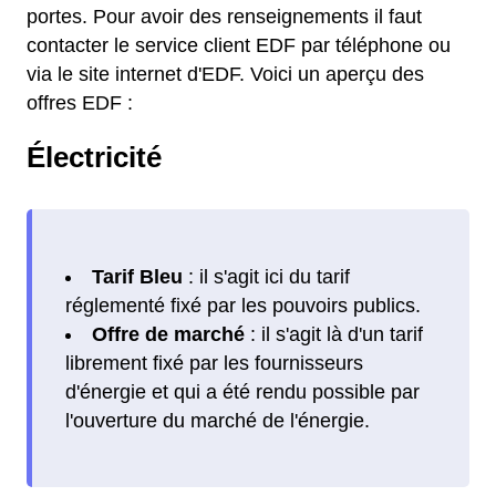
portes. Pour avoir des renseignements il faut
contacter le service client EDF par téléphone ou
via le site internet d'EDF. Voici un aperçu des
offres EDF :
Électricité
Tarif Bleu
: il s'agit ici du tarif
réglementé fixé par les pouvoirs publics.
Offre de marché
: il s'agit là d'un tarif
librement fixé par les fournisseurs
d'énergie et qui a été rendu possible par
l'ouverture du marché de l'énergie.