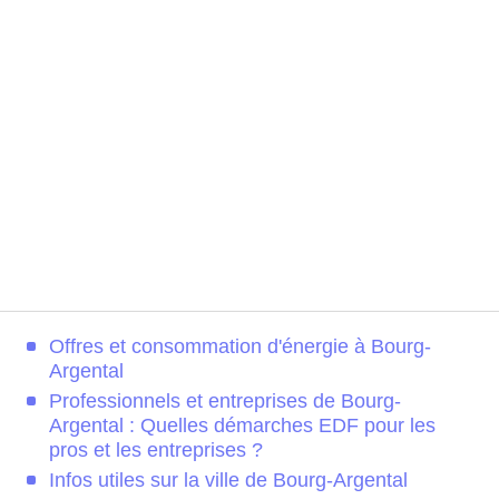
Offres et consommation d'énergie à Bourg-
Argental
Professionnels et entreprises de Bourg-
Argental : Quelles démarches EDF pour les
pros et les entreprises ?
Infos utiles sur la ville de Bourg-Argental