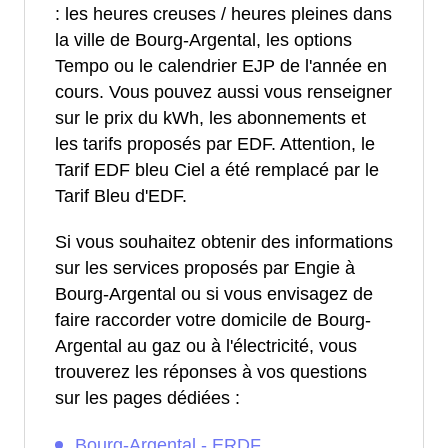
: les heures creuses / heures pleines dans
la ville de Bourg-Argental, les options
Tempo ou le calendrier EJP de l'année en
cours. Vous pouvez aussi vous renseigner
sur le prix du kWh, les abonnements et
les tarifs proposés par EDF. Attention, le
Tarif EDF bleu Ciel a été remplacé par le
Tarif Bleu d'EDF.
Si vous souhaitez obtenir des informations
sur les services proposés par Engie à
Bourg-Argental ou si vous envisagez de
faire raccorder votre domicile de Bourg-
Argental au gaz ou à l'électricité, vous
trouverez les réponses à vos questions
sur les pages dédiées :
Bourg-Argental - ERDF