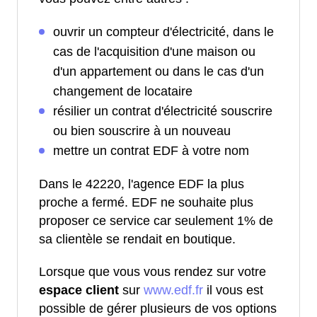
ouvrir un compteur d'électricité, dans le
cas de l'acquisition d'une maison ou
d'un appartement ou dans le cas d'un
changement de locataire
résilier un contrat d'électricité souscrire
ou bien souscrire à un nouveau
mettre un contrat EDF à votre nom
Dans le 42220, l'agence EDF la plus
proche a fermé. EDF ne souhaite plus
proposer ce service car seulement 1% de
sa clientèle se rendait en boutique.
Lorsque que vous vous rendez sur votre
espace client
sur
www.edf.fr
il vous est
possible de gérer plusieurs de vos options