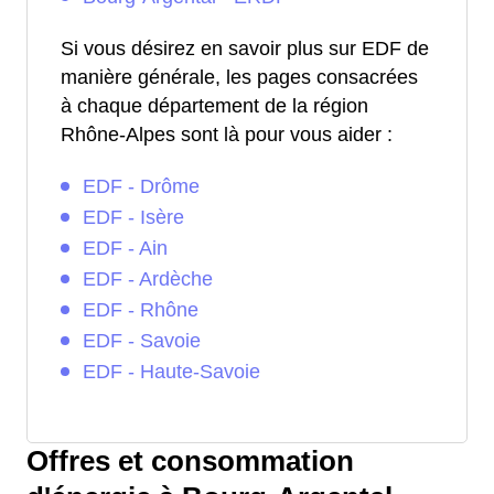
Si vous désirez en savoir plus sur EDF de
manière générale, les pages consacrées
à chaque département de la région
Rhône-Alpes sont là pour vous aider :
EDF - Drôme
EDF - Isère
EDF - Ain
EDF - Ardèche
EDF - Rhône
EDF - Savoie
EDF - Haute-Savoie
Offres et consommation