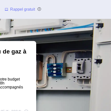
Rappel gratuit