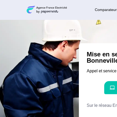
Comparateur