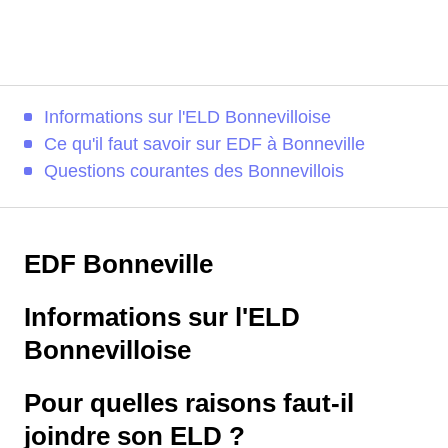
Informations sur l'ELD Bonnevilloise
Ce qu'il faut savoir sur EDF à Bonneville
Questions courantes des Bonnevillois
EDF Bonneville
Informations sur l'ELD
Bonnevilloise
Pour quelles raisons faut-il
joindre son ELD ?