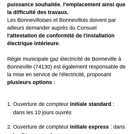
puissance souhaitée
,
l’emplacement ainsi que
la difficulté des travaux.
Les Bonnevilloises et Bonnevillois doivent par
ailleurs demander auprès du Consuel
l'attestation de conformité de l'installation
électrique intérieure
.
Régie municipale gaz électricité de Bonneville à
Bonneville (74130) est également responsable de
la mise en service de l'électricité, proposant
plusieurs options
:
Ouverture de compteur
initiale standard
:
dans les 10 jours ouvrés
Ouverture de compteur
initiale express
: dans