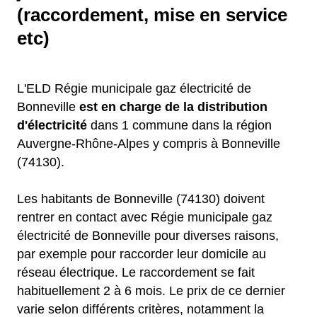
(raccordement, mise en service
etc)
L'ELD Régie municipale gaz électricité de
Bonneville
est en charge de la distribution
d'électricité
dans 1 commune dans la région
Auvergne-Rhône-Alpes y compris à Bonneville
(74130).
Les habitants de Bonneville (74130) doivent
rentrer en contact avec Régie municipale gaz
électricité de Bonneville pour diverses raisons,
par exemple pour raccorder leur domicile au
réseau électrique. Le raccordement se fait
habituellement 2 à 6 mois. Le prix de ce dernier
varie selon différents critères, notamment la