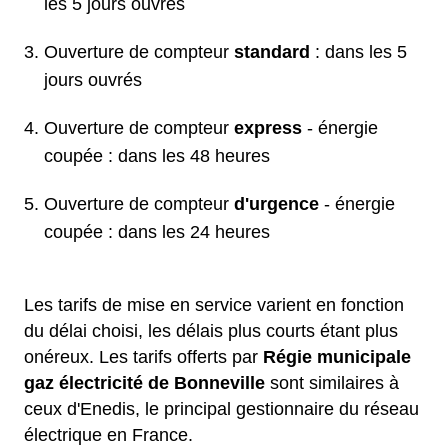
les 5 jours ouvrés
Ouverture de compteur
standard
: dans les 5
jours ouvrés
Ouverture de compteur
express
- énergie
coupée : dans les 48 heures
Ouverture de compteur
d'urgence
- énergie
coupée : dans les 24 heures
Les tarifs de mise en service varient en fonction
du délai choisi, les délais plus courts étant plus
onéreux. Les tarifs offerts par
Régie municipale
gaz électricité de Bonneville
sont similaires à
ceux d'Enedis, le principal gestionnaire du réseau
électrique en France.