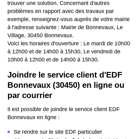
trouver une solution. Concernant d'autres
problèmes en rapport avec des travaux par
exemple, renseignez-vous auprès de votre mairie
à l'adresse suivante : Mairie de Bonnevaux, Le
Village, 30450 Bonnevaux.
Voici les horaires d'ouverture : Le mardi de 10h00
à 12h00 et de 14h00 à 15h30, Le vendredi de
10h00 à 12h00 et de 14h00 à 15h30.
Joindre le service client d'EDF
Bonnevaux (30450) en ligne ou
par courrier
Il est possible de joindre le service client EDF
Bonnevaux en ligne :
Se rendre sur le site EDF particulier