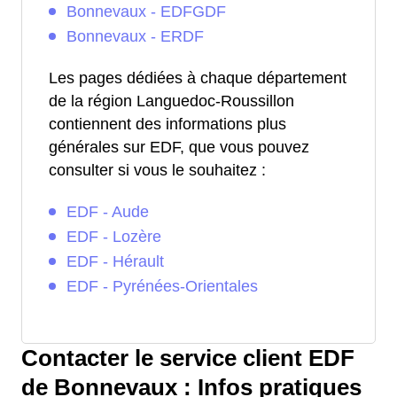
Bonnevaux - EDFGDF
Bonnevaux - ERDF
Les pages dédiées à chaque département
de la région Languedoc-Roussillon
contiennent des informations plus
générales sur EDF, que vous pouvez
consulter si vous le souhaitez :
EDF - Aude
EDF - Lozère
EDF - Hérault
EDF - Pyrénées-Orientales
Contacter le service client EDF
de Bonnevaux : Infos pratiques