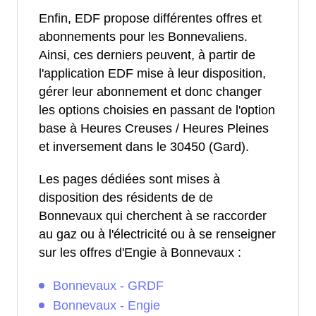
Enfin, EDF propose différentes offres et
abonnements pour les Bonnevaliens.
Ainsi, ces derniers peuvent, à partir de
l'application EDF mise à leur disposition,
gérer leur abonnement et donc changer
les options choisies en passant de l'option
base à Heures Creuses / Heures Pleines
et inversement dans le 30450 (Gard).
Les pages dédiées sont mises à
disposition des résidents de de
Bonnevaux qui cherchent à se raccorder
au gaz ou à l'électricité ou à se renseigner
sur les offres d'Engie à Bonnevaux :
Bonnevaux - GRDF
Bonnevaux - Engie