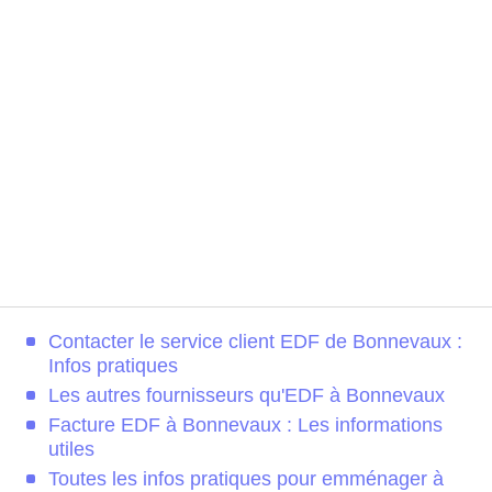
Contacter le service client EDF de Bonnevaux :
Infos pratiques
Les autres fournisseurs qu'EDF à Bonnevaux
Facture EDF à Bonnevaux : Les informations
utiles
Toutes les infos pratiques pour emménager à