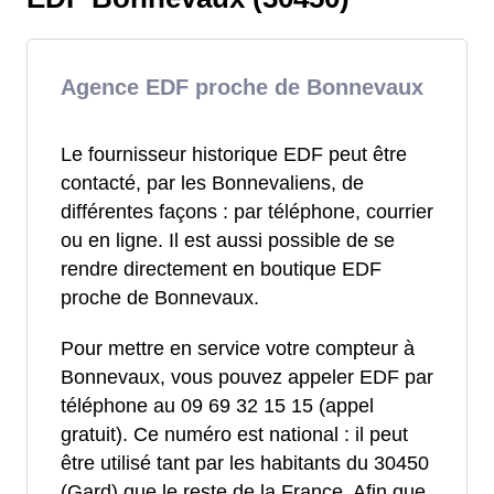
Agence EDF proche de Bonnevaux
Le fournisseur historique EDF peut être
contacté, par les Bonnevaliens, de
différentes façons : par téléphone, courrier
ou en ligne. Il est aussi possible de se
rendre directement en boutique EDF
proche de Bonnevaux.
Pour mettre en service votre compteur à
Bonnevaux, vous pouvez appeler EDF par
téléphone au 09 69 32 15 15 (appel
gratuit). Ce numéro est national : il peut
être utilisé tant par les habitants du 30450
(Gard) que le reste de la France. Afin que