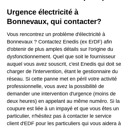
Urgence électricité à
Bonnevaux, qui contacter?
Vous rencontrez un problème d'électricité à
Bonnevaux ? Contactez Enedis (ex ErDF) afin
d'obtenir de plus amples détails sur l'origine du
dysfonctionnement. Quel que soit le fournisseur
auquel vous avez souscrit, c'est Enedis qui doit se
charger de l'intervention, étant le gestionnaire du
réseau. Si cette panne met en péril votre activité
professionnelle, vous avez la possibilité de
demander une intervention d'urgence (moins de
deux heures) en appelant au même numéro. Si la
coupure est liée à un impayé et que vous êtes un
particulier, n'hésitez pas à contacter le service
client d'EDF pour les particuliers qui vous aidera à