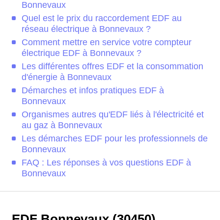
Bonnevaux
Quel est le prix du raccordement EDF au
réseau électrique à Bonnevaux ?
Comment mettre en service votre compteur
électrique EDF à Bonnevaux ?
Les différentes offres EDF et la consommation
d'énergie à Bonnevaux
Démarches et infos pratiques EDF à
Bonnevaux
Organismes autres qu'EDF liés à l'électricité et
au gaz à Bonnevaux
Les démarches EDF pour les professionnels de
Bonnevaux
FAQ : Les réponses à vos questions EDF à
Bonnevaux
EDF Bonnevaux (30450)