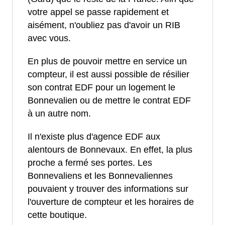
votre appel se passe rapidement et
aisément, n'oubliez pas d'avoir un RIB
avec vous.
En plus de pouvoir mettre en service un
compteur, il est aussi possible de résilier
son contrat EDF pour un logement le
Bonnevalien ou de mettre le contrat EDF
à un autre nom.
Il n'existe plus d'agence EDF aux
alentours de Bonnevaux. En effet, la plus
proche a fermé ses portes. Les
Bonnevaliens et les Bonnevaliennes
pouvaient y trouver des informations sur
l'ouverture de compteur et les horaires de
cette boutique.