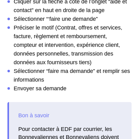
Cliquer sur la flèche à côté de l’onglet “aide et
contact” en haut en droite de la page
Sélectionner “‘faire une demande”
Préciser le motif (Contrat, offres et services,
facture, règlement et remboursement,
compteur et intervention, expérience client,
données personnelles, transmission des
données aux fournisseurs tiers)
Sélectionner “faire ma demande” et remplir ses
informations
Envoyer sa demande
Pour contacter à EDF par courrier, les
Bonnevaliennes et Bonnevaliens doivent