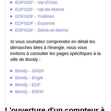
EDFGDF - Val-d'Oise
EDFGDF - Val-de-Marne
EDFGDF - Yvelines
EDFGDF - Essonne
EDFGDF - Seine-et-Marne
Si vous souhaitez comprendre en détail les
démarches liées à l'énergie, nous vous
invitons à consulter les pages spécifiques à la
ville de Bondy :
Bondy - GRDF
Bondy - Engie
Bondy - EDF
Bondy - ERDF
L'ouverture d'un compteur à