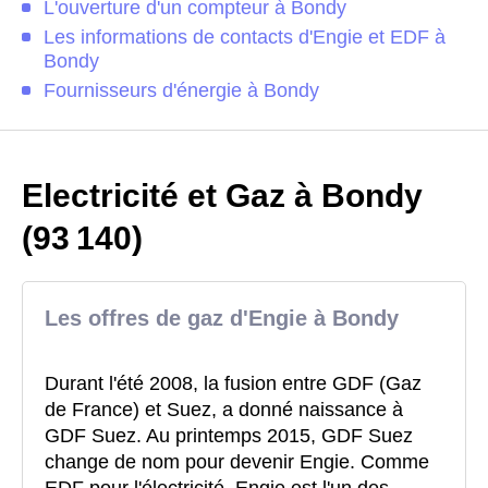
L'ouverture d'un compteur à Bondy
Les informations de contacts d'Engie et EDF à
Bondy
Fournisseurs d'énergie à Bondy
Electricité et Gaz à Bondy
(93 140)
Les offres de gaz d'Engie à Bondy
Durant l'été 2008, la fusion entre GDF (Gaz
de France) et Suez, a donné naissance à
GDF Suez. Au printemps 2015, GDF Suez
change de nom pour devenir Engie. Comme
EDF pour l'électricité, Engie est l'un des