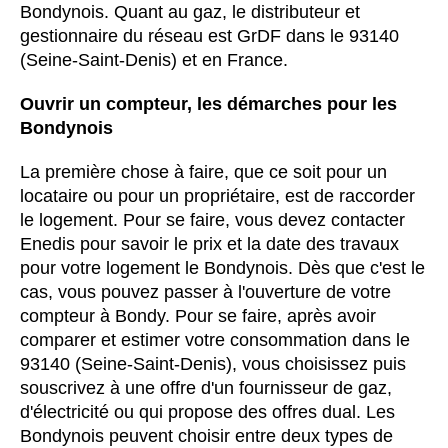
Bondynois. Quant au gaz, le distributeur et
gestionnaire du réseau est GrDF dans le 93140
(Seine-Saint-Denis) et en France.
Ouvrir un compteur, les démarches pour les
Bondynois
La première chose à faire, que ce soit pour un
locataire ou pour un propriétaire, est de raccorder
le logement. Pour se faire, vous devez contacter
Enedis pour savoir le prix et la date des travaux
pour votre logement le Bondynois. Dès que c'est le
cas, vous pouvez passer à l'ouverture de votre
compteur à Bondy. Pour se faire, après avoir
comparer et estimer votre consommation dans le
93140 (Seine-Saint-Denis), vous choisissez puis
souscrivez à une offre d'un fournisseur de gaz,
d'électricité ou qui propose des offres dual. Les
Bondynois peuvent choisir entre deux types de