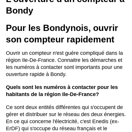
Bondy
Pour les Bondynois, ouvrir
son compteur rapidement
Ouvrir un compteur n'est guère compliqué dans la
région Ile-De-France. Connaitre les démarches et
les numéros à contacter sont importants pour une
ouverture rapide à Bondy.
Quels sont les numéros à contacter pour les
habitants de la région Ile-De-France?
Ce sont deux entités différentes qui s'occupent de
gérer et distribuer sur le réseau des deux énergies.
En ce qui concerne l'électricité, c'est Enedis (ex-
ErDF) qui s'occupe du réseau français et le