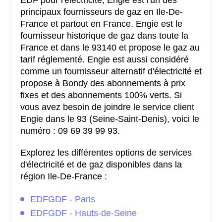
principaux fournisseurs de gaz en Ile-De-
France et partout en France. Engie est le
fournisseur historique de gaz dans toute la
France et dans le 93140 et propose le gaz au
tarif réglementé. Engie est aussi considéré
comme un fournisseur alternatif d'électricité et
propose à Bondy des abonnements à prix
fixes et des abonnements 100% verts. Si
vous avez besoin de joindre le service client
Engie dans le 93 (Seine-Saint-Denis), voici le
numéro : 09 69 39 99 93.
Explorez les différentes options de services
d'électricité et de gaz disponibles dans la
région Ile-De-France :
EDFGDF - Paris
EDFGDF - Hauts-de-Seine