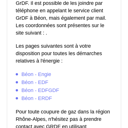
GrDF. Il est possible de les joindre par
téléphone en appelant le service client
GrDF à Béon, mais également par mail.
Les coordonnées sont présentes sur le
site suivant :
.
Les pages suivantes sont à votre
disposition pour toutes les démarches
relatives à l'énergie :
Béon - Engie
Béon - EDF
Béon - EDFGDF
Béon - ERDF
Pour toute coupure de gaz dans la région
Rhône-Alpes, n'hésitez pas à prendre
contact avec GRDF en utilisant