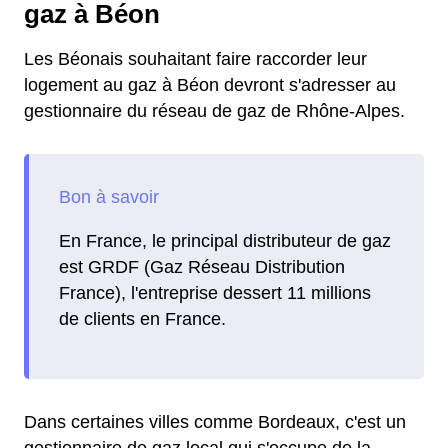
gaz à Béon
Les Béonais souhaitant faire raccorder leur
logement au gaz à Béon devront s'adresser au
gestionnaire du réseau de gaz de Rhône-Alpes.
En France, le principal distributeur de gaz
est GRDF (Gaz Réseau Distribution
France), l'entreprise dessert 11 millions
de clients en France.
Dans certaines villes comme Bordeaux, c'est un