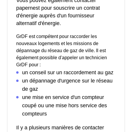
Vous pouvez également contacter
papernest pour souscrire un contrat
d'énergie auprès d'un fournisseur
alternatif d'énergie.
GrDF est compétent pour raccorder les
nouveaux logements et les missions de
dépannage du réseau de gaz de ville. Il est
également possible d'appeler un technicien
GrDF pour :
un conseil sur un raccordement au gaz
un dépannage d'urgence sur le réseau
de gaz
une mise en service d'un compteur
coupé ou une mise hors service des
compteurs
Il y a plusieurs manières de contacter