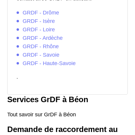
GRDF - Drôme
GRDF - Isère
GRDF - Loire
GRDF - Ardèche
GRDF - Rhône
GRDF - Savoie
GRDF - Haute-Savoie
.
Services GrDF à Béon
Tout savoir sur GrDF à Béon
Demande de raccordement au