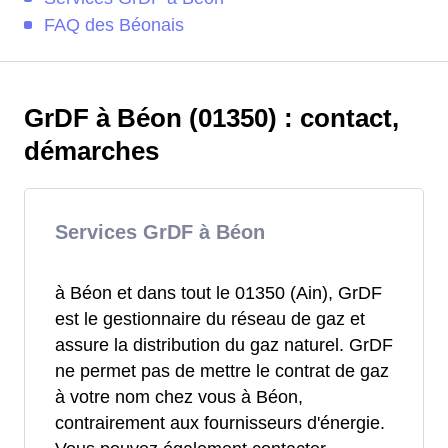
FAQ des Béonais
GrDF à Béon (01350) : contact,
démarches
Services GrDF à Béon
à Béon et dans tout le 01350 (Ain), GrDF
est le gestionnaire du réseau de gaz et
assure la distribution du gaz naturel. GrDF
ne permet pas de mettre le contrat de gaz
à votre nom chez vous à Béon,
contrairement aux fournisseurs d'énergie.