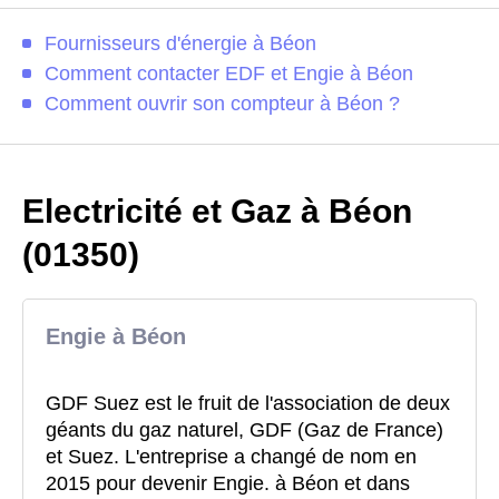
Fournisseurs d'énergie à Béon
Comment contacter EDF et Engie à Béon
Comment ouvrir son compteur à Béon ?
Electricité et Gaz à Béon
(01350)
Engie à Béon
GDF Suez est le fruit de l'association de deux
géants du gaz naturel, GDF (Gaz de France)
et Suez. L'entreprise a changé de nom en
2015 pour devenir Engie. à Béon et dans