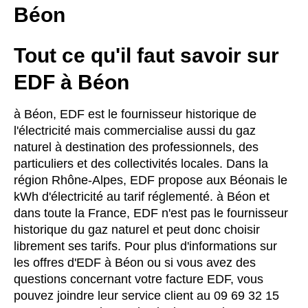
Béon
Tout ce qu'il faut savoir sur
EDF à Béon
à Béon, EDF est le fournisseur historique de
l'électricité mais commercialise aussi du gaz
naturel à destination des professionnels, des
particuliers et des collectivités locales. Dans la
région Rhône-Alpes, EDF propose aux Béonais le
kWh d'électricité au tarif réglementé. à Béon et
dans toute la France, EDF n'est pas le fournisseur
historique du gaz naturel et peut donc choisir
librement ses tarifs. Pour plus d'informations sur
les offres d'EDF à Béon ou si vous avez des
questions concernant votre facture EDF, vous
pouvez joindre leur service client au 09 69 32 15