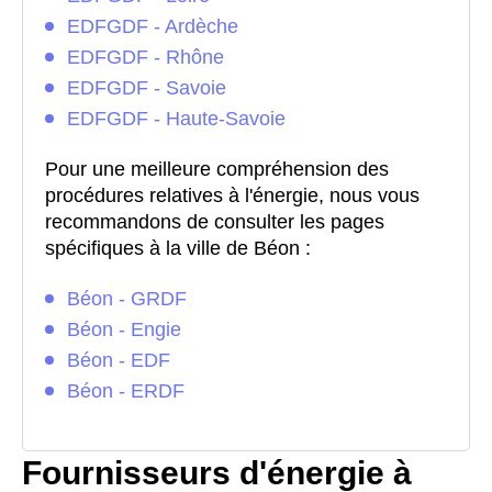
EDFGDF - Ardèche
EDFGDF - Rhône
EDFGDF - Savoie
EDFGDF - Haute-Savoie
Pour une meilleure compréhension des
procédures relatives à l'énergie, nous vous
recommandons de consulter les pages
spécifiques à la ville de Béon :
Béon - GRDF
Béon - Engie
Béon - EDF
Béon - ERDF
Fournisseurs d'énergie à