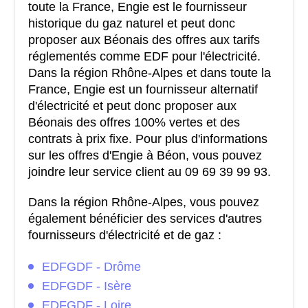
toute la France, Engie est le fournisseur
historique du gaz naturel et peut donc
proposer aux Béonais des offres aux tarifs
réglementés comme EDF pour l'électricité.
Dans la région Rhône-Alpes et dans toute la
France, Engie est un fournisseur alternatif
d'électricité et peut donc proposer aux
Béonais des offres 100% vertes et des
contrats à prix fixe. Pour plus d'informations
sur les offres d'Engie à Béon, vous pouvez
joindre leur service client au 09 69 39 99 93.
Dans la région Rhône-Alpes, vous pouvez
également bénéficier des services d'autres
fournisseurs d'électricité et de gaz :
EDFGDF - Drôme
EDFGDF - Isère
EDFGDF - Loire