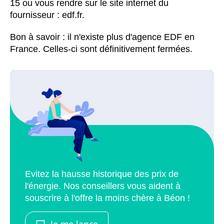
15 ou vous rendre sur le site internet du
fournisseur : edf.fr.
Bon à savoir : il n'existe plus d'agence EDF en
France. Celles-ci sont définitivement fermées.