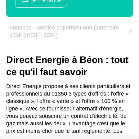
Direct Energie à Béon : tout
ce qu'il faut savoir
Direct Energie propose à ses clients particuliers et
professionnels du 01350 3 types d'offres : l'offre «
classique », l'offre « verte » et l'offre « 100 % en
ligne ». Avec ce fournisseur alternatif d'énergie,
vous pouvez souscrire un contrat d'électricité, de
gaz mais aussi les deux. L'avantage c'est que le
prix est moins cher que le tarif réglementé. Les
clients Direct Energie en Rhône-Alpes apprécient