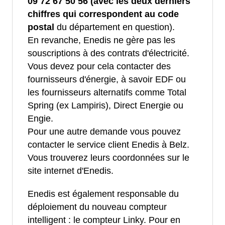
09 72 67 50 56 (avec les deux derniers
chiffres qui correspondent au code
postal
du département en question).
En revanche, Enedis ne gère pas les
souscriptions à des contrats d'électricité.
Vous devez pour cela contacter des
fournisseurs d'énergie, à savoir EDF ou
les fournisseurs alternatifs comme Total
Spring (ex Lampiris), Direct Energie ou
Engie.
Pour une autre demande vous pouvez
contacter le service client Enedis à Belz.
Vous trouverez leurs coordonnées sur le
site internet d'Enedis.
Enedis est également responsable du
déploiement du nouveau compteur
intelligent : le compteur Linky. Pour en