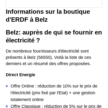
Informations sur la boutique
d'ERDF à Belz
Belz: auprès de qui se fournir en
électricité ?
De nombreux fournisseurs d'électricité sont
présents à Belz (56550). Voilà la liste de ces
derniers et un résumé des offres proposées.
Direct Energie
Offre Online : réduction de 10% sur le prix de
l'électricité (prix fixé par l'Etat) + une gestion
totalement online
Offre Classique : réduction de 5% sur le prix de