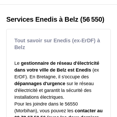
Services Enedis à Belz (56 550)
Tout savoir sur Enedis (ex-ErDF) à
Belz
Le
gestionnaire de réseau d'électricité
dans votre ville de Belz est Enedis
(ex
ErDF). En Bretagne, il s'occupe des
dépannages d'urgence
sur le réseau
d'électricité et garantit la sécurité des
installations électriques.
Pour les joindre dans le 56550
(Morbihan), vous pouvez les
contacter au