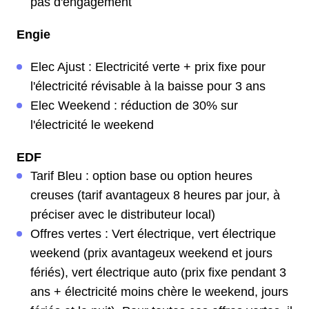
pas d'engagement
Engie
Elec Ajust : Electricité verte + prix fixe pour
l'électricité révisable à la baisse pour 3 ans
Elec Weekend : réduction de 30% sur
l'électricité le weekend
EDF
Tarif Bleu : option base ou option heures
creuses (tarif avantageux 8 heures par jour, à
préciser avec le distributeur local)
Offres vertes : Vert électrique, vert électrique
weekend (prix avantageux weekend et jours
fériés), vert électrique auto (prix fixe pendant 3
ans + électricité moins chère le weekend, jours