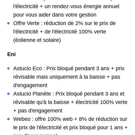
l'électricité + un rendez-vous énergie annuel
pour vous aider dans votre gestion
Offre Verte : réduction de 2% sur le prix de
l'électricité + de l'électricité 100% verte
(éolienne et solaire)
Eni
Astucio Eco : Prix bloqué pendant 3 ans + prix
révisable mais uniquement à la baisse + pas
d'engagement
Astucio Planète : Prix bloqué pendant 3 ans et
révisable qu'à la baisse + électricité 100% verte
+ pas d'engagement
Webeo : offre 100% web + 8% de réduction sur
le prix de l'électricité et prix bloqué pour 1 ans +