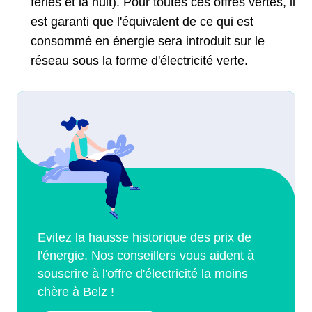
fériés et la nuit). Pour toutes ces offres vertes, il
est garanti que l'équivalent de ce qui est
consommé en énergie sera introduit sur le
réseau sous la forme d'électricité verte.