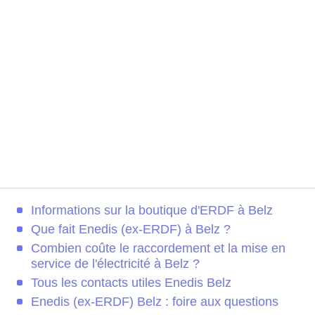
Informations sur la boutique d'ERDF à Belz
Que fait Enedis (ex-ERDF) à Belz ?
Combien coûte le raccordement et la mise en
service de l'électricité à Belz ?
Tous les contacts utiles Enedis Belz
Enedis (ex-ERDF) Belz : foire aux questions