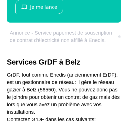
Services GrDF à Belz
GrDF, tout comme Enedis (anciennement ErDF),
est un gestionnaire de réseau: il gère le réseau
gazier à Belz (56550). Vous ne pouvez donc pas
le joindre pour obtenir un contrat de gaz mais dès
lors que vous avez un problème avec vos
installations.
Contactez GrDF dans les cas suivants: