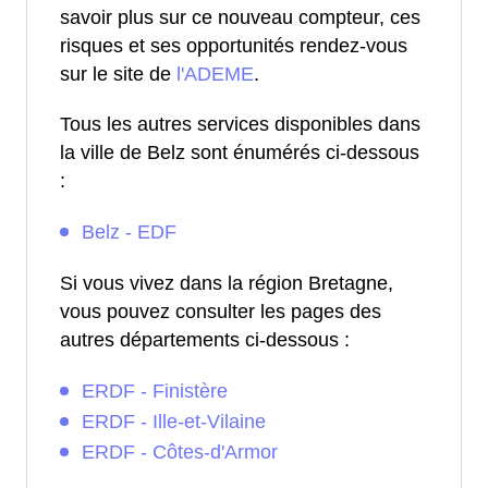
savoir plus sur ce nouveau compteur, ces
risques et ses opportunités rendez-vous
sur le site de
l'ADEME
.
Tous les autres services disponibles dans
la ville de Belz sont énumérés ci-dessous
:
Belz - EDF
Si vous vivez dans la région Bretagne,
vous pouvez consulter les pages des
autres départements ci-dessous :
ERDF - Finistère
ERDF - Ille-et-Vilaine
ERDF - Côtes-d'Armor