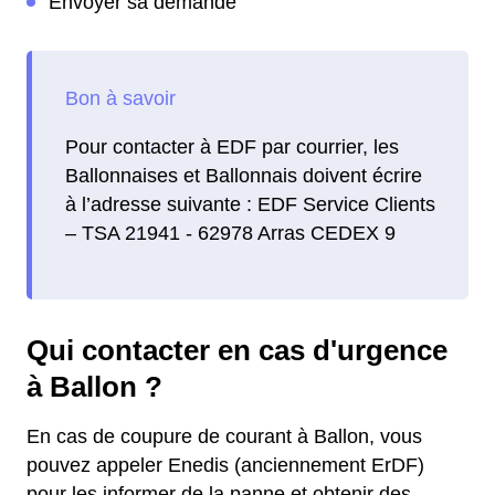
Envoyer sa demande
Pour contacter à EDF par courrier, les
Ballonnaises et Ballonnais doivent écrire
à l’adresse suivante : EDF Service Clients
– TSA 21941 - 62978 Arras CEDEX 9
Qui contacter en cas d'urgence
à Ballon ?
En cas de coupure de courant à Ballon, vous
pouvez appeler Enedis (anciennement ErDF)
pour les informer de la panne et obtenir des