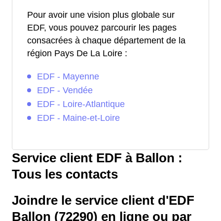
Pour avoir une vision plus globale sur
EDF, vous pouvez parcourir les pages
consacrées à chaque département de la
région Pays De La Loire :
EDF - Mayenne
EDF - Vendée
EDF - Loire-Atlantique
EDF - Maine-et-Loire
Service client EDF à Ballon :
Tous les contacts
Joindre le service client d'EDF
Ballon (72290) en ligne ou par