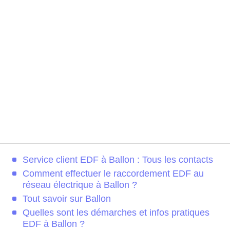
Service client EDF à Ballon : Tous les contacts
Comment effectuer le raccordement EDF au
réseau électrique à Ballon ?
Tout savoir sur Ballon
Quelles sont les démarches et infos pratiques
EDF à Ballon ?