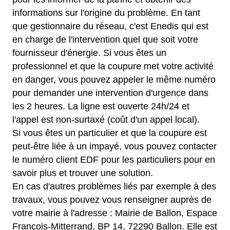
informations sur l'origine du problème. En tant
que gestionnaire du réseau, c'est Enedis qui est
en charge de l'intervention quel que soit votre
fournisseur d'énergie. Si vous êtes un
professionnel et que la coupure met votre activité
en danger, vous pouvez appeler le même numéro
pour demander une intervention d'urgence dans
les 2 heures. La ligne est ouverte 24h/24 et
l'appel est non-surtaxé (coût d'un appel local).
Si vous êtes un particulier et que la coupure est
peut-être liée à un impayé, vous pouvez contacter
le numéro client EDF pour les particuliers pour en
savoir plus et trouver une solution.
En cas d'autres problèmes liés par exemple à des
travaux, vous pouvez vous renseigner auprès de
votre mairie à l'adresse : Mairie de Ballon, Espace
François-Mitterrand, BP 14, 72290 Ballon. Elle est