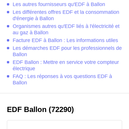
Les autres fournisseurs qu'EDF à Ballon
Les différentes offres EDF et la consommation
d'énergie à Ballon
Organismes autres qu'EDF liés à l'électricité et
au gaz à Ballon
Facture EDF à Ballon : Les informations utiles
Les démarches EDF pour les professionnels de
Ballon
EDF Ballon : Mettre en service votre compteur
électrique
FAQ : Les réponses à vos questions EDF à
Ballon
EDF Ballon (72290)