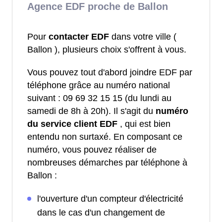
Agence EDF proche de Ballon
Pour
contacter EDF
dans votre ville (
Ballon ), plusieurs choix s'offrent à vous.
Vous pouvez tout d'abord joindre EDF par
téléphone grâce au numéro national
suivant : 09 69 32 15 15 (du lundi au
samedi de 8h à 20h). Il s'agit du
numéro
du service client EDF
, qui est bien
entendu non surtaxé. En composant ce
numéro, vous pouvez réaliser de
nombreuses démarches par téléphone à
Ballon :
l'ouverture d'un compteur d'électricité
dans le cas d'un changement de