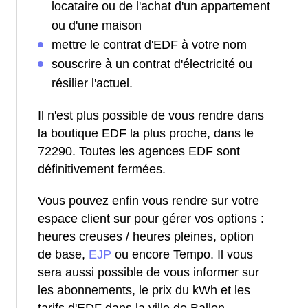
locataire ou de l'achat d'un appartement
ou d'une maison
mettre le contrat d'EDF à votre nom
souscrire à un contrat d'électricité ou
résilier l'actuel.
Il n'est plus possible de vous rendre dans
la boutique EDF la plus proche, dans le
72290. Toutes les agences EDF sont
définitivement fermées.
Vous pouvez enfin vous rendre sur votre
espace client sur pour gérer vos options :
heures creuses / heures pleines, option
de base,
EJP
ou encore Tempo. Il vous
sera aussi possible de vous informer sur
les abonnements, le prix du kWh et les