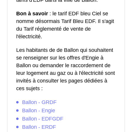
tarifs d'EDF dans la ville de Ballon.
Bon à savoir
: le tarif EDF bleu Ciel se
nomme désormais Tarif Bleu EDF. Il s'agit
du Tarif réglementé de vente de
l'électricité.
Les habitants de de Ballon qui souhaitent
se renseigner sur les offres d'Engie à
Ballon ou demander le raccordement de
leur logement au gaz ou à l'électricité sont
invités à consulter les pages dédiées à
ces sujets :
Ballon - GRDF
Ballon - Engie
Ballon - EDFGDF
Ballon - ERDF