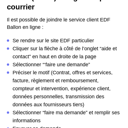
courrier
Il est possible de joindre le service client EDF
Ballon en ligne :
Se rendre sur le site EDF particulier
Cliquer sur la flèche à côté de l’onglet “aide et
contact” en haut en droite de la page
Sélectionner “‘faire une demande”
Préciser le motif (Contrat, offres et services,
facture, règlement et remboursement,
compteur et intervention, expérience client,
données personnelles, transmission des
données aux fournisseurs tiers)
Sélectionner “faire ma demande” et remplir ses
informations