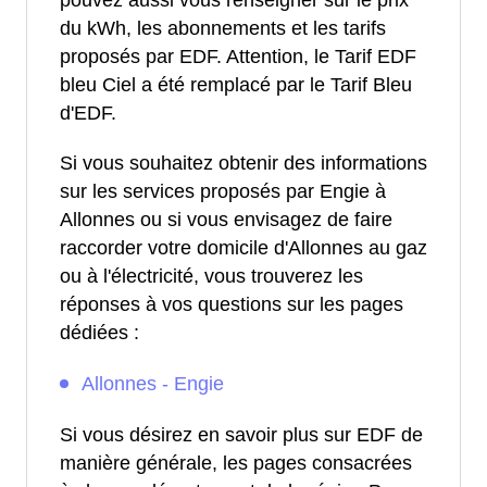
pouvez aussi vous renseigner sur le prix
du kWh, les abonnements et les tarifs
proposés par EDF. Attention, le Tarif EDF
bleu Ciel a été remplacé par le Tarif Bleu
d'EDF.
Si vous souhaitez obtenir des informations
sur les services proposés par Engie à
Allonnes ou si vous envisagez de faire
raccorder votre domicile d'Allonnes au gaz
ou à l'électricité, vous trouverez les
réponses à vos questions sur les pages
dédiées :
Allonnes - Engie
Si vous désirez en savoir plus sur EDF de
manière générale, les pages consacrées