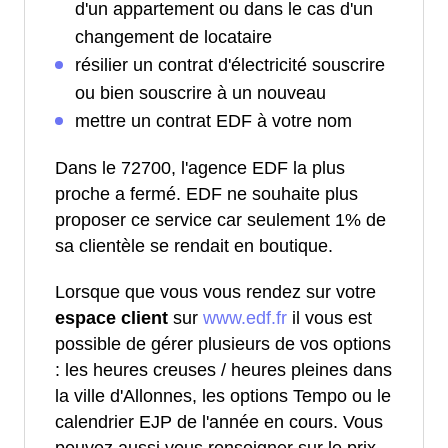
d'un appartement ou dans le cas d'un
changement de locataire
résilier un contrat d'électricité souscrire
ou bien souscrire à un nouveau
mettre un contrat EDF à votre nom
Dans le 72700, l'agence EDF la plus
proche a fermé. EDF ne souhaite plus
proposer ce service car seulement 1% de
sa clientèle se rendait en boutique.
Lorsque que vous vous rendez sur votre
espace client
sur
www.edf.fr
il vous est
possible de gérer plusieurs de vos options
: les heures creuses / heures pleines dans
la ville d'Allonnes, les options Tempo ou le
calendrier EJP de l'année en cours. Vous