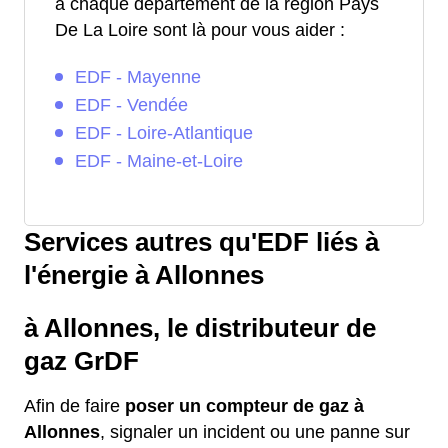
à chaque département de la région Pays
De La Loire sont là pour vous aider :
EDF - Mayenne
EDF - Vendée
EDF - Loire-Atlantique
EDF - Maine-et-Loire
Services autres qu'EDF liés à
l'énergie à Allonnes
à Allonnes, le distributeur de
gaz GrDF
Afin de faire
poser un compteur de gaz à
Allonnes
, signaler un incident ou une panne sur