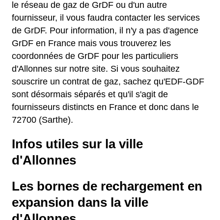
le réseau de gaz de GrDF ou d'un autre
fournisseur, il vous faudra contacter les services
de GrDF. Pour information, il n'y a pas d'agence
GrDF en France mais vous trouverez les
coordonnées de GrDF pour les particuliers
d'Allonnes sur notre site. Si vous souhaitez
souscrire un contrat de gaz, sachez qu'EDF-GDF
sont désormais séparés et qu'il s'agit de
fournisseurs distincts en France et donc dans le
72700 (Sarthe).
Infos utiles sur la ville
d'Allonnes
Les bornes de rechargement en
expansion dans la ville
d'Allonnes