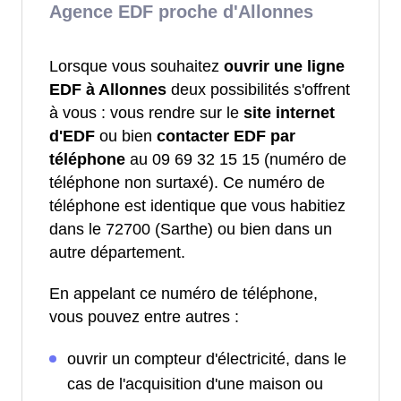
Agence EDF proche d'Allonnes
Lorsque vous souhaitez
ouvrir une ligne
EDF à Allonnes
deux possibilités s'offrent
à vous : vous rendre sur le
site internet
d'EDF
ou bien
contacter EDF par
téléphone
au 09 69 32 15 15 (numéro de
téléphone non surtaxé). Ce numéro de
téléphone est identique que vous habitiez
dans le 72700 (Sarthe) ou bien dans un
autre département.
En appelant ce numéro de téléphone,
vous pouvez entre autres :
ouvrir un compteur d'électricité, dans le
cas de l'acquisition d'une maison ou