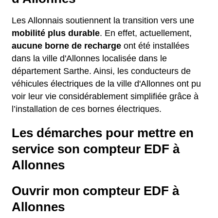
Les Allonnais soutiennent la transition vers une
mobilité plus durable
. En effet, actuellement,
aucune borne de recharge
ont été installées
dans la ville d'Allonnes localisée dans le
département Sarthe. Ainsi, les conducteurs de
véhicules électriques de la ville d'Allonnes ont pu
voir leur vie considérablement simplifiée grâce à
l’installation de ces bornes électriques.
Les démarches pour mettre en
service son compteur EDF à
Allonnes
Ouvrir mon compteur EDF à
Allonnes