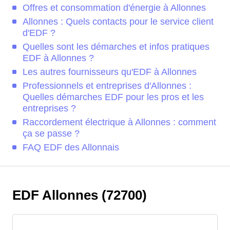
Offres et consommation d'énergie à Allonnes
Allonnes : Quels contacts pour le service client
d'EDF ?
Quelles sont les démarches et infos pratiques
EDF à Allonnes ?
Les autres fournisseurs qu'EDF à Allonnes
Professionnels et entreprises d'Allonnes :
Quelles démarches EDF pour les pros et les
entreprises ?
Raccordement électrique à Allonnes : comment
ça se passe ?
FAQ EDF des Allonnais
EDF Allonnes (72700)