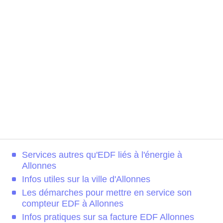
Services autres qu'EDF liés à l'énergie à
Allonnes
Infos utiles sur la ville d'Allonnes
Les démarches pour mettre en service son
compteur EDF à Allonnes
Infos pratiques sur sa facture EDF Allonnes