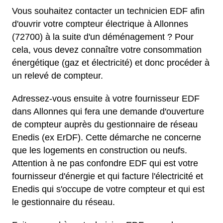
Vous souhaitez contacter un technicien EDF afin
d'ouvrir votre compteur électrique à Allonnes
(72700) à la suite d'un déménagement ? Pour
cela, vous devez connaître votre consommation
énergétique (gaz et électricité) et donc procéder à
un relevé de compteur.
Adressez-vous ensuite à votre fournisseur EDF
dans Allonnes qui fera une demande d'ouverture
de compteur auprès du gestionnaire de réseau
Enedis (ex ErDF). Cette démarche ne concerne
que les logements en construction ou neufs.
Attention à ne pas confondre EDF qui est votre
fournisseur d'énergie et qui facture l'électricité et
Enedis qui s'occupe de votre compteur et qui est
le gestionnaire du réseau.