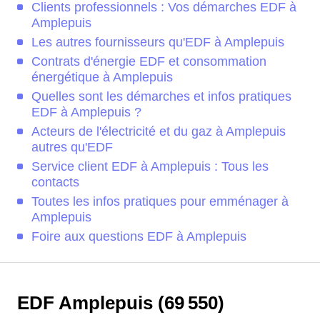
Clients professionnels : Vos démarches EDF à
Amplepuis
Les autres fournisseurs qu'EDF à Amplepuis
Contrats d'énergie EDF et consommation
énergétique à Amplepuis
Quelles sont les démarches et infos pratiques
EDF à Amplepuis ?
Acteurs de l'électricité et du gaz à Amplepuis
autres qu'EDF
Service client EDF à Amplepuis : Tous les
contacts
Toutes les infos pratiques pour emménager à
Amplepuis
Foire aux questions EDF à Amplepuis
EDF Amplepuis (69 550)