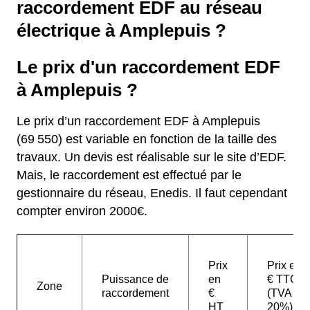
raccordement EDF au réseau
électrique à Amplepuis ?
Le prix d'un raccordement EDF
à Amplepuis ?
Le prix d’un raccordement EDF à Amplepuis
(69 550) est variable en fonction de la taille des
travaux. Un devis est réalisable sur le site d’EDF.
Mais, le raccordement est effectué par le
gestionnaire du réseau, Enedis. Il faut cependant
compter environ 2000€.
Prix
Prix en
Puissance de
en
€ TTC
Zone
raccordement
€
(TVA
HT
20%)