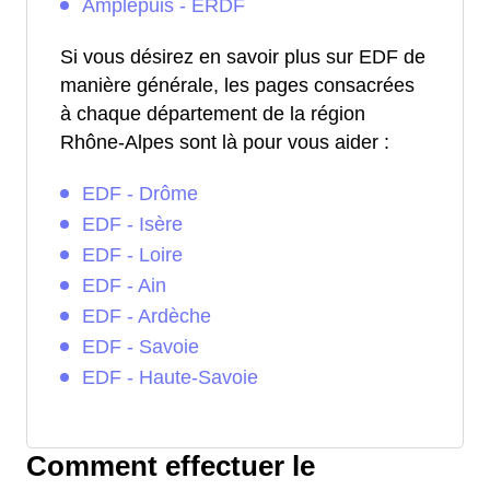
Amplepuis - ERDF
Si vous désirez en savoir plus sur EDF de
manière générale, les pages consacrées
à chaque département de la région
Rhône-Alpes sont là pour vous aider :
EDF - Drôme
EDF - Isère
EDF - Loire
EDF - Ain
EDF - Ardèche
EDF - Savoie
EDF - Haute-Savoie
Comment effectuer le