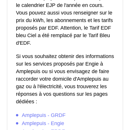
le calendrier EJP de l'année en cours.
Vous pouvez aussi vous renseigner sur le
prix du kWh, les abonnements et les tarifs
proposés par EDF. Attention, le Tarif EDF
bleu Ciel a été remplacé par le Tarif Bleu
d'EDF.
Si vous souhaitez obtenir des informations
sur les services proposés par Engie à
Amplepuis ou si vous envisagez de faire
raccorder votre domicile d'Amplepuis au
gaz ou à l'électricité, vous trouverez les
réponses à vos questions sur les pages
dédiées :
Amplepuis - GRDF
Amplepuis - Engie