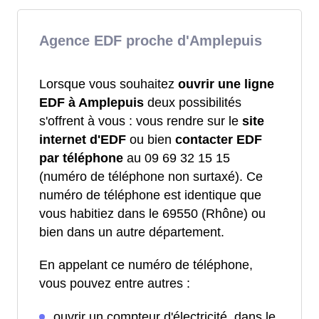
Agence EDF proche d'Amplepuis
Lorsque vous souhaitez
ouvrir une ligne
EDF à Amplepuis
deux possibilités
s'offrent à vous : vous rendre sur le
site
internet d'EDF
ou bien
contacter EDF
par téléphone
au 09 69 32 15 15
(numéro de téléphone non surtaxé). Ce
numéro de téléphone est identique que
vous habitiez dans le 69550 (Rhône) ou
bien dans un autre département.
En appelant ce numéro de téléphone,
vous pouvez entre autres :
ouvrir un compteur d'électricité, dans le