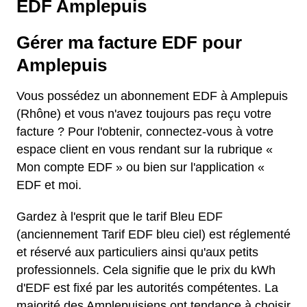
EDF Amplepuis
Gérer ma facture EDF pour
Amplepuis
Vous possédez un abonnement EDF à Amplepuis
(Rhône) et vous n'avez toujours pas reçu votre
facture ? Pour l'obtenir, connectez-vous à votre
espace client en vous rendant sur la rubrique «
Mon compte EDF » ou bien sur l'application «
EDF et moi.
Gardez à l'esprit que le tarif Bleu EDF
(anciennement Tarif EDF bleu ciel) est réglementé
et réservé aux particuliers ainsi qu'aux petits
professionnels. Cela signifie que le prix du kWh
d'EDF est fixé par les autorités compétentes. La
majorité des Amplepuisiens ont tendance à choisir