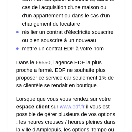
cas de l'acquisition d'une maison ou
d'un appartement ou dans le cas d'un
changement de locataire
résilier un contrat d'électricité souscrire
ou bien souscrire à un nouveau
mettre un contrat EDF à votre nom
Dans le 69550, l'agence EDF la plus
proche a fermé. EDF ne souhaite plus
proposer ce service car seulement 1% de
sa clientèle se rendait en boutique.
Lorsque que vous vous rendez sur votre
espace client
sur
www.edf.fr
il vous est
possible de gérer plusieurs de vos options
: les heures creuses / heures pleines dans
la ville d'Amplepuis, les options Tempo ou