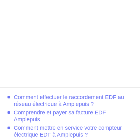
Comment effectuer le raccordement EDF au
réseau électrique à Amplepuis ?
Comprendre et payer sa facture EDF
Amplepuis
Comment mettre en service votre compteur
électrique EDF à Amplepuis ?