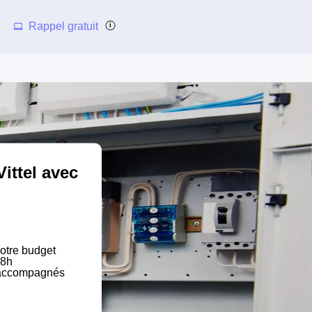
Rappel gratuit