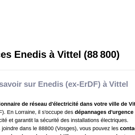
es Enedis à Vittel (88 800)
savoir sur Enedis (ex-ErDF) à Vittel
ionnaire de réseau d'électricité dans votre ville de Vi
). En Lorraine, il s'occupe des
dépannages d'urgence
cité et garantit la sécurité des installations électriques.
s joindre dans le 88800 (Vosges), vous pouvez les
conta