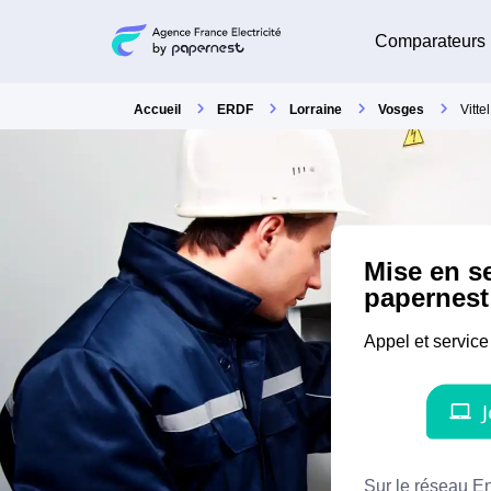
Comparateurs
Accueil
ERDF
Lorraine
Vosges
Vittel