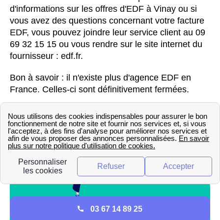
d'informations sur les offres d'EDF à Vinay ou si
vous avez des questions concernant votre facture
EDF, vous pouvez joindre leur service client au 09
69 32 15 15 ou vous rendre sur le site internet du
fournisseur : edf.fr.
Bon à savoir : il n'existe plus d'agence EDF en
France. Celles-ci sont définitivement fermées.
03 67 14 89 25