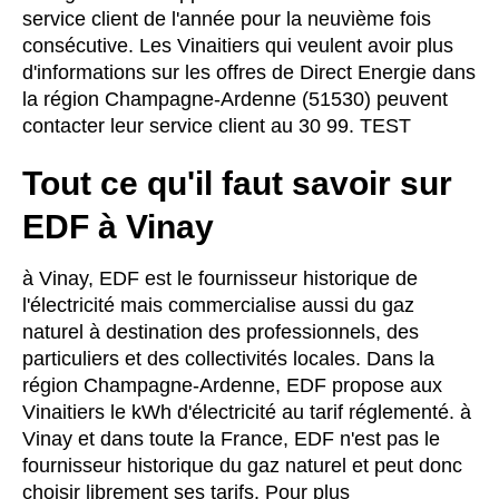
service client de l'année pour la neuvième fois
consécutive. Les Vinaitiers qui veulent avoir plus
d'informations sur les offres de Direct Energie dans
la région Champagne-Ardenne (51530) peuvent
contacter leur service client au 30 99. TEST
Tout ce qu'il faut savoir sur
EDF à Vinay
à Vinay, EDF est le fournisseur historique de
l'électricité mais commercialise aussi du gaz
naturel à destination des professionnels, des
particuliers et des collectivités locales. Dans la
région Champagne-Ardenne, EDF propose aux
Vinaitiers le kWh d'électricité au tarif réglementé. à
Vinay et dans toute la France, EDF n'est pas le
fournisseur historique du gaz naturel et peut donc
choisir librement ses tarifs. Pour plus