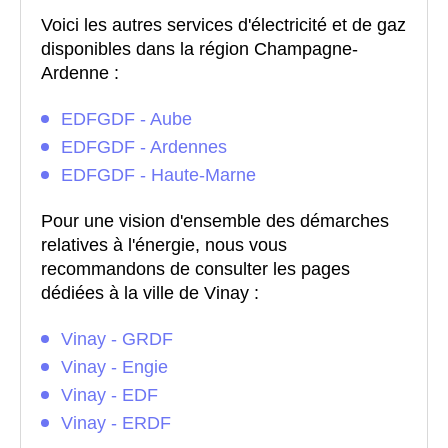
Voici les autres services d'électricité et de gaz
disponibles dans la région Champagne-
Ardenne :
EDFGDF - Aube
EDFGDF - Ardennes
EDFGDF - Haute-Marne
Pour une vision d'ensemble des démarches
relatives à l'énergie, nous vous
recommandons de consulter les pages
dédiées à la ville de Vinay :
Vinay - GRDF
Vinay - Engie
Vinay - EDF
Vinay - ERDF