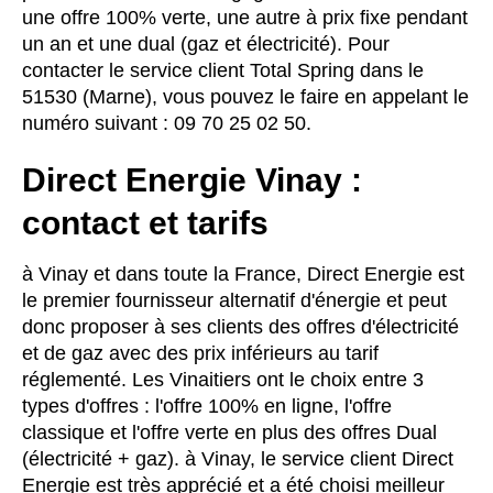
une offre 100% verte, une autre à prix fixe pendant
un an et une dual (gaz et électricité). Pour
contacter le service client Total Spring dans le
51530 (Marne), vous pouvez le faire en appelant le
numéro suivant : 09 70 25 02 50.
Direct Energie Vinay :
contact et tarifs
à Vinay et dans toute la France, Direct Energie est
le premier fournisseur alternatif d'énergie et peut
donc proposer à ses clients des offres d'électricité
et de gaz avec des prix inférieurs au tarif
réglementé. Les Vinaitiers ont le choix entre 3
types d'offres : l'offre 100% en ligne, l'offre
classique et l'offre verte en plus des offres Dual
(électricité + gaz). à Vinay, le service client Direct
Energie est très apprécié et a été choisi meilleur