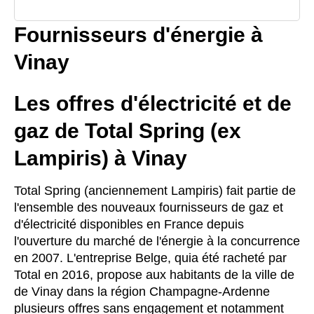
Fournisseurs d'énergie à
Vinay
Les offres d'électricité et de
gaz de Total Spring (ex
Lampiris) à Vinay
Total Spring (anciennement Lampiris) fait partie de
l'ensemble des nouveaux fournisseurs de gaz et
d'électricité disponibles en France depuis
l'ouverture du marché de l'énergie à la concurrence
en 2007. L'entreprise Belge, quia été racheté par
Total en 2016, propose aux habitants de la ville de
de Vinay dans la région Champagne-Ardenne
plusieurs offres sans engagement et notamment