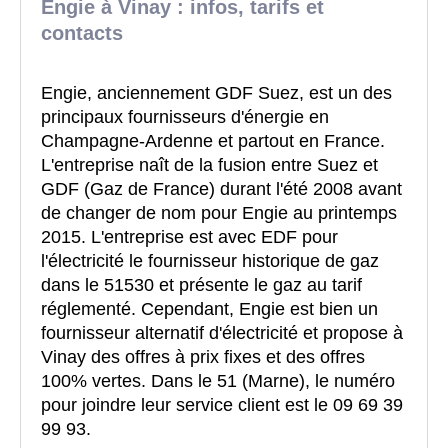
Engie à Vinay : infos, tarifs et
contacts
Engie, anciennement GDF Suez, est un des
principaux fournisseurs d'énergie en
Champagne-Ardenne et partout en France.
L'entreprise naît de la fusion entre Suez et
GDF (Gaz de France) durant l'été 2008 avant
de changer de nom pour Engie au printemps
2015. L'entreprise est avec EDF pour
l'électricité le fournisseur historique de gaz
dans le 51530 et présente le gaz au tarif
réglementé. Cependant, Engie est bien un
fournisseur alternatif d'électricité et propose à
Vinay des offres à prix fixes et des offres
100% vertes. Dans le 51 (Marne), le numéro
pour joindre leur service client est le 09 69 39
99 93.