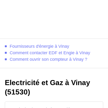
Fournisseurs d'énergie à Vinay
Comment contacter EDF et Engie à Vinay
Comment ouvrir son compteur à Vinay ?
Electricité et Gaz à Vinay
(51530)