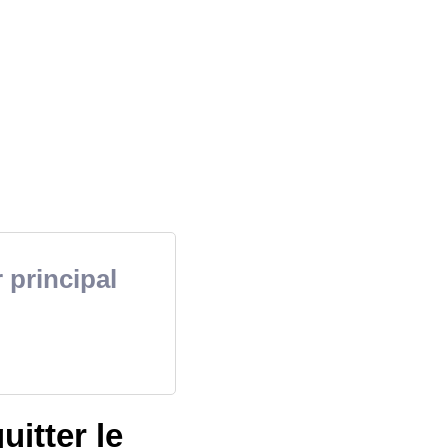
 principal
uitter le