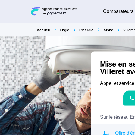
Comparateurs
Accueil
Engie
Picardie
Aisne
Villeret