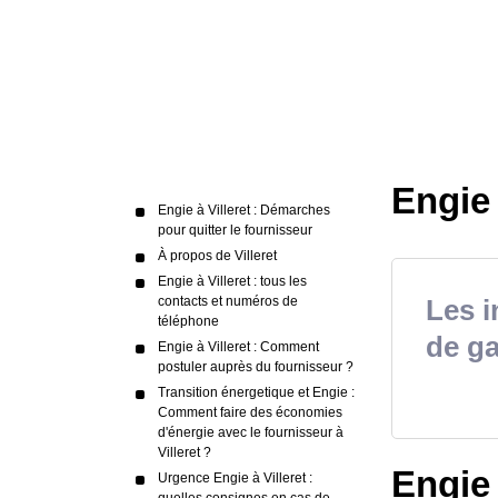
Engie 
Engie à Villeret : Démarches
pour quitter le fournisseur
À propos de Villeret
Engie à Villeret : tous les
contacts et numéros de
Les i
téléphone
de ga
Engie à Villeret : Comment
postuler auprès du fournisseur ?
Transition énergetique et Engie :
Comment faire des économies
d'énergie avec le fournisseur à
Villeret ?
Engie 
Urgence Engie à Villeret :