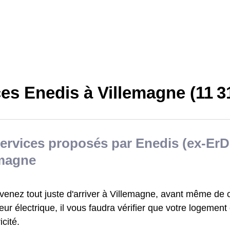
es Enedis à Villemagne (11 3
ervices proposés par Enedis (ex-ErD
emagne
 venez tout juste d'arriver à Villemagne, avant même de 
eur électrique, il vous faudra vérifier que votre logement
icité.