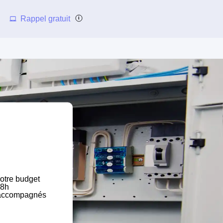
Rappel gratuit