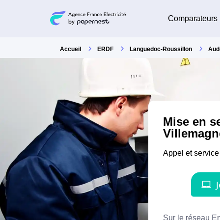
Comparateurs
Accueil
ERDF
Languedoc-Roussillon
Aud