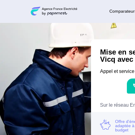
Comparateur