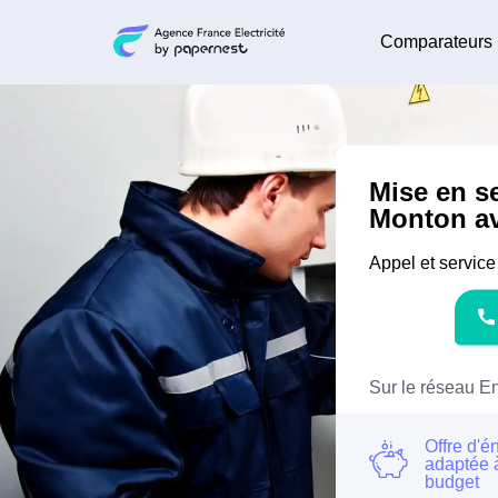
Comparateurs